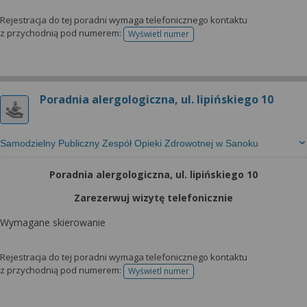
Rejestracja do tej poradni wymaga telefonicznego kontaktu
z przychodnią pod numerem:
Wyświetl numer
telefonu do rejestracji
Poradnia alergologiczna, ul. lipińskiego 10
Samodzielny Publiczny Zespół Opieki Zdrowotnej w Sanoku
Poradnia alergologiczna, ul. lipińskiego 10
Zarezerwuj wizytę telefonicznie
Wymagane skierowanie
Rejestracja do tej poradni wymaga telefonicznego kontaktu
z przychodnią pod numerem:
Wyświetl numer
telefonu do rejestracji