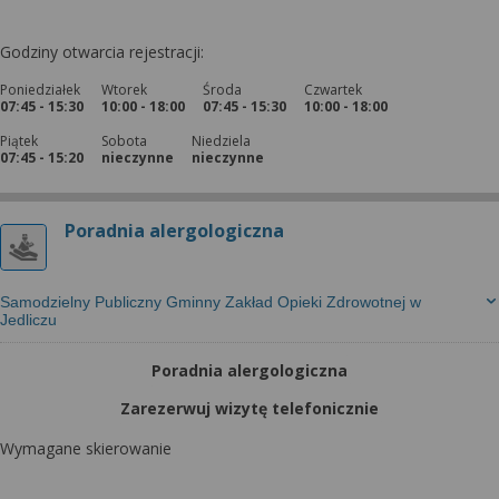
Godziny otwarcia rejestracji:
Poniedziałek
Wtorek
Środa
Czwartek
07:45 - 15:30
10:00 - 18:00
07:45 - 15:30
10:00 - 18:00
Piątek
Sobota
Niedziela
07:45 - 15:20
nieczynne
nieczynne
Poradnia alergologiczna
Samodzielny Publiczny Gminny Zakład Opieki Zdrowotnej w
Jedliczu
Poradnia alergologiczna
Zarezerwuj wizytę telefonicznie
Wymagane skierowanie