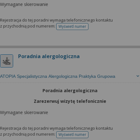
Wymagane skierowanie
Rejestracja do tej poradni wymaga telefonicznego kontaktu
z przychodnią pod numerem:
Wyświetl numer
telefonu do rejestracji
Poradnia alergologiczna
ATOPIA Specjalistyczna Alergologiczna Praktyka Grupowa
Poradnia alergologiczna
Zarezerwuj wizytę telefonicznie
Wymagane skierowanie
Rejestracja do tej poradni wymaga telefonicznego kontaktu
z przychodnią pod numerem:
Wyświetl numer
telefonu do rejestracji