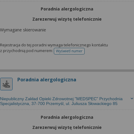
Poradnia alergologiczna
Zarezerwuj wizytę telefonicznie
Wymagane skierowanie
Rejestracja do tej poradni wymaga telefonicznego kontaktu
z przychodnią pod numerem:
Wyświetl numer
telefonu do rejestracji
Poradnia alergologiczna
Niepubliczny Zakład Opieki Zdrowotnej "MEDSPEC" Przychodnia
Specjalistyczna, 37-700 Przemyśl, ul. Juliusza Słowackiego 85
Poradnia alergologiczna
Zarezerwuj wizytę telefonicznie