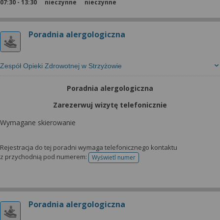
07:30 - 13:30
nieczynne
nieczynne
Poradnia alergologiczna
Zespół Opieki Zdrowotnej w Strzyżowie
Poradnia alergologiczna
Zarezerwuj wizytę telefonicznie
Wymagane skierowanie
Rejestracja do tej poradni wymaga telefonicznego kontaktu
z przychodnią pod numerem:
Wyświetl numer
telefonu do rejestracji
Poradnia alergologiczna