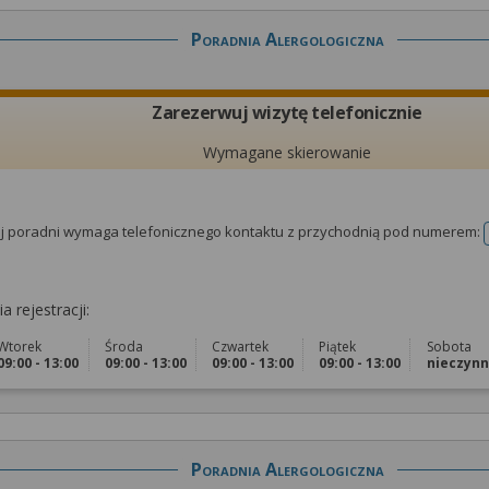
Poradnia Alergologiczna
Zarezerwuj wizytę telefonicznie
Wymagane skierowanie
tej poradni wymaga telefonicznego kontaktu z przychodnią pod numerem:
a rejestracji:
Wtorek
Środa
Czwartek
Piątek
Sobota
09:00 - 13:00
09:00 - 13:00
09:00 - 13:00
09:00 - 13:00
nieczyn
Poradnia Alergologiczna