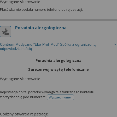
Wymagane skierowanie
Placówka nie podała numeru telefonu do rejestracji.
Poradnia alergologiczna
Centrum Medyczne "Eko-Prof-Med" Spółka z ograniczoną
odpowiedzialnością
Poradnia alergologiczna
Zarezerwuj wizytę telefonicznie
Wymagane skierowanie
Rejestracja do tej poradni wymaga telefonicznego kontaktu
z przychodnią pod numerem:
Wyświetl numer
telefonu do rejestracji
Godziny otwarcia rejestracji: