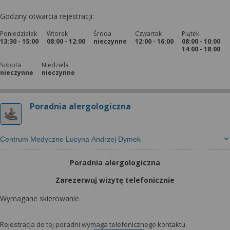
Godziny otwarcia rejestracji:
Poniedziałek
Wtorek
Środa
Czwartek
Piątek
13:30 - 15:00
08:00 - 12:00
nieczynne
12:00 - 16:00
08:00 - 10:00
14:00 - 18:00
Sobota
Niedziela
nieczynne
nieczynne
Poradnia alergologiczna
Centrum Medyczne Lucyna Andrzej Dymek
Poradnia alergologiczna
Zarezerwuj wizytę telefonicznie
Wymagane skierowanie
Rejestracja do tej poradni wymaga telefonicznego kontaktu