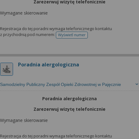
Zarezerwuj wizytę telefonicznie
Wymagane skierowanie
Rejestracja do tej poradni wymaga telefonicznego kontaktu
z przychodnią pod numerem:
Wyświetl numer
telefonu do rejestracji
Poradnia alergologiczna
Samodzielny Publiczny Zespół Opieki Zdrowotnej w Pajęcznie
Poradnia alergologiczna
Zarezerwuj wizytę telefonicznie
Wymagane skierowanie
Rejestracja do tej poradni wymaga telefonicznego kontaktu