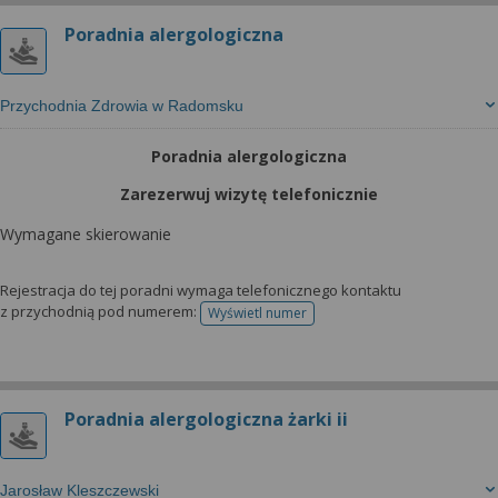
Poradnia alergologiczna
Przychodnia Zdrowia w Radomsku
Poradnia alergologiczna
Zarezerwuj wizytę telefonicznie
Wymagane skierowanie
Rejestracja do tej poradni wymaga telefonicznego kontaktu
z przychodnią pod numerem:
Wyświetl numer
telefonu do rejestracji
Poradnia alergologiczna żarki ii
Jarosław Kleszczewski