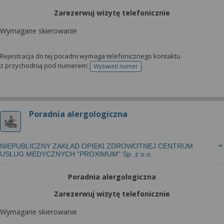
Zarezerwuj wizytę telefonicznie
Wymagane skierowanie
Rejestracja do tej poradni wymaga telefonicznego kontaktu
z przychodnią pod numerem:
Wyświetl numer
telefonu do rejestracji
Poradnia alergologiczna
NIEPUBLICZNY ZAKŁAD OPIEKI ZDROWOTNEJ CENTRUM
USŁUG MEDYCZNYCH "PROXIMUM" Sp. z o.o.
Poradnia alergologiczna
Zarezerwuj wizytę telefonicznie
Wymagane skierowanie