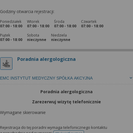
Godziny otwarcia rejestracji:
Poniedziałek
Wtorek
Środa
Czwartek
07:00 - 18:00
07:00 - 18:00
07:00 - 18:00
07:00 - 18:00
Piątek
Sobota
Niedziela
07:00 - 18:00
nieczynne
nieczynne
Poradnia alergologiczna
EMC INSTYTUT MEDYCZNY SPÓŁKA AKCYJNA
Poradnia alergologiczna
Zarezerwuj wizytę telefonicznie
Wymagane skierowanie
Rejestracja do tej poradni wymaga telefonicznego kontaktu