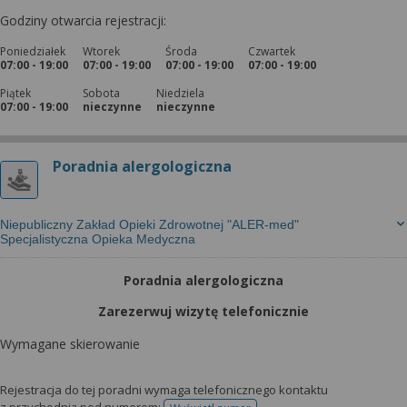
Godziny otwarcia rejestracji:
Poniedziałek
Wtorek
Środa
Czwartek
07:00 - 19:00
07:00 - 19:00
07:00 - 19:00
07:00 - 19:00
Piątek
Sobota
Niedziela
07:00 - 19:00
nieczynne
nieczynne
Poradnia alergologiczna
Niepubliczny Zakład Opieki Zdrowotnej "ALER-med"
Specjalistyczna Opieka Medyczna
Poradnia alergologiczna
Zarezerwuj wizytę telefonicznie
Wymagane skierowanie
Rejestracja do tej poradni wymaga telefonicznego kontaktu