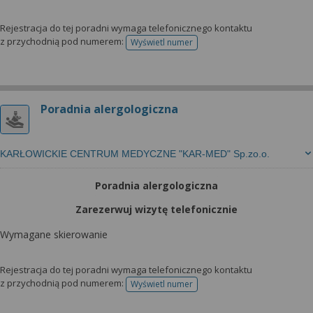
Rejestracja do tej poradni wymaga telefonicznego kontaktu
z przychodnią pod numerem:
Wyświetl numer
telefonu do rejestracji
Poradnia alergologiczna
KARŁOWICKIE CENTRUM MEDYCZNE "KAR-MED" Sp.zo.o.
Poradnia alergologiczna
Zarezerwuj wizytę telefonicznie
Wymagane skierowanie
Rejestracja do tej poradni wymaga telefonicznego kontaktu
z przychodnią pod numerem:
Wyświetl numer
telefonu do rejestracji