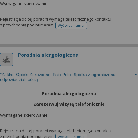
Wymagane skierowanie
Rejestracja do tej poradni wymaga telefonicznego kontaktu
z przychodnią pod numerem:
Wyświetl numer
telefonu do rejestracji
Poradnia alergologiczna
"Zakład Opieki Zdrowotnej Psie Pole" Spółka z ograniczoną
odpowiedzialnością
Poradnia alergologiczna
Zarezerwuj wizytę telefonicznie
Wymagane skierowanie
Rejestracja do tej poradni wymaga telefonicznego kontaktu
z przychodnią pod numerem:
Wyświetl numer