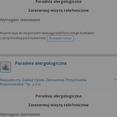
Poradnia alergologiczna
Zarezerwuj wizytę telefonicznie
Wymagane skierowanie
Rejestracja do tej poradni wymaga telefonicznego kontaktu
z przychodnią pod numerem:
Wyświetl numer
telefonu do rejestracji
Poradnia alergologiczna
Niepubliczny Zakład Opieki Zdrowotnej "Przychodnia
Kosmonautów" Sp. z o.o.
Poradnia alergologiczna
Zarezerwuj wizytę telefonicznie
Wymagane skierowanie