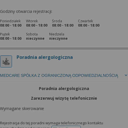
Godziny otwarcia rejestracji:
Poniedziałek
Wtorek
Środa
Czwartek
08:00 - 18:00
08:00 - 18:00
08:00 - 18:00
08:00 - 18:00
Piątek
Sobota
Niedziela
08:00 - 18:00
nieczynne
nieczynne
Poradnia alergologiczna
MEDCARE SPÓŁKA Z OGRANICZONĄ ODPOWIEDZIALNOŚCIĄ
Poradnia alergologiczna
Zarezerwuj wizytę telefonicznie
Wymagane skierowanie
Rejestracja do tej poradni wymaga telefonicznego kontaktu