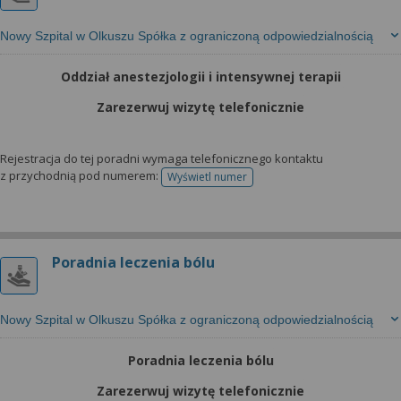
Nowy Szpital w Olkuszu Spółka z ograniczoną odpowiedzialnością
Oddział anestezjologii i intensywnej terapii
Zarezerwuj wizytę telefonicznie
Rejestracja do tej poradni wymaga telefonicznego kontaktu
z przychodnią pod numerem:
Wyświetl numer
telefonu do rejestracji
Poradnia leczenia bólu
Nowy Szpital w Olkuszu Spółka z ograniczoną odpowiedzialnością
Poradnia leczenia bólu
Zarezerwuj wizytę telefonicznie