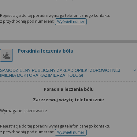
Rejestracja do tej poradni wymaga telefonicznego kontaktu
z przychodnią pod numerem:
Wyświetl numer
telefonu do rejestracji
Poradnia leczenia bólu
SAMODZIELNY PUBLICZNY ZAKŁAD OPIEKI ZDROWOTNEJ
IMIENIA DOKTORA KAZIMIERZA HOŁOGI
Poradnia leczenia bólu
Zarezerwuj wizytę telefonicznie
Wymagane skierowanie
Rejestracja do tej poradni wymaga telefonicznego kontaktu
z przychodnią pod numerem:
Wyświetl numer
telefonu do rejestracji