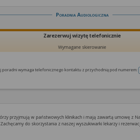
Poradnia Audiologiczna
Zarezerwuj wizytę telefonicznie
Wymagane skierowanie
tej poradni wymaga telefonicznego kontaktu z przychodnią pod numerem:
którzy przyjmują w państwowych klinikach i mają zawartą umowę z
Zachęcamy do skorzystania z naszej wyszukiwarki lekarzy i rezerwac