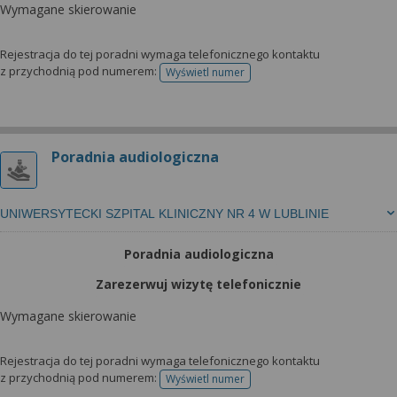
Wymagane skierowanie
Rejestracja do tej poradni wymaga telefonicznego kontaktu
z przychodnią pod numerem:
Wyświetl numer
telefonu do rejestracji
Poradnia audiologiczna
UNIWERSYTECKI SZPITAL KLINICZNY NR 4 W LUBLINIE
Poradnia audiologiczna
Zarezerwuj wizytę telefonicznie
Wymagane skierowanie
Rejestracja do tej poradni wymaga telefonicznego kontaktu
z przychodnią pod numerem:
Wyświetl numer
telefonu do rejestracji