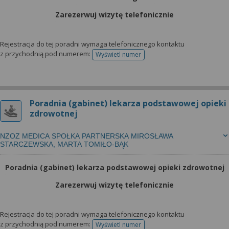
Zarezerwuj wizytę telefonicznie
Rejestracja do tej poradni wymaga telefonicznego kontaktu
z przychodnią pod numerem:
Wyświetl numer
telefonu do rejestracji
Poradnia (gabinet) lekarza podstawowej opieki
zdrowotnej
NZOZ MEDICA SPOŁKA PARTNERSKA MIROSŁAWA
STARCZEWSKA, MARTA TOMIŁO-BĄK
Poradnia (gabinet) lekarza podstawowej opieki zdrowotnej
Zarezerwuj wizytę telefonicznie
Rejestracja do tej poradni wymaga telefonicznego kontaktu
z przychodnią pod numerem:
Wyświetl numer
telefonu do rejestracji