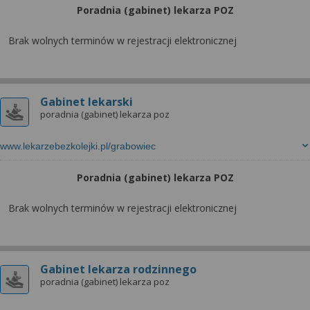
Poradnia (gabinet) lekarza POZ
Brak wolnych terminów w rejestracji elektronicznej
Gabinet lekarski
poradnia (gabinet) lekarza poz
www.lekarzebezkolejki.pl/grabowiec
Poradnia (gabinet) lekarza POZ
Brak wolnych terminów w rejestracji elektronicznej
Gabinet lekarza rodzinnego
poradnia (gabinet) lekarza poz