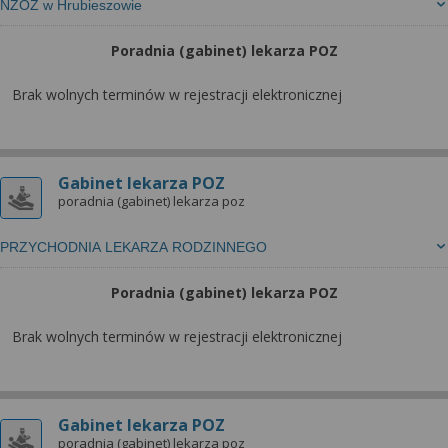
NZOZ w Hrubieszowie
Poradnia (gabinet) lekarza POZ
Brak wolnych terminów w rejestracji elektronicznej
Gabinet lekarza POZ
poradnia (gabinet) lekarza poz
PRZYCHODNIA LEKARZA RODZINNEGO
Poradnia (gabinet) lekarza POZ
Brak wolnych terminów w rejestracji elektronicznej
Gabinet lekarza POZ
poradnia (gabinet) lekarza poz