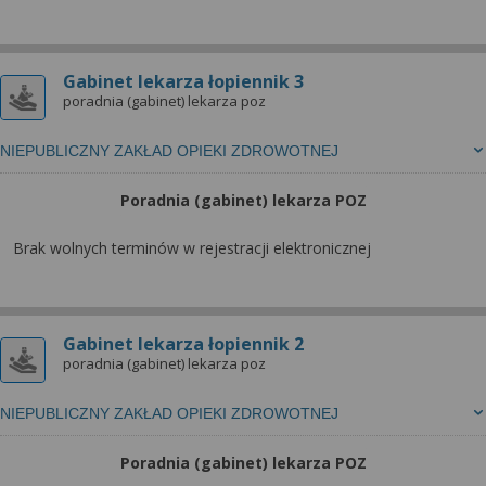
Gabinet lekarza łopiennik 3
poradnia (gabinet) lekarza poz
NIEPUBLICZNY ZAKŁAD OPIEKI ZDROWOTNEJ
Poradnia (gabinet) lekarza POZ
Brak wolnych terminów w rejestracji elektronicznej
Gabinet lekarza łopiennik 2
poradnia (gabinet) lekarza poz
NIEPUBLICZNY ZAKŁAD OPIEKI ZDROWOTNEJ
Poradnia (gabinet) lekarza POZ