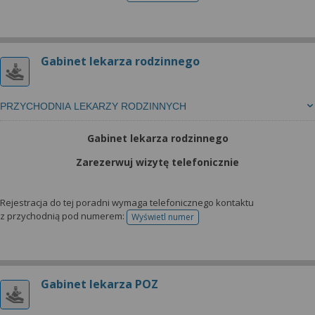
Gabinet lekarza rodzinnego
PRZYCHODNIA LEKARZY RODZINNYCH
Gabinet lekarza rodzinnego
Zarezerwuj wizytę telefonicznie
Rejestracja do tej poradni wymaga telefonicznego kontaktu
z przychodnią pod numerem:
Wyświetl numer
telefonu do rejestracji
Gabinet lekarza POZ