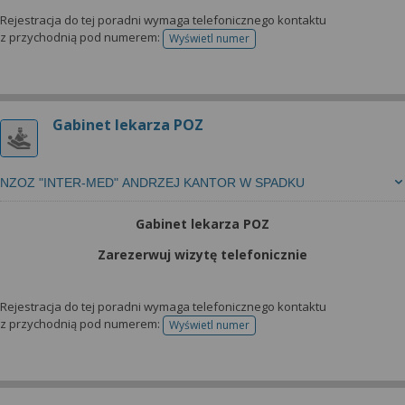
Rejestracja do tej poradni wymaga telefonicznego kontaktu
z przychodnią pod numerem:
Wyświetl numer
telefonu do rejestracji
Gabinet lekarza POZ
NZOZ "INTER-MED" ANDRZEJ KANTOR W SPADKU
Gabinet lekarza POZ
Zarezerwuj wizytę telefonicznie
Rejestracja do tej poradni wymaga telefonicznego kontaktu
z przychodnią pod numerem:
Wyświetl numer
telefonu do rejestracji