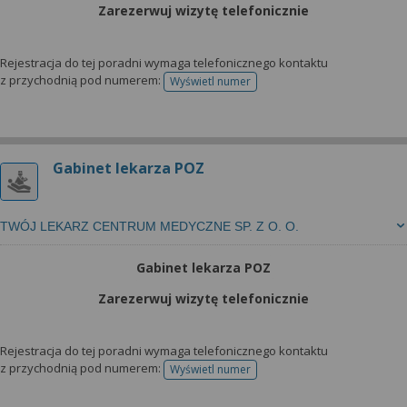
Zarezerwuj wizytę telefonicznie
Rejestracja do tej poradni wymaga telefonicznego kontaktu
z przychodnią pod numerem:
Wyświetl numer
telefonu do rejestracji
Gabinet lekarza POZ
TWÓJ LEKARZ CENTRUM MEDYCZNE SP. Z O. O.
Gabinet lekarza POZ
Zarezerwuj wizytę telefonicznie
Rejestracja do tej poradni wymaga telefonicznego kontaktu
z przychodnią pod numerem:
Wyświetl numer
telefonu do rejestracji