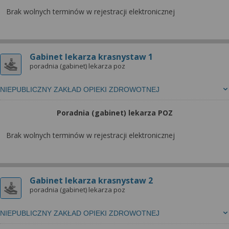
Brak wolnych terminów w rejestracji elektronicznej
Gabinet lekarza krasnystaw 1
poradnia (gabinet) lekarza poz
NIEPUBLICZNY ZAKŁAD OPIEKI ZDROWOTNEJ
Poradnia (gabinet) lekarza POZ
Brak wolnych terminów w rejestracji elektronicznej
Gabinet lekarza krasnystaw 2
poradnia (gabinet) lekarza poz
NIEPUBLICZNY ZAKŁAD OPIEKI ZDROWOTNEJ