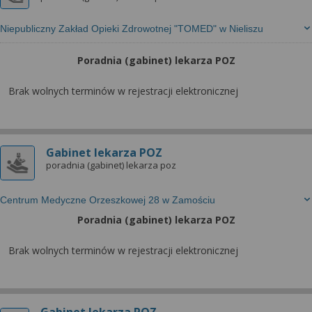
Niepubliczny Zakład Opieki Zdrowotnej "TOMED" w Nieliszu
Poradnia (gabinet) lekarza POZ
Brak wolnych terminów w rejestracji elektronicznej
Gabinet lekarza POZ
poradnia (gabinet) lekarza poz
Centrum Medyczne Orzeszkowej 28 w Zamościu
Poradnia (gabinet) lekarza POZ
Brak wolnych terminów w rejestracji elektronicznej