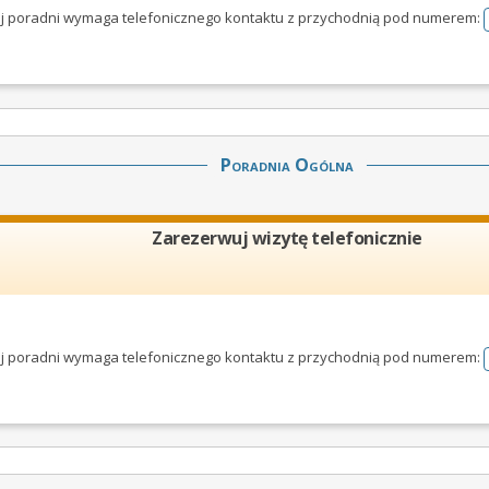
tej poradni wymaga telefonicznego kontaktu z przychodnią pod numerem:
Poradnia Ogólna
Zarezerwuj wizytę telefonicznie
tej poradni wymaga telefonicznego kontaktu z przychodnią pod numerem: