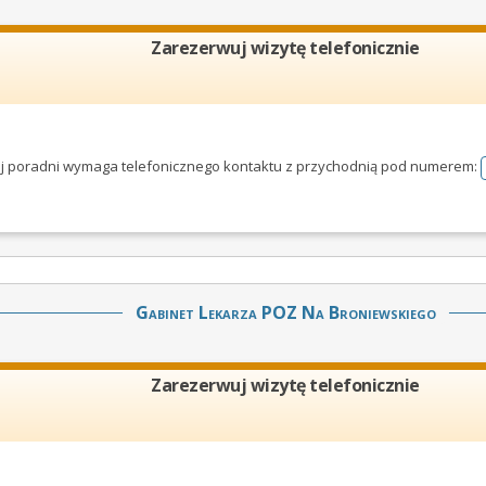
Zarezerwuj wizytę telefonicznie
tej poradni wymaga telefonicznego kontaktu z przychodnią pod numerem:
Gabinet Lekarza POZ Na Broniewskiego
Zarezerwuj wizytę telefonicznie