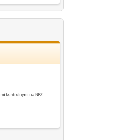
ami kontrolnymi na NFZ