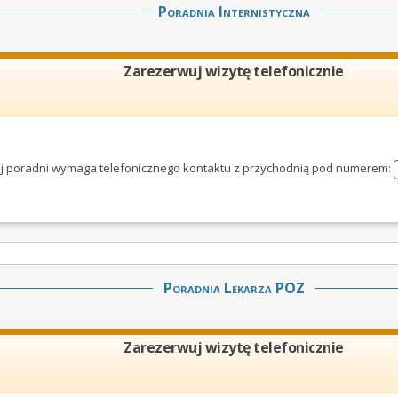
Poradnia Internistyczna
Zarezerwuj wizytę telefonicznie
tej poradni wymaga telefonicznego kontaktu z przychodnią pod numerem:
Poradnia Lekarza POZ
Zarezerwuj wizytę telefonicznie