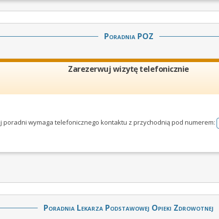
Poradnia POZ
Zarezerwuj wizytę telefonicznie
tej poradni wymaga telefonicznego kontaktu z przychodnią pod numerem:
Poradnia Lekarza Podstawowej Opieki Zdrowotnej