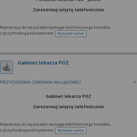
Zarezerwuj wizytę telefonicznie
Rejestracja do tej poradni wymaga telefonicznego kontaktu
z przychodnią pod numerem:
Wyświetl numer
telefonu do rejestracji
Gabinet lekarza POZ
PRZYCHODNIA ZDROWIA NA ŁĄKOWEJ
Gabinet lekarza POZ
Zarezerwuj wizytę telefonicznie
Rejestracja do tej poradni wymaga telefonicznego kontaktu
z przychodnią pod numerem:
Wyświetl numer
telefonu do rejestracji