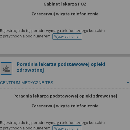
Gabinet lekarza POZ
Zarezerwuj wizytę telefonicznie
Rejestracja do tej poradni wymaga telefonicznego kontaktu
z przychodnią pod numerem:
Wyświetl numer
telefonu do rejestracji
Poradnia lekarza podstawowej opieki
zdrowotnej
CENTRUM MEDYCZNE TBS
Poradnia lekarza podstawowej opieki zdrowotnej
Zarezerwuj wizytę telefonicznie
Rejestracja do tej poradni wymaga telefonicznego kontaktu
z przychodnią pod numerem:
Wyświetl numer