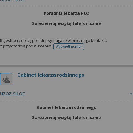
Poradnia lekarza POZ
Zarezerwuj wizytę telefonicznie
Rejestracja do tej poradni wymaga telefonicznego kontaktu
z przychodnią pod numerem:
Wyświetl numer
telefonu do rejestracji
Gabinet lekarza rodzinnego
NZOZ SILOE
Gabinet lekarza rodzinnego
Zarezerwuj wizytę telefonicznie