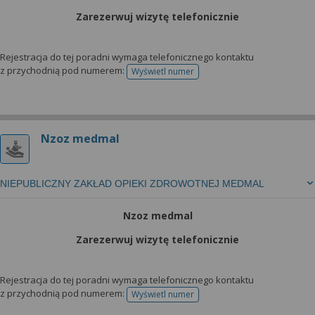
Zarezerwuj wizytę telefonicznie
Rejestracja do tej poradni wymaga telefonicznego kontaktu
z przychodnią pod numerem:
Wyświetl numer
telefonu do rejestracji
Nzoz medmal
NIEPUBLICZNY ZAKŁAD OPIEKI ZDROWOTNEJ MEDMAL
Nzoz medmal
Zarezerwuj wizytę telefonicznie
Rejestracja do tej poradni wymaga telefonicznego kontaktu
z przychodnią pod numerem:
Wyświetl numer
telefonu do rejestracji