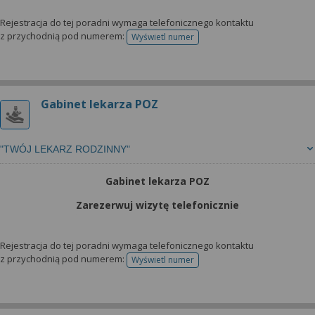
Rejestracja do tej poradni wymaga telefonicznego kontaktu
z przychodnią pod numerem:
Wyświetl numer
telefonu do rejestracji
Gabinet lekarza POZ
"TWÓJ LEKARZ RODZINNY"
Gabinet lekarza POZ
Zarezerwuj wizytę telefonicznie
Rejestracja do tej poradni wymaga telefonicznego kontaktu
z przychodnią pod numerem:
Wyświetl numer
telefonu do rejestracji