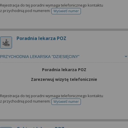
Rejestracja do tej poradni wymaga telefonicznego kontaktu
z przychodnią pod numerem:
Wyświetl numer
telefonu do rejestracji
Poradnia lekarza POZ
PRZYCHODNIA LEKARSKA "DZIESIĘCINY"
Poradnia lekarza POZ
Zarezerwuj wizytę telefonicznie
Rejestracja do tej poradni wymaga telefonicznego kontaktu
z przychodnią pod numerem:
Wyświetl numer
telefonu do rejestracji