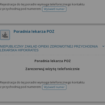
Rejestracja do tej poradni wymaga telefonicznego kontaktu
z przychodnią pod numerem:
Wyświetl numer
telefonu do rejestracji
Poradnia lekarza POZ
NIEPUBLICZNY ZAKŁAD OPIEKI ZDROWOTNEJ PRZYCHODNIA
LEKARSKA HIPOKRATES
Poradnia lekarza POZ
Zarezerwuj wizytę telefonicznie
Rejestracja do tej poradni wymaga telefonicznego kontaktu
z przychodnią pod numerem:
Wyświetl numer
telefonu do rejestracji