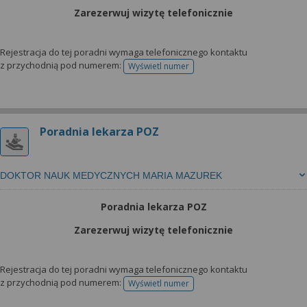
Zarezerwuj wizytę telefonicznie
Rejestracja do tej poradni wymaga telefonicznego kontaktu
z przychodnią pod numerem:
Wyświetl numer
telefonu do rejestracji
Poradnia lekarza POZ
DOKTOR NAUK MEDYCZNYCH MARIA MAZUREK
Poradnia lekarza POZ
Zarezerwuj wizytę telefonicznie
Rejestracja do tej poradni wymaga telefonicznego kontaktu
z przychodnią pod numerem:
Wyświetl numer
telefonu do rejestracji