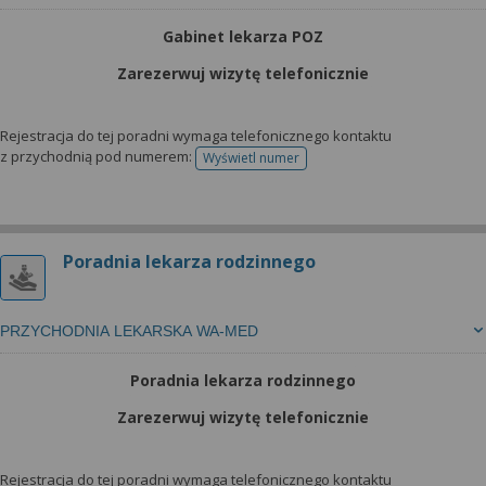
Gabinet lekarza POZ
Zarezerwuj wizytę telefonicznie
Rejestracja do tej poradni wymaga telefonicznego kontaktu
z przychodnią pod numerem:
Wyświetl numer
telefonu do rejestracji
Poradnia lekarza rodzinnego
PRZYCHODNIA LEKARSKA WA-MED
Poradnia lekarza rodzinnego
Zarezerwuj wizytę telefonicznie
Rejestracja do tej poradni wymaga telefonicznego kontaktu