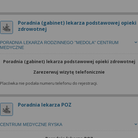
Poradnia (gabinet) lekarza podstawowej opieki
zdrowotnej
PORADNIA LEKARZA RODZINNEGO "MEDOLA" CENTRUM
MEDYCZNE
Poradnia (gabinet) lekarza podstawowej opieki zdrowotnej
Zarezerwuj wizytę telefonicznie
Placówka nie podała numeru telefonu do rejestracji.
Poradnia lekarza POZ
CENTRUM MEDYCZNE RYSKA