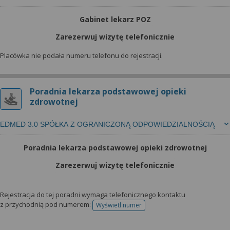
Gabinet lekarz POZ
Zarezerwuj wizytę telefonicznie
Placówka nie podała numeru telefonu do rejestracji.
Poradnia lekarza podstawowej opieki
zdrowotnej
EDMED 3.0 SPÓŁKA Z OGRANICZONĄ ODPOWIEDZIALNOŚCIĄ
Poradnia lekarza podstawowej opieki zdrowotnej
Zarezerwuj wizytę telefonicznie
Rejestracja do tej poradni wymaga telefonicznego kontaktu
z przychodnią pod numerem:
Wyświetl numer
telefonu do rejestracji