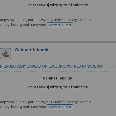
Zarezerwuj wizytę telefonicznie
Rejestracja do tej poradni wymaga telefonicznego kontaktu
z przychodnią pod numerem:
Wyświetl numer
telefonu do rejestracji
Gabinet lekarski
NIEPUBLICZNY ZAKŁAD OPIEKI ZDROWOTNEJ"PANACEUM"
Gabinet lekarski
Zarezerwuj wizytę telefonicznie
Rejestracja do tej poradni wymaga telefonicznego kontaktu
z przychodnią pod numerem:
Wyświetl numer
telefonu do rejestracji