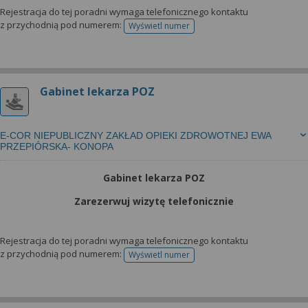
Rejestracja do tej poradni wymaga telefonicznego kontaktu
z przychodnią pod numerem:
Wyświetl numer
telefonu do rejestracji
Gabinet lekarza POZ
E-COR NIEPUBLICZNY ZAKŁAD OPIEKI ZDROWOTNEJ EWA
PRZEPIÓRSKA- KONOPA
Gabinet lekarza POZ
Zarezerwuj wizytę telefonicznie
Rejestracja do tej poradni wymaga telefonicznego kontaktu
z przychodnią pod numerem:
Wyświetl numer
telefonu do rejestracji