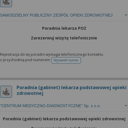
SAMODZIELNY PUBLICZNY ZESPÓŁ OPIEKI ZDROWOTNEJ
Poradnia lekarza POZ
Zarezerwuj wizytę telefonicznie
Rejestracja do tej poradni wymaga telefonicznego kontaktu
z przychodnią pod numerem:
Wyświetl numer
telefonu do rejestracji
Poradnia (gabinet) lekarza podstawowej opieki
zdrowotnej
"CENTRUM MEDYCZNO-DIAGNOSTYCZNE" Sp. z o.o.
Poradnia (gabinet) lekarza podstawowej opieki zdrowotnej