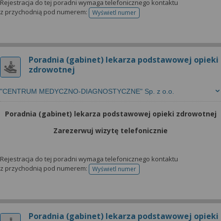
Rejestracja do tej poradni wymaga telefonicznego kontaktu
z przychodnią pod numerem:
Wyświetl numer
telefonu do rejestracji
Poradnia (gabinet) lekarza podstawowej opieki
zdrowotnej
"CENTRUM MEDYCZNO-DIAGNOSTYCZNE" Sp. z o.o.
Poradnia (gabinet) lekarza podstawowej opieki zdrowotnej
Zarezerwuj wizytę telefonicznie
Rejestracja do tej poradni wymaga telefonicznego kontaktu
z przychodnią pod numerem:
Wyświetl numer
telefonu do rejestracji
Poradnia (gabinet) lekarza podstawowej opieki