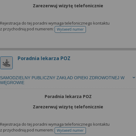
Zarezerwuj wizytę telefonicznie
Rejestracja do tej poradni wymaga telefonicznego kontaktu
z przychodnią pod numerem:
Wyświetl numer
telefonu do rejestracji
Poradnia lekarza POZ
SAMODZIELNY PUBLICZNY ZAKŁAD OPIEKI ZDROWOTNEJ W
WĘGROWIE
Poradnia lekarza POZ
Zarezerwuj wizytę telefonicznie
Rejestracja do tej poradni wymaga telefonicznego kontaktu
z przychodnią pod numerem:
Wyświetl numer
telefonu do rejestracji