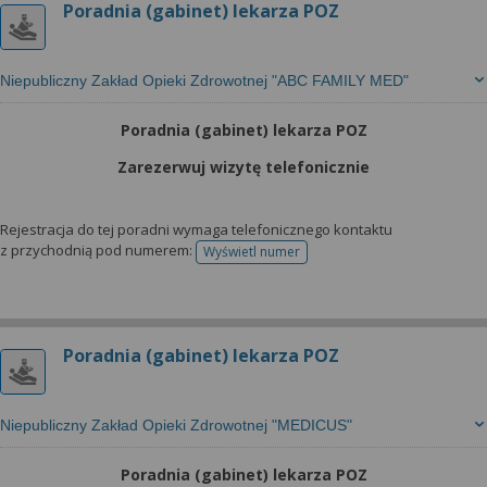
Poradnia (gabinet) lekarza POZ
Niepubliczny Zakład Opieki Zdrowotnej "ABC FAMILY MED"
Poradnia (gabinet) lekarza POZ
Zarezerwuj wizytę telefonicznie
Rejestracja do tej poradni wymaga telefonicznego kontaktu
z przychodnią pod numerem:
Wyświetl numer
telefonu do rejestracji
Poradnia (gabinet) lekarza POZ
Niepubliczny Zakład Opieki Zdrowotnej "MEDICUS"
Poradnia (gabinet) lekarza POZ