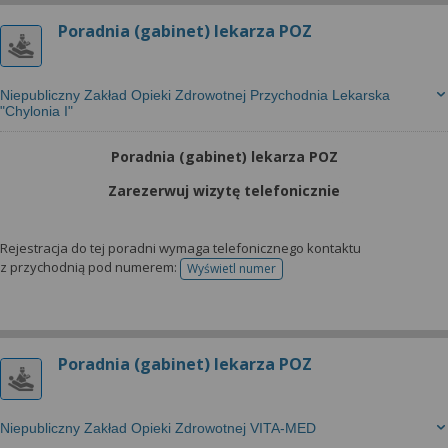
Poradnia (gabinet) lekarza POZ
Niepubliczny Zakład Opieki Zdrowotnej Przychodnia Lekarska
"Chylonia I"
Poradnia (gabinet) lekarza POZ
Zarezerwuj wizytę telefonicznie
Rejestracja do tej poradni wymaga telefonicznego kontaktu
z przychodnią pod numerem:
Wyświetl numer
telefonu do rejestracji
Poradnia (gabinet) lekarza POZ
Niepubliczny Zakład Opieki Zdrowotnej VITA-MED