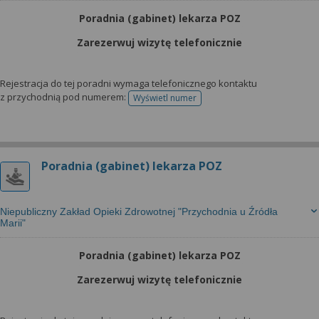
Poradnia (gabinet) lekarza POZ
Zarezerwuj wizytę telefonicznie
Rejestracja do tej poradni wymaga telefonicznego kontaktu
z przychodnią pod numerem:
Wyświetl numer
telefonu do rejestracji
Poradnia (gabinet) lekarza POZ
Niepubliczny Zakład Opieki Zdrowotnej "Przychodnia u Źródła
Marii"
Poradnia (gabinet) lekarza POZ
Zarezerwuj wizytę telefonicznie