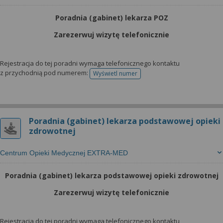
Poradnia (gabinet) lekarza POZ
Zarezerwuj wizytę telefonicznie
Rejestracja do tej poradni wymaga telefonicznego kontaktu
z przychodnią pod numerem:
Wyświetl numer
telefonu do rejestracji
Poradnia (gabinet) lekarza podstawowej opieki
zdrowotnej
Centrum Opieki Medycznej EXTRA-MED
Poradnia (gabinet) lekarza podstawowej opieki zdrowotnej
Zarezerwuj wizytę telefonicznie
Rejestracja do tej poradni wymaga telefonicznego kontaktu