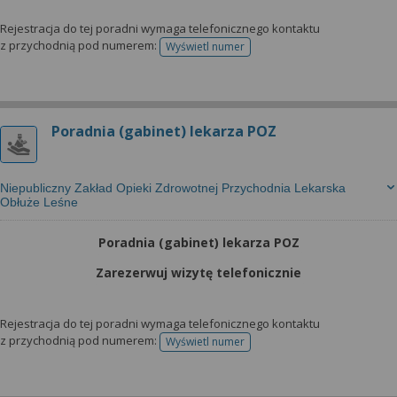
Rejestracja do tej poradni wymaga telefonicznego kontaktu
z przychodnią pod numerem:
Wyświetl numer
telefonu do rejestracji
Poradnia (gabinet) lekarza POZ
Niepubliczny Zakład Opieki Zdrowotnej Przychodnia Lekarska
Obłuże Leśne
Poradnia (gabinet) lekarza POZ
Zarezerwuj wizytę telefonicznie
Rejestracja do tej poradni wymaga telefonicznego kontaktu
z przychodnią pod numerem:
Wyświetl numer
telefonu do rejestracji