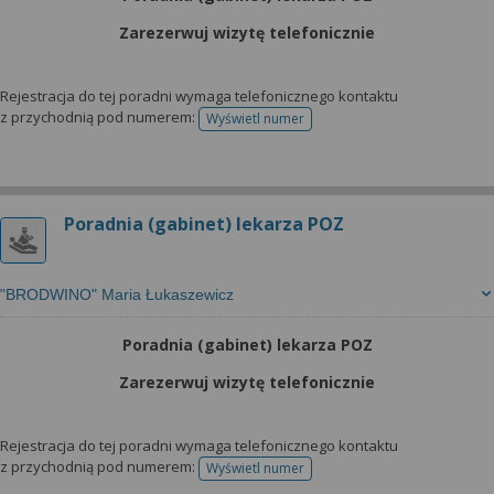
Zarezerwuj wizytę telefonicznie
Rejestracja do tej poradni wymaga telefonicznego kontaktu
z przychodnią pod numerem:
Wyświetl numer
telefonu do rejestracji
Poradnia (gabinet) lekarza POZ
"BRODWINO" Maria Łukaszewicz
Poradnia (gabinet) lekarza POZ
Zarezerwuj wizytę telefonicznie
Rejestracja do tej poradni wymaga telefonicznego kontaktu
z przychodnią pod numerem:
Wyświetl numer
telefonu do rejestracji