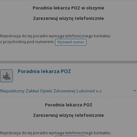
Poradnia lekarza POZ w olszynie
Zarezerwuj wizytę telefonicznie
Rejestracja do tej poradni wymaga telefonicznego kontaktu
z przychodnią pod numerem:
Wyświetl numer
telefonu do rejestracji
Poradnia lekarza POZ
Niepubliczny Zakład Opieki Zdrowotnej Lubomed s.c.
Poradnia lekarza POZ
Zarezerwuj wizytę telefonicznie
Rejestracja do tej poradni wymaga telefonicznego kontaktu