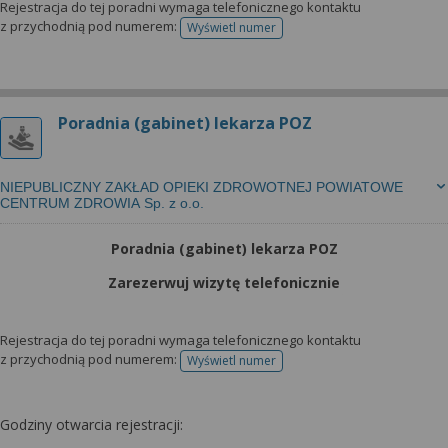
Rejestracja do tej poradni wymaga telefonicznego kontaktu
z przychodnią pod numerem:
Wyświetl numer
telefonu do rejestracji
Poradnia (gabinet) lekarza POZ
NIEPUBLICZNY ZAKŁAD OPIEKI ZDROWOTNEJ POWIATOWE
CENTRUM ZDROWIA Sp. z o.o.
Poradnia (gabinet) lekarza POZ
Zarezerwuj wizytę telefonicznie
Rejestracja do tej poradni wymaga telefonicznego kontaktu
z przychodnią pod numerem:
Wyświetl numer
telefonu do rejestracji
Godziny otwarcia rejestracji: