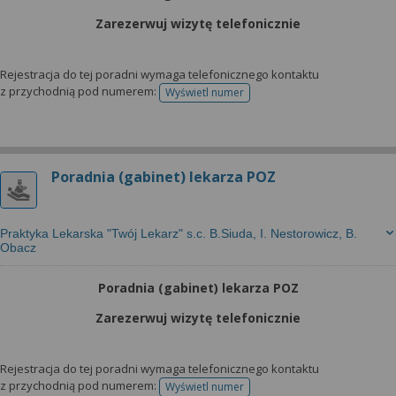
Zarezerwuj wizytę telefonicznie
Rejestracja do tej poradni wymaga telefonicznego kontaktu
z przychodnią pod numerem:
Wyświetl numer
telefonu do rejestracji
Poradnia (gabinet) lekarza POZ
Praktyka Lekarska "Twój Lekarz" s.c. B.Siuda, I. Nestorowicz, B.
Obacz
Poradnia (gabinet) lekarza POZ
Zarezerwuj wizytę telefonicznie
Rejestracja do tej poradni wymaga telefonicznego kontaktu
z przychodnią pod numerem:
Wyświetl numer
telefonu do rejestracji