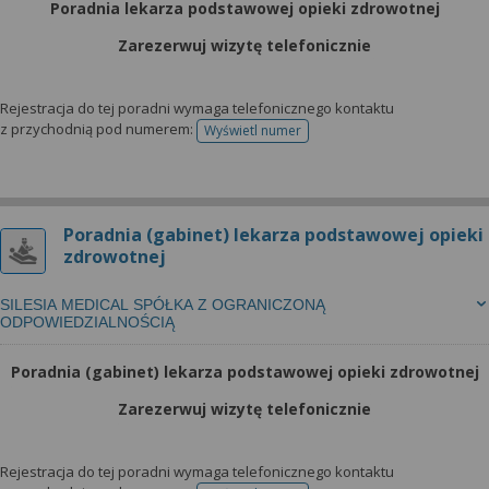
Poradnia lekarza podstawowej opieki zdrowotnej
Zarezerwuj wizytę telefonicznie
Rejestracja do tej poradni wymaga telefonicznego kontaktu
z przychodnią pod numerem:
Wyświetl numer
telefonu do rejestracji
Poradnia (gabinet) lekarza podstawowej opieki
zdrowotnej
SILESIA MEDICAL SPÓŁKA Z OGRANICZONĄ
ODPOWIEDZIALNOŚCIĄ
Poradnia (gabinet) lekarza podstawowej opieki zdrowotnej
Zarezerwuj wizytę telefonicznie
Rejestracja do tej poradni wymaga telefonicznego kontaktu