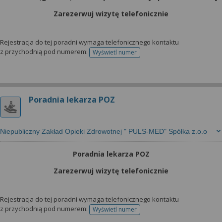
Zarezerwuj wizytę telefonicznie
Rejestracja do tej poradni wymaga telefonicznego kontaktu
z przychodnią pod numerem:
Wyświetl numer
telefonu do rejestracji
Poradnia lekarza POZ
Niepubliczny Zakład Opieki Zdrowotnej " PULS-MED" Spółka z.o.o
Poradnia lekarza POZ
Zarezerwuj wizytę telefonicznie
Rejestracja do tej poradni wymaga telefonicznego kontaktu
z przychodnią pod numerem:
Wyświetl numer
telefonu do rejestracji