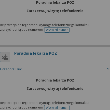
Poradnia lekarza POZ
Zarezerwuj wizytę telefonicznie
Rejestracja do tej poradni wymaga telefonicznego kontaktu
z przychodnią pod numerem:
Wyświetl numer
telefonu do rejestracji
Poradnia lekarza POZ
Grzegorz Guc
Poradnia lekarza POZ
Zarezerwuj wizytę telefonicznie
Rejestracja do tej poradni wymaga telefonicznego kontaktu
z przychodnią pod numerem:
Wyświetl numer
telefonu do rejestracji