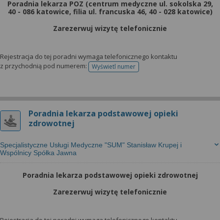
Poradnia lekarza POZ (centrum medyczne ul. sokolska 29,
40 - 086 katowice, filia ul. francuska 46, 40 - 028 katowice)
Zarezerwuj wizytę telefonicznie
Rejestracja do tej poradni wymaga telefonicznego kontaktu
z przychodnią pod numerem:
Wyświetl numer
telefonu do rejestracji
Poradnia lekarza podstawowej opieki
zdrowotnej
Specjalistyczne Usługi Medyczne "SUM" Stanisław Krupej i
Wspólnicy Spółka Jawna
Poradnia lekarza podstawowej opieki zdrowotnej
Zarezerwuj wizytę telefonicznie