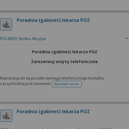
Poradnia (gabinet) lekarza POZ
POLMED Spółka Akcyjna
Poradnia (gabinet) lekarza POZ
Zarezerwuj wizytę telefonicznie
Rejestracja do tej poradni wymaga telefonicznego kontaktu
z przychodnią pod numerem:
Wyświetl numer
telefonu do rejestracji
Poradnia (gabinet) lekarza POZ