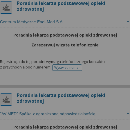
Poradnia lekarza podstawowej opieki
zdrowotnej
Centrum Medyczne Enel-Med S.A.
Poradnia lekarza podstawowej opieki zdrowotnej
Zarezerwuj wizytę telefonicznie
Rejestracja do tej poradni wymaga telefonicznego kontaktu
z przychodnią pod numerem:
Wyświetl numer
telefonu do rejestracji
Poradnia lekarza podstawowej opieki
zdrowotnej
"AVIMED" Spółka z ograniczoną odpowiedzialnością
Poradnia lekarza podstawowej opieki zdrowotnej