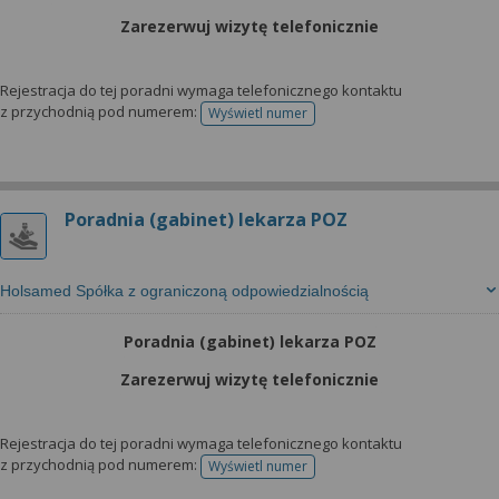
Zarezerwuj wizytę telefonicznie
Rejestracja do tej poradni wymaga telefonicznego kontaktu
z przychodnią pod numerem:
Wyświetl numer
telefonu do rejestracji
Poradnia (gabinet) lekarza POZ
Holsamed Spółka z ograniczoną odpowiedzialnością
Poradnia (gabinet) lekarza POZ
Zarezerwuj wizytę telefonicznie
Rejestracja do tej poradni wymaga telefonicznego kontaktu
z przychodnią pod numerem:
Wyświetl numer
telefonu do rejestracji