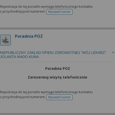
Rejestracja do tej poradni wymaga telefonicznego kontaktu
z przychodnią pod numerem:
Wyświetl numer
telefonu do rejestracji
Poradnia POZ
NIEPUBLICZNY ZAKŁAD OPIEKI ZDROWOTNEJ "MÓJ LEKARZ"
JOLANTA MADO-KUNA
Poradnia POZ
Zarezerwuj wizytę telefonicznie
Rejestracja do tej poradni wymaga telefonicznego kontaktu
z przychodnią pod numerem:
Wyświetl numer
telefonu do rejestracji