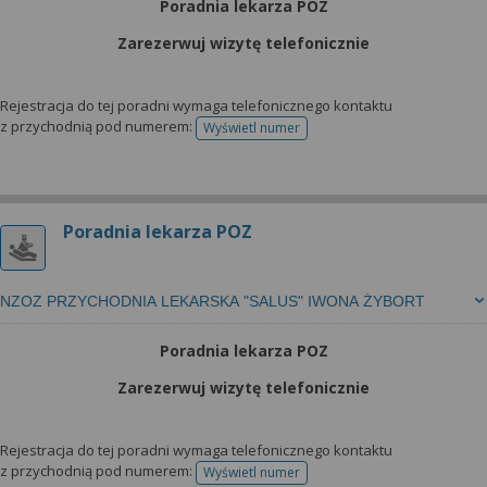
Poradnia lekarza POZ
Zarezerwuj wizytę telefonicznie
Rejestracja do tej poradni wymaga telefonicznego kontaktu
z przychodnią pod numerem:
Wyświetl numer
telefonu do rejestracji
Poradnia lekarza POZ
NZOZ PRZYCHODNIA LEKARSKA "SALUS" IWONA ŻYBORT
Poradnia lekarza POZ
Zarezerwuj wizytę telefonicznie
Rejestracja do tej poradni wymaga telefonicznego kontaktu
z przychodnią pod numerem:
Wyświetl numer
telefonu do rejestracji