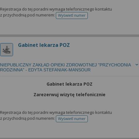
Rejestracja do tej poradni wymaga telefonicznego kontaktu
z przychodnią pod numerem:
Wyświetl numer
telefonu do rejestracji
Gabinet lekarza POZ
NIEPUBLICZNY ZAKŁAD OPIEKI ZDROWOTNEJ "PRZYCHODNIA
RODZINNA" - EDYTA STEFANIAK-MANSOUR
Gabinet lekarza POZ
Zarezerwuj wizytę telefonicznie
Rejestracja do tej poradni wymaga telefonicznego kontaktu
z przychodnią pod numerem:
Wyświetl numer
telefonu do rejestracji