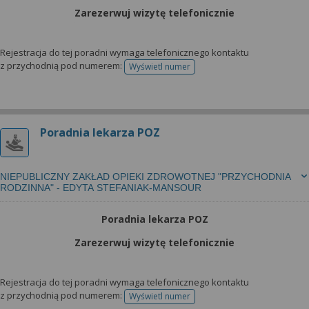
Zarezerwuj wizytę telefonicznie
Rejestracja do tej poradni wymaga telefonicznego kontaktu
z przychodnią pod numerem:
Wyświetl numer
telefonu do rejestracji
Poradnia lekarza POZ
NIEPUBLICZNY ZAKŁAD OPIEKI ZDROWOTNEJ "PRZYCHODNIA
RODZINNA" - EDYTA STEFANIAK-MANSOUR
Poradnia lekarza POZ
Zarezerwuj wizytę telefonicznie
Rejestracja do tej poradni wymaga telefonicznego kontaktu
z przychodnią pod numerem:
Wyświetl numer
telefonu do rejestracji