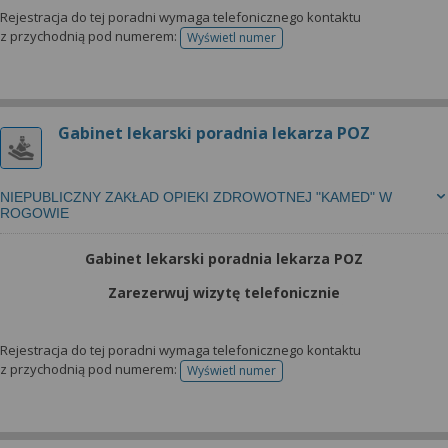
Rejestracja do tej poradni wymaga telefonicznego kontaktu
z przychodnią pod numerem:
Wyświetl numer
telefonu do rejestracji
Gabinet lekarski poradnia lekarza POZ
NIEPUBLICZNY ZAKŁAD OPIEKI ZDROWOTNEJ "KAMED" W
ROGOWIE
Gabinet lekarski poradnia lekarza POZ
Zarezerwuj wizytę telefonicznie
Rejestracja do tej poradni wymaga telefonicznego kontaktu
z przychodnią pod numerem:
Wyświetl numer
telefonu do rejestracji