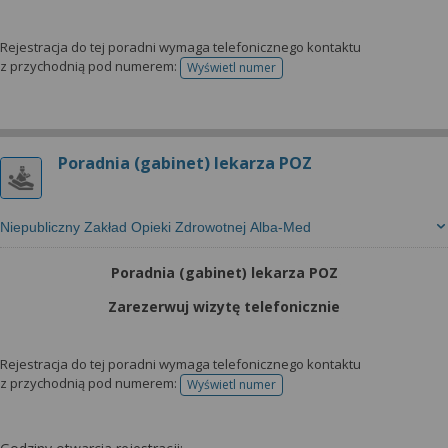
Rejestracja do tej poradni wymaga telefonicznego kontaktu
z przychodnią pod numerem:
Wyświetl numer
telefonu do rejestracji
Poradnia (gabinet) lekarza POZ
Niepubliczny Zakład Opieki Zdrowotnej Alba-Med
Poradnia (gabinet) lekarza POZ
Zarezerwuj wizytę telefonicznie
Rejestracja do tej poradni wymaga telefonicznego kontaktu
z przychodnią pod numerem:
Wyświetl numer
telefonu do rejestracji