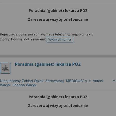
Poradnia (gabinet) lekarza POZ
Zarezerwuj wizytę telefonicznie
Rejestracja do tej poradni wymaga telefonicznego kontaktu
z przychodnią pod numerem:
Wyświetl numer
telefonu do rejestracji
Poradnia (gabinet) lekarza POZ
Niepubliczny Zakład Opieki Zdrowotnej "MEDICUS" s. c. Antoni
Wacyk, Joanna Wacyk
Poradnia (gabinet) lekarza POZ
Zarezerwuj wizytę telefonicznie