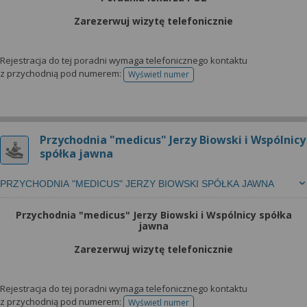
Zarezerwuj wizytę telefonicznie
Rejestracja do tej poradni wymaga telefonicznego kontaktu
z przychodnią pod numerem:
Wyświetl numer
telefonu do rejestracji
Przychodnia "medicus" Jerzy Biowski i Wspólnicy
spółka jawna
PRZYCHODNIA "MEDICUS" JERZY BIOWSKI SPÓŁKA JAWNA
Przychodnia "medicus" Jerzy Biowski i Wspólnicy spółka
jawna
Zarezerwuj wizytę telefonicznie
Rejestracja do tej poradni wymaga telefonicznego kontaktu
z przychodnią pod numerem:
Wyświetl numer