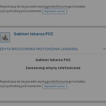
Rejestracja do tej poradni wymaga telefonicznego kontaktu
z przychodnią pod numerem:
Wyświetl numer
telefonu do rejestracji
Gabinet lekarza POZ
EDYTA BRZOZOWSKA PRZYCHODNIA LEKARSKA
Gabinet lekarza POZ
Zarezerwuj wizytę telefonicznie
Rejestracja do tej poradni wymaga telefonicznego kontaktu
z przychodnią pod numerem:
Wyświetl numer
telefonu do rejestracji