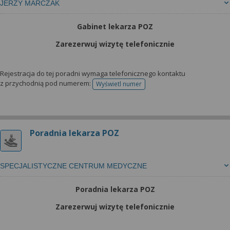
JERZY MARCZAK
Gabinet lekarza POZ
Zarezerwuj wizytę telefonicznie
Rejestracja do tej poradni wymaga telefonicznego kontaktu
z przychodnią pod numerem:
Wyświetl numer
telefonu do rejestracji
Poradnia lekarza POZ
SPECJALISTYCZNE CENTRUM MEDYCZNE
Poradnia lekarza POZ
Zarezerwuj wizytę telefonicznie