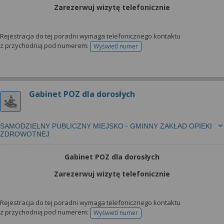
Zarezerwuj wizytę telefonicznie
Rejestracja do tej poradni wymaga telefonicznego kontaktu
z przychodnią pod numerem:
Wyświetl numer
telefonu do rejestracji
Gabinet POZ dla dorosłych
SAMODZIELNY PUBLICZNY MIEJSKO - GMINNY ZAKŁAD OPIEKI
ZDROWOTNEJ
Gabinet POZ dla dorosłych
Zarezerwuj wizytę telefonicznie
Rejestracja do tej poradni wymaga telefonicznego kontaktu
z przychodnią pod numerem:
Wyświetl numer
telefonu do rejestracji