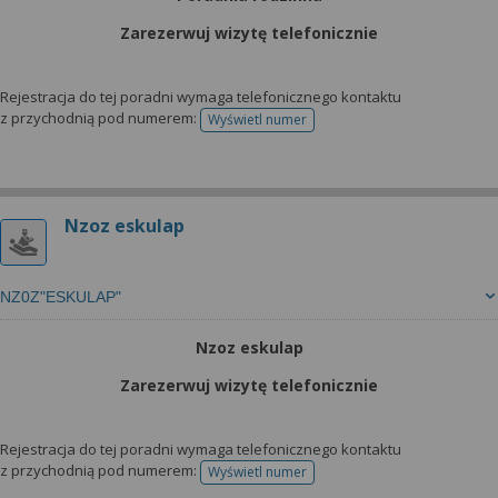
Zarezerwuj wizytę telefonicznie
Rejestracja do tej poradni wymaga telefonicznego kontaktu
z przychodnią pod numerem:
Wyświetl numer
telefonu do rejestracji
Nzoz eskulap
NZ0Z"ESKULAP"
Nzoz eskulap
Zarezerwuj wizytę telefonicznie
Rejestracja do tej poradni wymaga telefonicznego kontaktu
z przychodnią pod numerem:
Wyświetl numer
telefonu do rejestracji