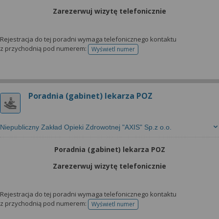
Zarezerwuj wizytę telefonicznie
Rejestracja do tej poradni wymaga telefonicznego kontaktu
z przychodnią pod numerem:
Wyświetl numer
telefonu do rejestracji
Poradnia (gabinet) lekarza POZ
Niepubliczny Zakład Opieki Zdrowotnej "AXIS" Sp.z o.o.
Poradnia (gabinet) lekarza POZ
Zarezerwuj wizytę telefonicznie
Rejestracja do tej poradni wymaga telefonicznego kontaktu
z przychodnią pod numerem:
Wyświetl numer
telefonu do rejestracji