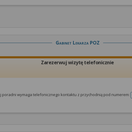
Gabinet Lekarza POZ
Zarezerwuj wizytę telefonicznie
tej poradni wymaga telefonicznego kontaktu z przychodnią pod numerem: