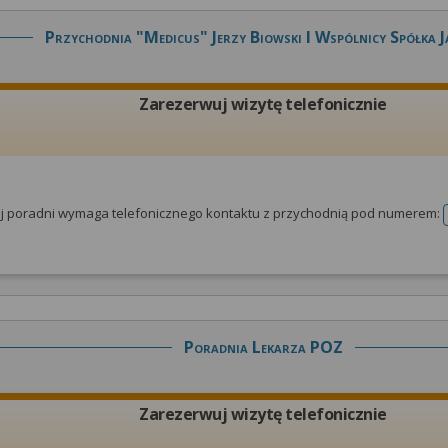
Przychodnia "medicus" Jerzy Biowski I Wspólnicy Spółka 
Zarezerwuj wizytę telefonicznie
tej poradni wymaga telefonicznego kontaktu z przychodnią pod numerem:
Poradnia Lekarza POZ
Zarezerwuj wizytę telefonicznie