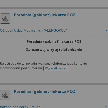
Poradnia (gabinet) lekarza POZ
Ośrodek Usług Medycznych "ALERGOKOL"
Poradnia (gabinet) lekarza POZ
Zarezerwuj wizytę telefonicznie
Rejestracja do tej poradni wymaga telefonicznego kontaktu
z przychodnią pod numerem:
Wyświetl numer
telefonu do rejestracji
Poradnia (gabinet) lekarza POZ
Bożena Konieczny-Freund