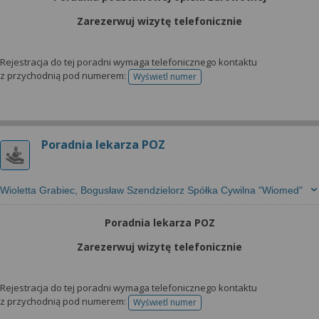
Zarezerwuj wizytę telefonicznie
Rejestracja do tej poradni wymaga telefonicznego kontaktu
z przychodnią pod numerem:
Wyświetl numer
telefonu do rejestracji
Poradnia lekarza POZ
Wioletta Grabiec, Bogusław Szendzielorz Spółka Cywilna "Wiomed"
Poradnia lekarza POZ
Zarezerwuj wizytę telefonicznie
Rejestracja do tej poradni wymaga telefonicznego kontaktu
z przychodnią pod numerem:
Wyświetl numer
telefonu do rejestracji