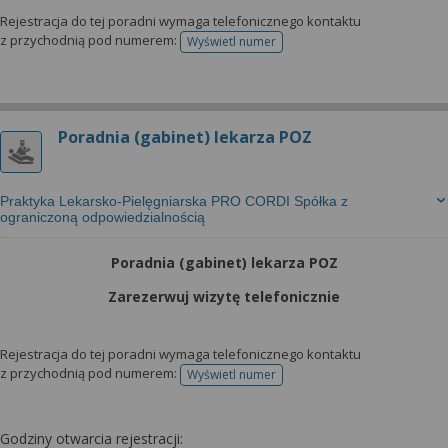
Rejestracja do tej poradni wymaga telefonicznego kontaktu
z przychodnią pod numerem:
Wyświetl numer
telefonu do rejestracji
Poradnia (gabinet) lekarza POZ
Praktyka Lekarsko-Pielęgniarska PRO CORDI Spółka z
ograniczoną odpowiedzialnością
Poradnia (gabinet) lekarza POZ
Zarezerwuj wizytę telefonicznie
Rejestracja do tej poradni wymaga telefonicznego kontaktu
z przychodnią pod numerem:
Wyświetl numer
telefonu do rejestracji
Godziny otwarcia rejestracji: