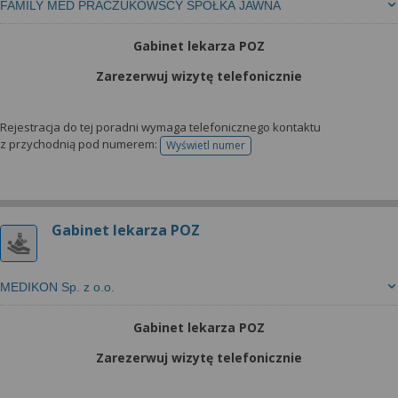
FAMILY MED PRACZUKOWSCY SPÓŁKA JAWNA
Gabinet lekarza POZ
Zarezerwuj wizytę telefonicznie
Rejestracja do tej poradni wymaga telefonicznego kontaktu
z przychodnią pod numerem:
Wyświetl numer
telefonu do rejestracji
Gabinet lekarza POZ
MEDIKON Sp. z o.o.
Gabinet lekarza POZ
Zarezerwuj wizytę telefonicznie