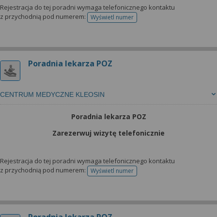
Rejestracja do tej poradni wymaga telefonicznego kontaktu
z przychodnią pod numerem:
Wyświetl numer
telefonu do rejestracji
Poradnia lekarza POZ
CENTRUM MEDYCZNE KLEOSIN
Poradnia lekarza POZ
Zarezerwuj wizytę telefonicznie
Rejestracja do tej poradni wymaga telefonicznego kontaktu
z przychodnią pod numerem:
Wyświetl numer
telefonu do rejestracji