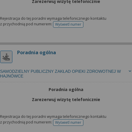
Zarezerwuj wizytę telefonicznie
Rejestracja do tej poradni wymaga telefonicznego kontaktu
z przychodnią pod numerem:
Wyświetl numer
telefonu do rejestracji
Poradnia ogólna
SAMODZIELNY PUBLICZNY ZAKŁAD OPIEKI ZDROWOTNEJ W
HAJNÓWCE
Poradnia ogólna
Zarezerwuj wizytę telefonicznie
Rejestracja do tej poradni wymaga telefonicznego kontaktu
z przychodnią pod numerem:
Wyświetl numer
telefonu do rejestracji