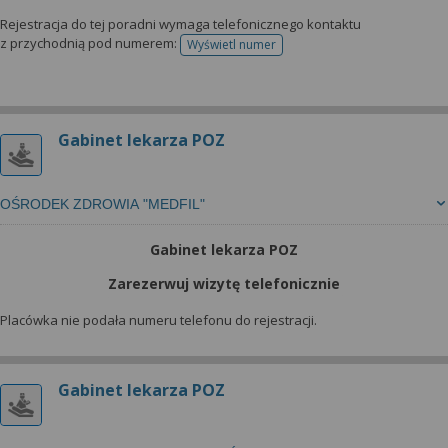
Rejestracja do tej poradni wymaga telefonicznego kontaktu
z przychodnią pod numerem:
Wyświetl numer
telefonu do rejestracji
Gabinet lekarza POZ
OŚRODEK ZDROWIA "MEDFIL"
Gabinet lekarza POZ
Zarezerwuj wizytę telefonicznie
Placówka nie podała numeru telefonu do rejestracji.
Gabinet lekarza POZ