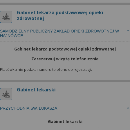
Gabinet lekarza podstawowej opieki
zdrowotnej
SAMODZIELNY PUBLICZNY ZAKŁAD OPIEKI ZDROWOTNEJ W
HAJNÓWCE
Gabinet lekarza podstawowej opieki zdrowotnej
Zarezerwuj wizytę telefonicznie
Placówka nie podała numeru telefonu do rejestracji.
Gabinet lekarski
PRZYCHODNIA ŚW. ŁUKASZA
Gabinet lekarski