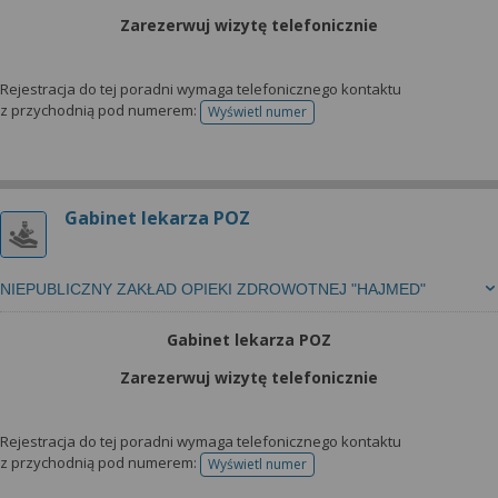
Zarezerwuj wizytę telefonicznie
Rejestracja do tej poradni wymaga telefonicznego kontaktu
z przychodnią pod numerem:
Wyświetl numer
telefonu do rejestracji
Gabinet lekarza POZ
NIEPUBLICZNY ZAKŁAD OPIEKI ZDROWOTNEJ "HAJMED"
Gabinet lekarza POZ
Zarezerwuj wizytę telefonicznie
Rejestracja do tej poradni wymaga telefonicznego kontaktu
z przychodnią pod numerem:
Wyświetl numer
telefonu do rejestracji