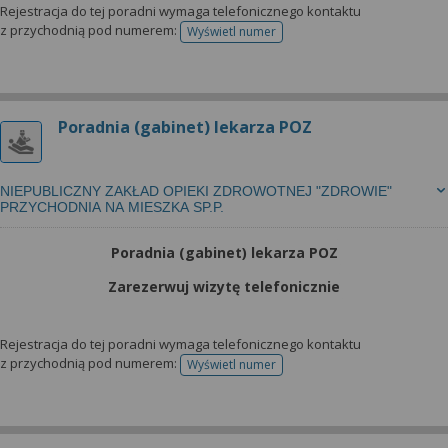
Rejestracja do tej poradni wymaga telefonicznego kontaktu
z przychodnią pod numerem:
Wyświetl numer
telefonu do rejestracji
Poradnia (gabinet) lekarza POZ
NIEPUBLICZNY ZAKŁAD OPIEKI ZDROWOTNEJ "ZDROWIE"
PRZYCHODNIA NA MIESZKA SP.P.
Poradnia (gabinet) lekarza POZ
Zarezerwuj wizytę telefonicznie
Rejestracja do tej poradni wymaga telefonicznego kontaktu
z przychodnią pod numerem:
Wyświetl numer
telefonu do rejestracji