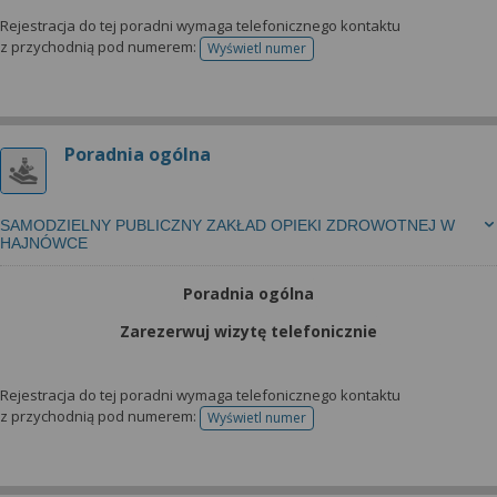
Rejestracja do tej poradni wymaga telefonicznego kontaktu
z przychodnią pod numerem:
Wyświetl numer
telefonu do rejestracji
Poradnia ogólna
SAMODZIELNY PUBLICZNY ZAKŁAD OPIEKI ZDROWOTNEJ W
HAJNÓWCE
Poradnia ogólna
Zarezerwuj wizytę telefonicznie
Rejestracja do tej poradni wymaga telefonicznego kontaktu
z przychodnią pod numerem:
Wyświetl numer
telefonu do rejestracji