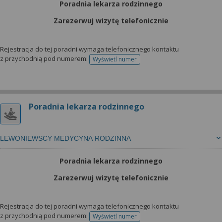
Poradnia lekarza rodzinnego
Zarezerwuj wizytę telefonicznie
Rejestracja do tej poradni wymaga telefonicznego kontaktu
z przychodnią pod numerem:
Wyświetl numer
telefonu do rejestracji
Poradnia lekarza rodzinnego
LEWONIEWSCY MEDYCYNA RODZINNA
Poradnia lekarza rodzinnego
Zarezerwuj wizytę telefonicznie
Rejestracja do tej poradni wymaga telefonicznego kontaktu
z przychodnią pod numerem:
Wyświetl numer
telefonu do rejestracji