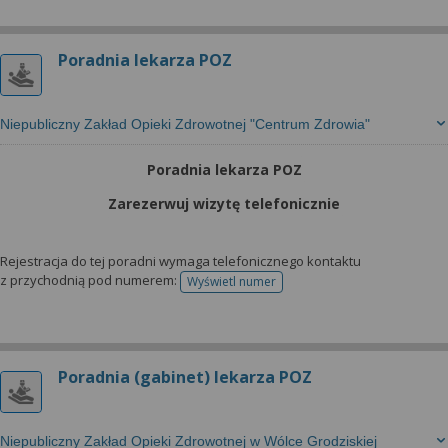
Poradnia lekarza POZ
Niepubliczny Zakład Opieki Zdrowotnej "Centrum Zdrowia"
Poradnia lekarza POZ
Zarezerwuj wizytę telefonicznie
Rejestracja do tej poradni wymaga telefonicznego kontaktu
z przychodnią pod numerem:
Wyświetl numer
telefonu do rejestracji
Poradnia (gabinet) lekarza POZ
Niepubliczny Zakład Opieki Zdrowotnej w Wólce Grodziskiej