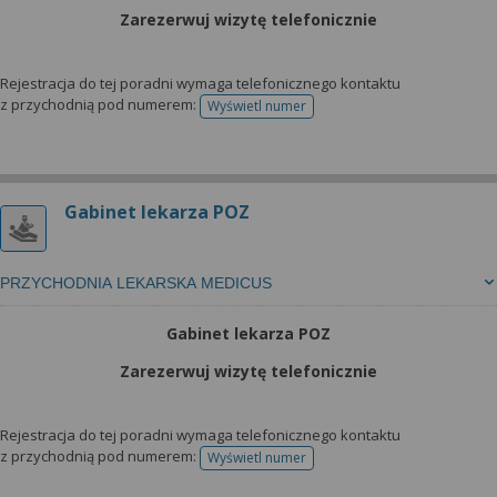
Zarezerwuj wizytę telefonicznie
Rejestracja do tej poradni wymaga telefonicznego kontaktu
z przychodnią pod numerem:
Wyświetl numer
telefonu do rejestracji
Gabinet lekarza POZ
PRZYCHODNIA LEKARSKA MEDICUS
Gabinet lekarza POZ
Zarezerwuj wizytę telefonicznie
Rejestracja do tej poradni wymaga telefonicznego kontaktu
z przychodnią pod numerem:
Wyświetl numer
telefonu do rejestracji