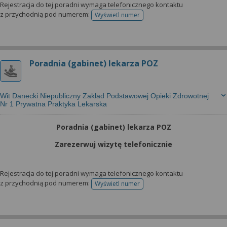
Rejestracja do tej poradni wymaga telefonicznego kontaktu
z przychodnią pod numerem:
Wyświetl numer
telefonu do rejestracji
Poradnia (gabinet) lekarza POZ
Wit Danecki Niepubliczny Zakład Podstawowej Opieki Zdrowotnej
Nr 1 Prywatna Praktyka Lekarska
Poradnia (gabinet) lekarza POZ
Zarezerwuj wizytę telefonicznie
Rejestracja do tej poradni wymaga telefonicznego kontaktu
z przychodnią pod numerem:
Wyświetl numer
telefonu do rejestracji