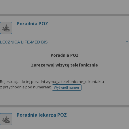
Poradnia POZ
LECZNICA LIFE-MED BIS
Poradnia POZ
Zarezerwuj wizytę telefonicznie
Rejestracja do tej poradni wymaga telefonicznego kontaktu
z przychodnią pod numerem:
Wyświetl numer
telefonu do rejestracji
Poradnia lekarza POZ