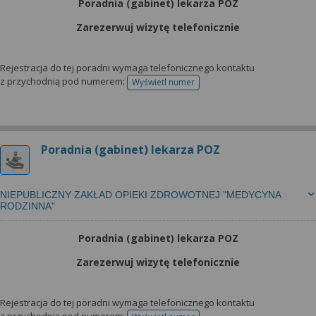
Poradnia (gabinet) lekarza POZ
Zarezerwuj wizytę telefonicznie
Rejestracja do tej poradni wymaga telefonicznego kontaktu
z przychodnią pod numerem:
Wyświetl numer
telefonu do rejestracji
Poradnia (gabinet) lekarza POZ
NIEPUBLICZNY ZAKŁAD OPIEKI ZDROWOTNEJ "MEDYCYNA
RODZINNA"
Poradnia (gabinet) lekarza POZ
Zarezerwuj wizytę telefonicznie
Rejestracja do tej poradni wymaga telefonicznego kontaktu