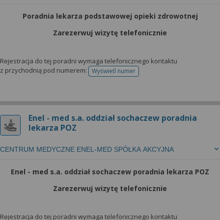
Poradnia lekarza podstawowej opieki zdrowotnej
Zarezerwuj wizytę telefonicznie
Rejestracja do tej poradni wymaga telefonicznego kontaktu
z przychodnią pod numerem:
Wyświetl numer
telefonu do rejestracji
Enel - med s.a. oddział sochaczew poradnia
lekarza POZ
CENTRUM MEDYCZNE ENEL-MED SPÓŁKA AKCYJNA
Enel - med s.a. oddział sochaczew poradnia lekarza POZ
Zarezerwuj wizytę telefonicznie
Rejestracja do tej poradni wymaga telefonicznego kontaktu