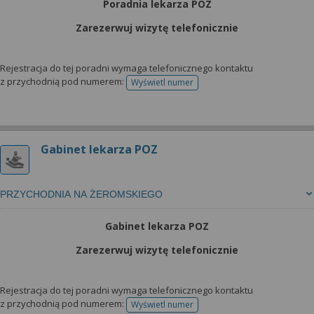
Poradnia lekarza POZ
Zarezerwuj wizytę telefonicznie
Rejestracja do tej poradni wymaga telefonicznego kontaktu
z przychodnią pod numerem:
Wyświetl numer
telefonu do rejestracji
Gabinet lekarza POZ
PRZYCHODNIA NA ŻEROMSKIEGO
Gabinet lekarza POZ
Zarezerwuj wizytę telefonicznie
Rejestracja do tej poradni wymaga telefonicznego kontaktu
z przychodnią pod numerem:
Wyświetl numer
telefonu do rejestracji