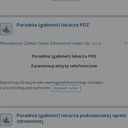
Poradnia (gabinet) lekarza POZ
Niepubliczny Zakład Opieki Zdrowotnej Lekarz Sp. z o.o.
Poradnia (gabinet) lekarza POZ
Zarezerwuj wizytę telefonicznie
Rejestracja do tej poradni wymaga telefonicznego kontaktu
z przychodnią pod numerem:
Wyświetl numer
telefonu do rejestracji
Poradnia (gabinet) lekarza podstawowej opieki
zdrowotnej