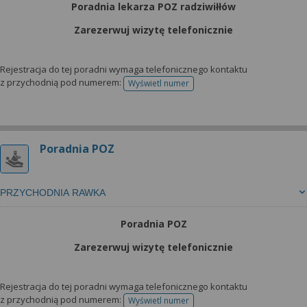
Poradnia lekarza POZ radziwiłłów
Zarezerwuj wizytę telefonicznie
Rejestracja do tej poradni wymaga telefonicznego kontaktu
z przychodnią pod numerem:
Wyświetl numer
telefonu do rejestracji
Poradnia POZ
PRZYCHODNIA RAWKA
Poradnia POZ
Zarezerwuj wizytę telefonicznie
Rejestracja do tej poradni wymaga telefonicznego kontaktu
z przychodnią pod numerem:
Wyświetl numer
telefonu do rejestracji