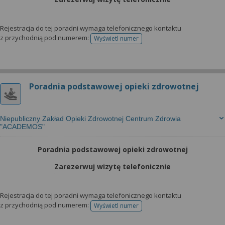
Rejestracja do tej poradni wymaga telefonicznego kontaktu
z przychodnią pod numerem:
Wyświetl numer
telefonu do rejestracji
Poradnia podstawowej opieki zdrowotnej
Niepubliczny Zakład Opieki Zdrowotnej Centrum Zdrowia
"ACADEMOS"
Poradnia podstawowej opieki zdrowotnej
Zarezerwuj wizytę telefonicznie
Rejestracja do tej poradni wymaga telefonicznego kontaktu
z przychodnią pod numerem:
Wyświetl numer
telefonu do rejestracji