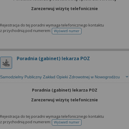
Zarezerwuj wizytę telefonicznie
Rejestracja do tej poradni wymaga telefonicznego kontaktu
z przychodnią pod numerem:
Wyświetl numer
telefonu do rejestracji
Poradnia (gabinet) lekarza POZ
Samodzielny Publiczny Zakład Opieki Zdrowotnej w Nowogrodżcu
Poradnia (gabinet) lekarza POZ
Zarezerwuj wizytę telefonicznie
Rejestracja do tej poradni wymaga telefonicznego kontaktu
z przychodnią pod numerem:
Wyświetl numer
telefonu do rejestracji