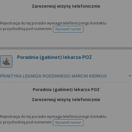
Zarezerwuj wizytę telefonicznie
Rejestracja do tej poradni wymaga telefonicznego kontaktu
z przychodnią pod numerem:
Wyświetl numer
telefonu do rejestracji
Poradnia (gabinet) lekarza POZ
PRAKTYKA LEKARZA RODZINNEGO MARCIN KIERKUS
Poradnia (gabinet) lekarza POZ
Zarezerwuj wizytę telefonicznie
Rejestracja do tej poradni wymaga telefonicznego kontaktu
z przychodnią pod numerem:
Wyświetl numer
telefonu do rejestracji