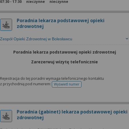
07:30 - 17:30
nieczynne
nieczynne
Poradnia lekarza podstawowej opieki
zdrowotnej
Zespół Opieki Zdrowotnej w Bolesławcu
Poradnia lekarza podstawowej opieki zdrowotnej
Zarezerwuj wizytę telefonicznie
Rejestracja do tej poradni wymaga telefonicznego kontaktu
z przychodnią pod numerem:
Wyświetl numer
telefonu do rejestracji
Poradnia (gabinet) lekarza podstawowej opieki
zdrowotnej