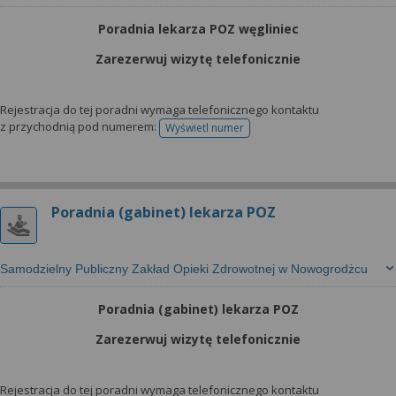
Poradnia lekarza POZ węgliniec
Zarezerwuj wizytę telefonicznie
Rejestracja do tej poradni wymaga telefonicznego kontaktu
z przychodnią pod numerem:
Wyświetl numer
telefonu do rejestracji
Poradnia (gabinet) lekarza POZ
Samodzielny Publiczny Zakład Opieki Zdrowotnej w Nowogrodżcu
Poradnia (gabinet) lekarza POZ
Zarezerwuj wizytę telefonicznie
Rejestracja do tej poradni wymaga telefonicznego kontaktu