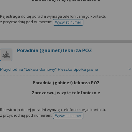
Rejestracja do tej poradni wymaga telefonicznego kontaktu
z przychodnią pod numerem:
Wyświetl numer
telefonu do rejestracji
Poradnia (gabinet) lekarza POZ
Przychodnia "Lekarz domowy" Pieszko Spółka jawna
Poradnia (gabinet) lekarza POZ
Zarezerwuj wizytę telefonicznie
Rejestracja do tej poradni wymaga telefonicznego kontaktu
z przychodnią pod numerem:
Wyświetl numer
telefonu do rejestracji