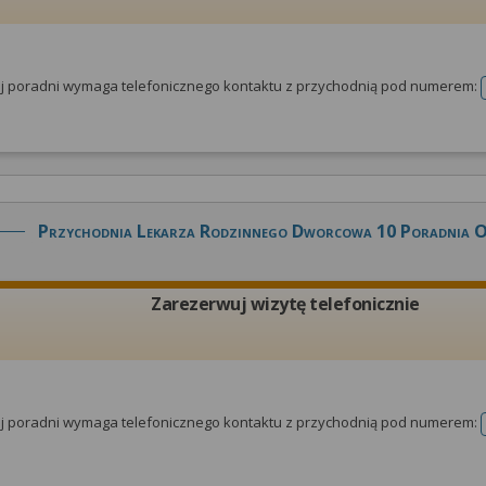
tej poradni wymaga telefonicznego kontaktu z przychodnią pod numerem:
Przychodnia Lekarza Rodzinnego Dworcowa 10 Poradnia 
Zarezerwuj wizytę telefonicznie
tej poradni wymaga telefonicznego kontaktu z przychodnią pod numerem: