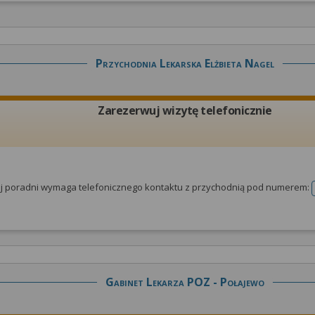
Przychodnia Lekarska Elżbieta Nagel
Zarezerwuj wizytę telefonicznie
tej poradni wymaga telefonicznego kontaktu z przychodnią pod numerem:
Gabinet Lekarza POZ - Połajewo