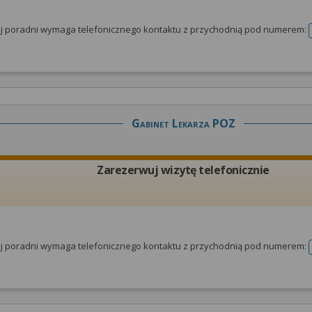
tej poradni wymaga telefonicznego kontaktu z przychodnią pod numerem:
Gabinet Lekarza POZ
Zarezerwuj wizytę telefonicznie
tej poradni wymaga telefonicznego kontaktu z przychodnią pod numerem: