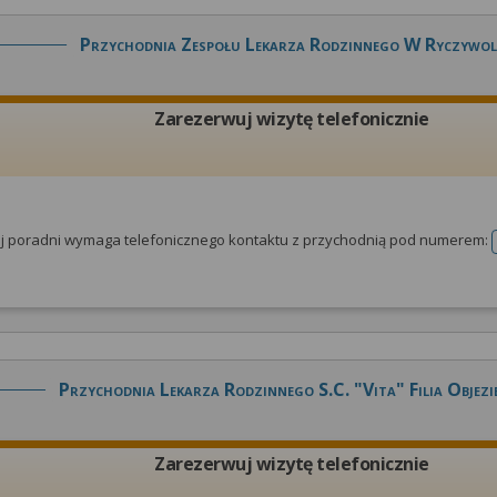
Przychodnia Zespołu Lekarza Rodzinnego W Ryczywol
Zarezerwuj wizytę telefonicznie
tej poradni wymaga telefonicznego kontaktu z przychodnią pod numerem:
Przychodnia Lekarza Rodzinnego S.c. "vita" Filia Objezi
Zarezerwuj wizytę telefonicznie