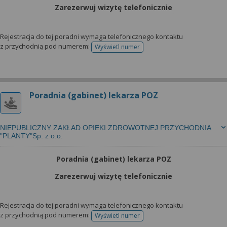
Zarezerwuj wizytę telefonicznie
Rejestracja do tej poradni wymaga telefonicznego kontaktu
z przychodnią pod numerem:
Wyświetl numer
telefonu do rejestracji
Poradnia (gabinet) lekarza POZ
NIEPUBLICZNY ZAKŁAD OPIEKI ZDROWOTNEJ PRZYCHODNIA
"PLANTY"Sp. z o.o.
Poradnia (gabinet) lekarza POZ
Zarezerwuj wizytę telefonicznie
Rejestracja do tej poradni wymaga telefonicznego kontaktu
z przychodnią pod numerem:
Wyświetl numer
telefonu do rejestracji