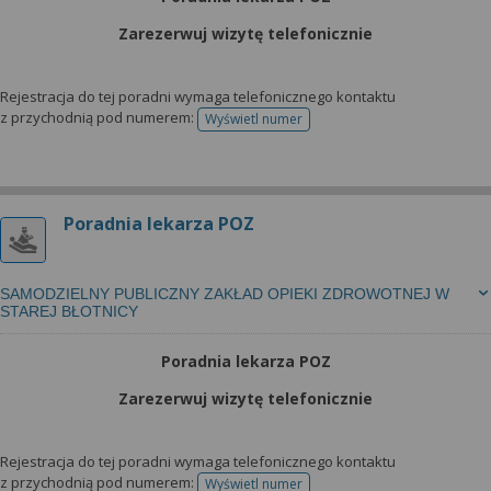
Zarezerwuj wizytę telefonicznie
Rejestracja do tej poradni wymaga telefonicznego kontaktu
z przychodnią pod numerem:
Wyświetl numer
telefonu do rejestracji
Poradnia lekarza POZ
SAMODZIELNY PUBLICZNY ZAKŁAD OPIEKI ZDROWOTNEJ W
STAREJ BŁOTNICY
Poradnia lekarza POZ
Zarezerwuj wizytę telefonicznie
Rejestracja do tej poradni wymaga telefonicznego kontaktu
z przychodnią pod numerem:
Wyświetl numer