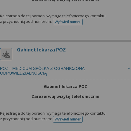
Rejestracja do tej poradni wymaga telefonicznego kontaktu
z przychodnią pod numerem:
Wyświetl numer
telefonu do rejestracji
Gabinet lekarza POZ
POZ - MEDICUM SPÓŁKA Z OGRANICZONĄ
ODPOWIEDZIALNOŚCIĄ
Gabinet lekarza POZ
Zarezerwuj wizytę telefonicznie
Rejestracja do tej poradni wymaga telefonicznego kontaktu
z przychodnią pod numerem:
Wyświetl numer
telefonu do rejestracji