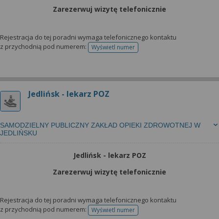
Zarezerwuj wizytę telefonicznie
Rejestracja do tej poradni wymaga telefonicznego kontaktu
z przychodnią pod numerem:
Wyświetl numer
telefonu do rejestracji
Jedlińsk - lekarz POZ
SAMODZIELNY PUBLICZNY ZAKŁAD OPIEKI ZDROWOTNEJ W
JEDLIŃSKU
Jedlińsk - lekarz POZ
Zarezerwuj wizytę telefonicznie
Rejestracja do tej poradni wymaga telefonicznego kontaktu
z przychodnią pod numerem:
Wyświetl numer
telefonu do rejestracji