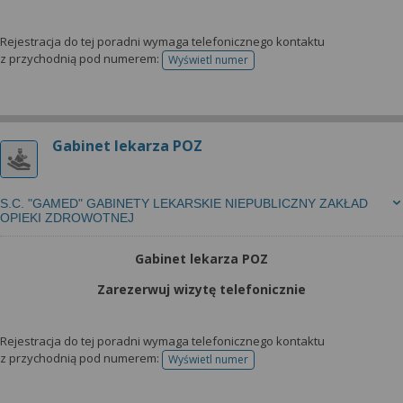
Rejestracja do tej poradni wymaga telefonicznego kontaktu
z przychodnią pod numerem:
Wyświetl numer
telefonu do rejestracji
Gabinet lekarza POZ
S.C. "GAMED" GABINETY LEKARSKIE NIEPUBLICZNY ZAKŁAD
OPIEKI ZDROWOTNEJ
Gabinet lekarza POZ
Zarezerwuj wizytę telefonicznie
Rejestracja do tej poradni wymaga telefonicznego kontaktu
z przychodnią pod numerem:
Wyświetl numer
telefonu do rejestracji