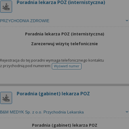
Poradnia lekarza POZ (internistyczna)
PRZYCHODNIA ZDROWIE
Poradnia lekarza POZ (internistyczna)
Zarezerwuj wizytę telefonicznie
Rejestracja do tej poradni wymaga telefonicznego kontaktu
z przychodnią pod numerem:
Wyświetl numer
telefonu do rejestracji
Poradnia (gabinet) lekarza POZ
B&M MEDYK Sp. z o.o. Przychodnia Lekarska
Poradnia (gabinet) lekarza POZ