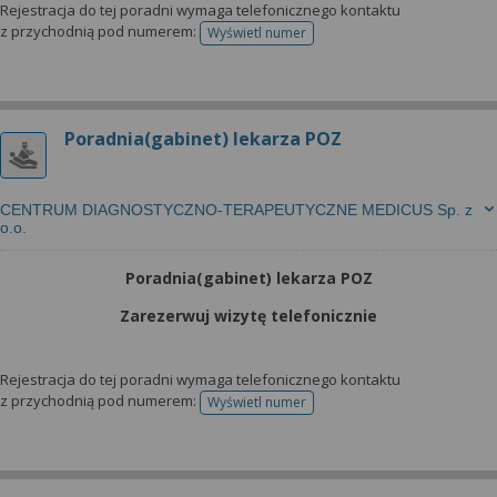
Rejestracja do tej poradni wymaga telefonicznego kontaktu
z przychodnią pod numerem:
Wyświetl numer
telefonu do rejestracji
Poradnia(gabinet) lekarza POZ
CENTRUM DIAGNOSTYCZNO-TERAPEUTYCZNE MEDICUS Sp. z
o.o.
Poradnia(gabinet) lekarza POZ
Zarezerwuj wizytę telefonicznie
Rejestracja do tej poradni wymaga telefonicznego kontaktu
z przychodnią pod numerem:
Wyświetl numer
telefonu do rejestracji