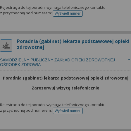
Rejestracja do tej poradni wymaga telefonicznego kontaktu
z przychodnią pod numerem:
Wyświetl numer
telefonu do rejestracji
Poradnia (gabinet) lekarza podstawowej opieki
zdrowotnej
SAMODZIELNY PUBLICZNY ZAKŁAD OPIEKI ZDROWOTNEJ
OŚRODEK ZDROWIA
Poradnia (gabinet) lekarza podstawowej opieki zdrowotnej
Zarezerwuj wizytę telefonicznie
Rejestracja do tej poradni wymaga telefonicznego kontaktu
z przychodnią pod numerem:
Wyświetl numer
telefonu do rejestracji