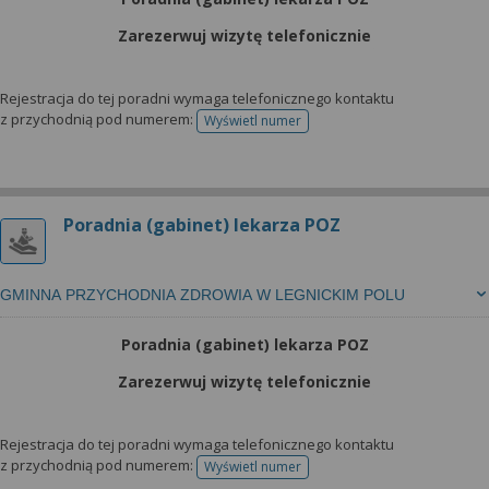
Zarezerwuj wizytę telefonicznie
Rejestracja do tej poradni wymaga telefonicznego kontaktu
z przychodnią pod numerem:
Wyświetl numer
telefonu do rejestracji
Poradnia (gabinet) lekarza POZ
GMINNA PRZYCHODNIA ZDROWIA W LEGNICKIM POLU
Poradnia (gabinet) lekarza POZ
Zarezerwuj wizytę telefonicznie
Rejestracja do tej poradni wymaga telefonicznego kontaktu
z przychodnią pod numerem:
Wyświetl numer
telefonu do rejestracji