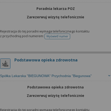
Poradnia lekarza POZ
Zarezerwuj wizytę telefonicznie
Rejestracja do tej poradni wymaga telefonicznego kontaktu
z przychodnią pod numerem:
Wyświetl numer
telefonu do rejestracji
Podstawowa opieka zdrowotna
Spółka Lekarska "BIEGUNOWA" Przychodnia "Biegunowa"
Podstawowa opieka zdrowotna
Zarezerwuj wizytę telefonicznie
Rejestracja do tej poradni wymaga telefonicznego kontaktu