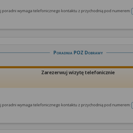
tej poradni wymaga telefonicznego kontaktu z przychodnią pod numerem:
Poradnia POZ Dobrawy
Zarezerwuj wizytę telefonicznie
tej poradni wymaga telefonicznego kontaktu z przychodnią pod numerem: