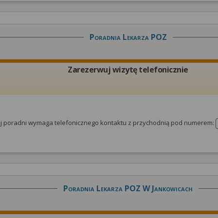
Poradnia Lekarza POZ
Zarezerwuj wizytę telefonicznie
tej poradni wymaga telefonicznego kontaktu z przychodnią pod numerem:
Poradnia Lekarza POZ W Jankowicach