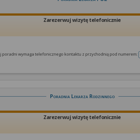
Zarezerwuj wizytę telefonicznie
tej poradni wymaga telefonicznego kontaktu z przychodnią pod numerem:
Poradnia Lekarza Rodzinnego
Zarezerwuj wizytę telefonicznie