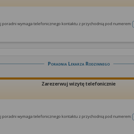
tej poradni wymaga telefonicznego kontaktu z przychodnią pod numerem:
Poradnia Lekarza Rodzinnego
Zarezerwuj wizytę telefonicznie
tej poradni wymaga telefonicznego kontaktu z przychodnią pod numerem: