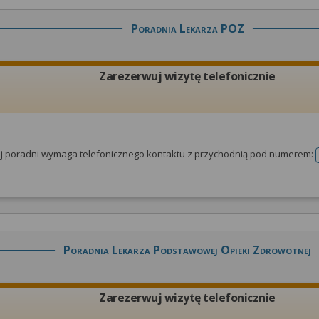
Poradnia Lekarza POZ
Zarezerwuj wizytę telefonicznie
tej poradni wymaga telefonicznego kontaktu z przychodnią pod numerem:
Poradnia Lekarza Podstawowej Opieki Zdrowotnej
Zarezerwuj wizytę telefonicznie