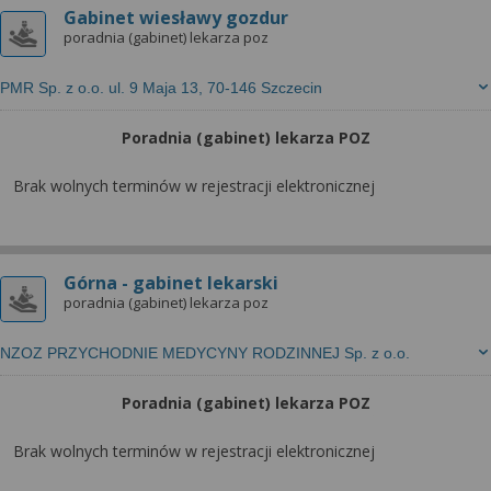
Gabinet wiesławy gozdur
poradnia (gabinet) lekarza poz
PMR Sp. z o.o. ul. 9 Maja 13, 70-146 Szczecin
Poradnia (gabinet) lekarza POZ
Brak wolnych terminów w rejestracji elektronicznej
Górna - gabinet lekarski
poradnia (gabinet) lekarza poz
NZOZ PRZYCHODNIE MEDYCYNY RODZINNEJ Sp. z o.o.
Poradnia (gabinet) lekarza POZ
Brak wolnych terminów w rejestracji elektronicznej