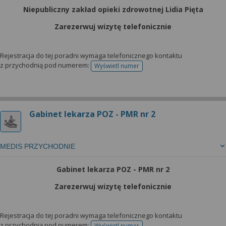
Niepubliczny zakład opieki zdrowotnej Lidia Pięta
Zarezerwuj wizytę telefonicznie
Rejestracja do tej poradni wymaga telefonicznego kontaktu
z przychodnią pod numerem:
Wyświetl numer
telefonu do rejestracji
Gabinet lekarza POZ - PMR nr 2
MEDIS PRZYCHODNIE
Gabinet lekarza POZ - PMR nr 2
Zarezerwuj wizytę telefonicznie
Rejestracja do tej poradni wymaga telefonicznego kontaktu
z przychodnią pod numerem:
Wyświetl numer