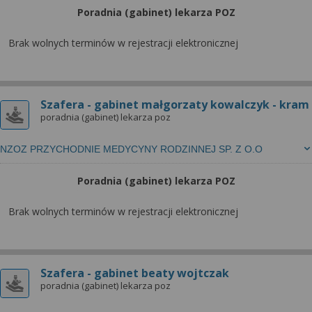
Poradnia (gabinet) lekarza POZ
Brak wolnych terminów w rejestracji elektronicznej
Szafera - gabinet małgorzaty kowalczyk - kram
poradnia (gabinet) lekarza poz
NZOZ PRZYCHODNIE MEDYCYNY RODZINNEJ SP. Z O.O
Poradnia (gabinet) lekarza POZ
Brak wolnych terminów w rejestracji elektronicznej
Szafera - gabinet beaty wojtczak
poradnia (gabinet) lekarza poz