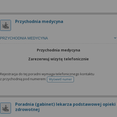
Przychodnia medycyna
PRZYCHODNIA MEDYCYNA
Przychodnia medycyna
Zarezerwuj wizytę telefonicznie
Rejestracja do tej poradni wymaga telefonicznego kontaktu
z przychodnią pod numerem:
Wyświetl numer
telefonu do rejestracji
Poradnia (gabinet) lekarza podstawowej opieki
zdrowotnej