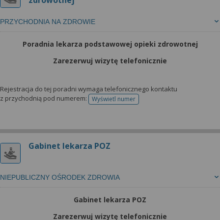
zdrowotnej
PRZYCHODNIA NA ZDROWIE
Poradnia lekarza podstawowej opieki zdrowotnej
Zarezerwuj wizytę telefonicznie
Rejestracja do tej poradni wymaga telefonicznego kontaktu
z przychodnią pod numerem:
Wyświetl numer
telefonu do rejestracji
Gabinet lekarza POZ
NIEPUBLICZNY OŚRODEK ZDROWIA
Gabinet lekarza POZ
Zarezerwuj wizytę telefonicznie