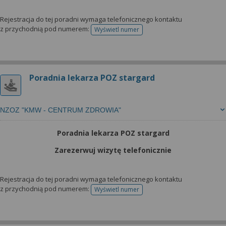
Rejestracja do tej poradni wymaga telefonicznego kontaktu
z przychodnią pod numerem:
Wyświetl numer
telefonu do rejestracji
Poradnia lekarza POZ stargard
NZOZ "KMW - CENTRUM ZDROWIA"
Poradnia lekarza POZ stargard
Zarezerwuj wizytę telefonicznie
Rejestracja do tej poradni wymaga telefonicznego kontaktu
z przychodnią pod numerem:
Wyświetl numer
telefonu do rejestracji