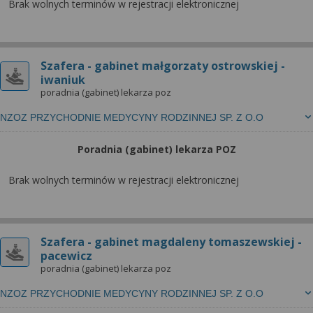
Brak wolnych terminów w rejestracji elektronicznej
Szafera - gabinet małgorzaty ostrowskiej -
iwaniuk
poradnia (gabinet) lekarza poz
NZOZ PRZYCHODNIE MEDYCYNY RODZINNEJ SP. Z O.O
Poradnia (gabinet) lekarza POZ
Brak wolnych terminów w rejestracji elektronicznej
Szafera - gabinet magdaleny tomaszewskiej -
pacewicz
poradnia (gabinet) lekarza poz
NZOZ PRZYCHODNIE MEDYCYNY RODZINNEJ SP. Z O.O