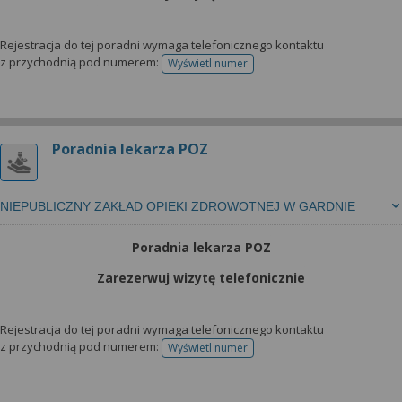
Rejestracja do tej poradni wymaga telefonicznego kontaktu
z przychodnią pod numerem:
Wyświetl numer
telefonu do rejestracji
Poradnia lekarza POZ
NIEPUBLICZNY ZAKŁAD OPIEKI ZDROWOTNEJ W GARDNIE
Poradnia lekarza POZ
Zarezerwuj wizytę telefonicznie
Rejestracja do tej poradni wymaga telefonicznego kontaktu
z przychodnią pod numerem:
Wyświetl numer
telefonu do rejestracji