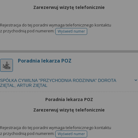
Zarezerwuj wizytę telefonicznie
Rejestracja do tej poradni wymaga telefonicznego kontaktu
z przychodnią pod numerem:
Wyświetl numer
telefonu do rejestracji
Poradnia lekarza POZ
SPÓŁKA CYWILNA "PRZYCHODNIA RODZINNA" DOROTA
ZIĘTAL, ARTUR ZIĘTAL
Poradnia lekarza POZ
Zarezerwuj wizytę telefonicznie
Rejestracja do tej poradni wymaga telefonicznego kontaktu
z przychodnią pod numerem:
Wyświetl numer
telefonu do rejestracji