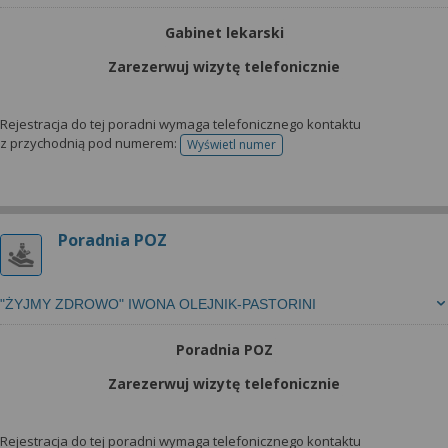
Gabinet lekarski
Zarezerwuj wizytę telefonicznie
Rejestracja do tej poradni wymaga telefonicznego kontaktu
z przychodnią pod numerem:
Wyświetl numer
telefonu do rejestracji
Poradnia POZ
"ŻYJMY ZDROWO" IWONA OLEJNIK-PASTORINI
Poradnia POZ
Zarezerwuj wizytę telefonicznie
Rejestracja do tej poradni wymaga telefonicznego kontaktu