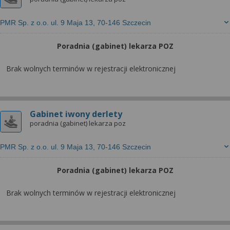
PMR Sp. z o.o. ul. 9 Maja 13, 70-146 Szczecin
Poradnia (gabinet) lekarza POZ
Brak wolnych terminów w rejestracji elektronicznej
Gabinet iwony derlety
poradnia (gabinet) lekarza poz
PMR Sp. z o.o. ul. 9 Maja 13, 70-146 Szczecin
Poradnia (gabinet) lekarza POZ
Brak wolnych terminów w rejestracji elektronicznej