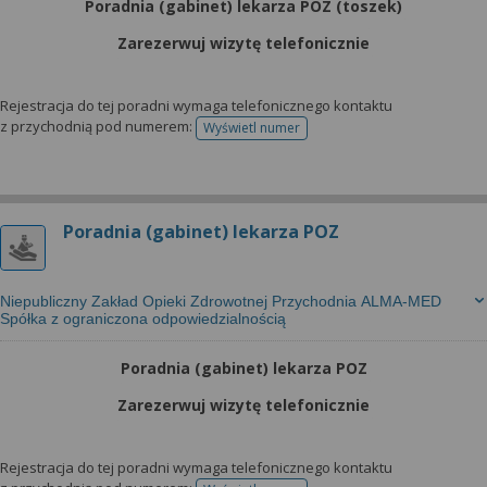
Poradnia (gabinet) lekarza POZ (toszek)
Zarezerwuj wizytę telefonicznie
Rejestracja do tej poradni wymaga telefonicznego kontaktu
z przychodnią pod numerem:
Wyświetl numer
telefonu do rejestracji
Poradnia (gabinet) lekarza POZ
Niepubliczny Zakład Opieki Zdrowotnej Przychodnia ALMA-MED
Spółka z ograniczona odpowiedzialnością
Poradnia (gabinet) lekarza POZ
Zarezerwuj wizytę telefonicznie
Rejestracja do tej poradni wymaga telefonicznego kontaktu