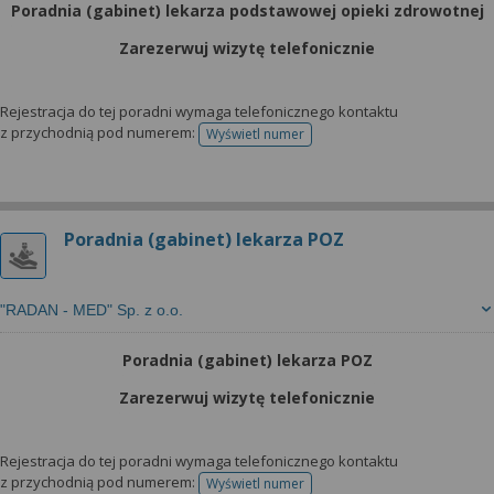
Poradnia (gabinet) lekarza podstawowej opieki zdrowotnej
Zarezerwuj wizytę telefonicznie
Rejestracja do tej poradni wymaga telefonicznego kontaktu
z przychodnią pod numerem:
Wyświetl numer
telefonu do rejestracji
Poradnia (gabinet) lekarza POZ
"RADAN - MED" Sp. z o.o.
Poradnia (gabinet) lekarza POZ
Zarezerwuj wizytę telefonicznie
Rejestracja do tej poradni wymaga telefonicznego kontaktu
z przychodnią pod numerem:
Wyświetl numer
telefonu do rejestracji