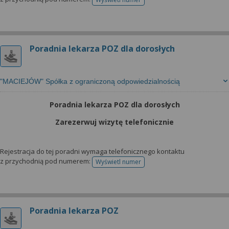
telefonu do rejestracji
Poradnia lekarza POZ dla dorosłych
"MACIEJÓW" Spółka z ograniczoną odpowiedzialnością
Poradnia lekarza POZ dla dorosłych
Zarezerwuj wizytę telefonicznie
Rejestracja do tej poradni wymaga telefonicznego kontaktu
z przychodnią pod numerem:
Wyświetl numer
telefonu do rejestracji
Poradnia lekarza POZ