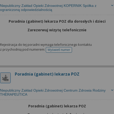
Niepubliczny Zakład Opieki Zdrowotnej KOPERNIK Spółka z
ograniczoną odpowiedzialnością
Poradnia (gabinet) lekarza POZ dla dorosłych i dzieci
Zarezerwuj wizytę telefonicznie
Rejestracja do tej poradni wymaga telefonicznego kontaktu
z przychodnią pod numerem:
Wyświetl numer
telefonu do rejestracji
Poradnia (gabinet) lekarza POZ
Niepubliczny Zakład Opieki Zdrowotnej Centrum Zdrowia Rodziny
THERAPEUTICA
Poradnia (gabinet) lekarza POZ