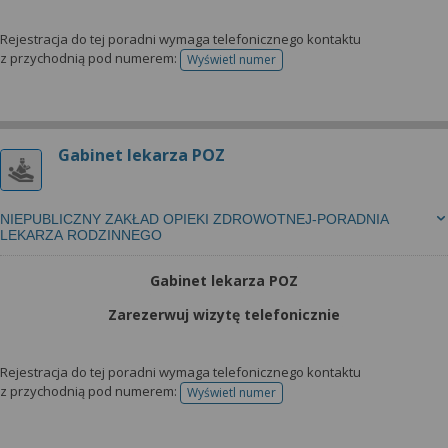
Rejestracja do tej poradni wymaga telefonicznego kontaktu
z przychodnią pod numerem:
Wyświetl numer
telefonu do rejestracji
Gabinet lekarza POZ
NIEPUBLICZNY ZAKŁAD OPIEKI ZDROWOTNEJ-PORADNIA
LEKARZA RODZINNEGO
Gabinet lekarza POZ
Zarezerwuj wizytę telefonicznie
Rejestracja do tej poradni wymaga telefonicznego kontaktu
z przychodnią pod numerem:
Wyświetl numer
telefonu do rejestracji