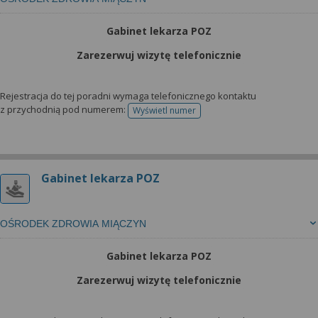
Gabinet lekarza POZ
Zarezerwuj wizytę telefonicznie
Rejestracja do tej poradni wymaga telefonicznego kontaktu
z przychodnią pod numerem:
Wyświetl numer
telefonu do rejestracji
Gabinet lekarza POZ
OŚRODEK ZDROWIA MIĄCZYN
Gabinet lekarza POZ
Zarezerwuj wizytę telefonicznie