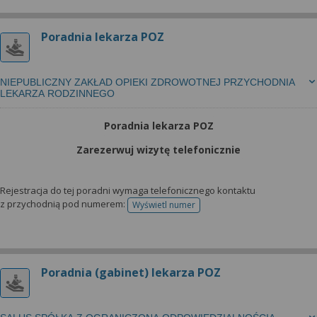
Poradnia lekarza POZ
NIEPUBLICZNY ZAKŁAD OPIEKI ZDROWOTNEJ PRZYCHODNIA
LEKARZA RODZINNEGO
Poradnia lekarza POZ
Zarezerwuj wizytę telefonicznie
Rejestracja do tej poradni wymaga telefonicznego kontaktu
z przychodnią pod numerem:
Wyświetl numer
telefonu do rejestracji
Poradnia (gabinet) lekarza POZ