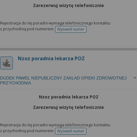
Zarezerwuj wizytę telefonicznie
Rejestracja do tej poradni wymaga telefonicznego kontaktu
z przychodnią pod numerem:
Wyświetl numer
telefonu do rejestracji
Nzoz poradnia lekarza POZ
DUDEK PAWEŁ NIEPUBLICZNY ZAKŁAD OPIEKI ZDROWOTNEJ
PRZYCHODNIA
Nzoz poradnia lekarza POZ
Zarezerwuj wizytę telefonicznie
Rejestracja do tej poradni wymaga telefonicznego kontaktu
z przychodnią pod numerem:
Wyświetl numer
telefonu do rejestracji