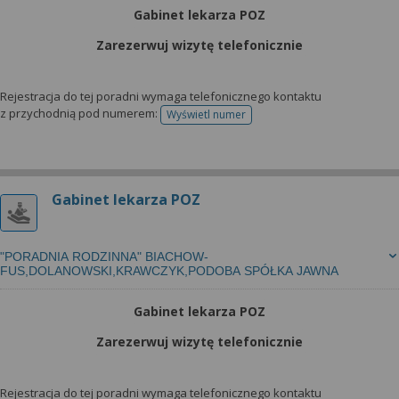
Gabinet lekarza POZ
Zarezerwuj wizytę telefonicznie
Rejestracja do tej poradni wymaga telefonicznego kontaktu
z przychodnią pod numerem:
Wyświetl numer
telefonu do rejestracji
Gabinet lekarza POZ
"PORADNIA RODZINNA" BIACHOW-
FUS,DOLANOWSKI,KRAWCZYK,PODOBA SPÓŁKA JAWNA
Gabinet lekarza POZ
Zarezerwuj wizytę telefonicznie
Rejestracja do tej poradni wymaga telefonicznego kontaktu