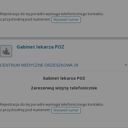
Rejestracja do tej poradni wymaga telefonicznego kontaktu
z przychodnią pod numerem:
Wyświetl numer
telefonu do rejestracji
Gabinet lekarza POZ
CENTRUM MEDYCZNE ORZESZKOWA 28
Gabinet lekarza POZ
Zarezerwuj wizytę telefonicznie
Rejestracja do tej poradni wymaga telefonicznego kontaktu
z przychodnią pod numerem:
Wyświetl numer
telefonu do rejestracji