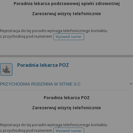
Poradnia lekarza podstawowej opieki zdrowotnej
Zarezerwuj wizytę telefonicznie
Rejestracja do tej poradni wymaga telefonicznego kontaktu
z przychodnią pod numerem:
Wyświetl numer
telefonu do rejestracji
Poradnia lekarza POZ
PRZYCHODNIA RODZINNA W SITNIE S.C.
Poradnia lekarza POZ
Zarezerwuj wizytę telefonicznie
Rejestracja do tej poradni wymaga telefonicznego kontaktu
z przychodnią pod numerem:
Wyświetl numer
telefonu do rejestracji