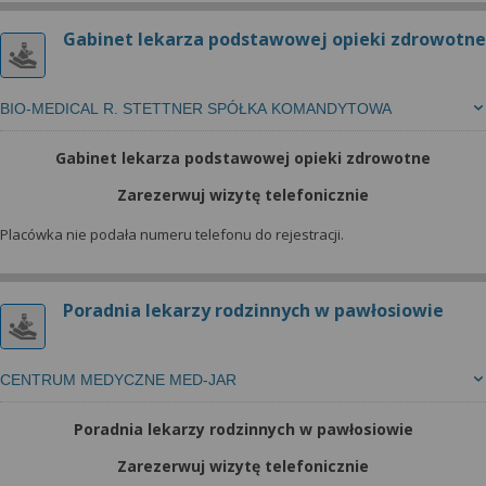
Gabinet lekarza podstawowej opieki zdrowotne
BIO-MEDICAL R. STETTNER SPÓŁKA KOMANDYTOWA
Gabinet lekarza podstawowej opieki zdrowotne
Zarezerwuj wizytę telefonicznie
Placówka nie podała numeru telefonu do rejestracji.
Poradnia lekarzy rodzinnych w pawłosiowie
CENTRUM MEDYCZNE MED-JAR
Poradnia lekarzy rodzinnych w pawłosiowie
Zarezerwuj wizytę telefonicznie