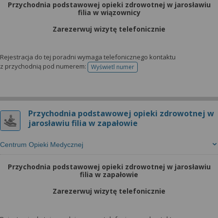
Przychodnia podstawowej opieki zdrowotnej w jarosławiu
filia w wiązownicy
Zarezerwuj wizytę telefonicznie
Rejestracja do tej poradni wymaga telefonicznego kontaktu
z przychodnią pod numerem:
Wyświetl numer
telefonu do rejestracji
Przychodnia podstawowej opieki zdrowotnej w
jarosławiu filia w zapałowie
Centrum Opieki Medycznej
Przychodnia podstawowej opieki zdrowotnej w jarosławiu
filia w zapałowie
Zarezerwuj wizytę telefonicznie