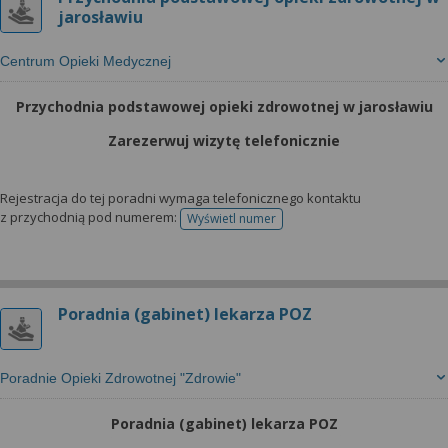
jarosławiu
Centrum Opieki Medycznej
Przychodnia podstawowej opieki zdrowotnej w jarosławiu
Zarezerwuj wizytę telefonicznie
Rejestracja do tej poradni wymaga telefonicznego kontaktu
z przychodnią pod numerem:
Wyświetl numer
telefonu do rejestracji
Poradnia (gabinet) lekarza POZ
Poradnie Opieki Zdrowotnej "Zdrowie"
Poradnia (gabinet) lekarza POZ