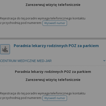
Zarezerwuj wizytę telefonicznie
Rejestracja do tej poradni wymaga telefonicznego kontaktu
z przychodnią pod numerem:
Wyświetl numer
telefonu do rejestracji
Poradnia lekarzy rodzinnych POZ za parkiem
CENTRUM MEDYCZNE MED-JAR
Poradnia lekarzy rodzinnych POZ za parkiem
Zarezerwuj wizytę telefonicznie
Rejestracja do tej poradni wymaga telefonicznego kontaktu
z przychodnią pod numerem:
Wyświetl numer
telefonu do rejestracji