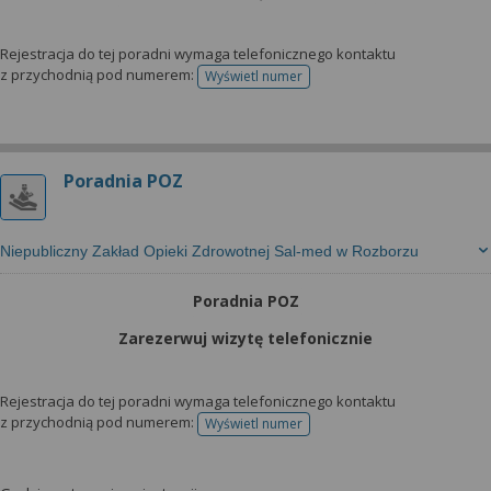
Rejestracja do tej poradni wymaga telefonicznego kontaktu
z przychodnią pod numerem:
Wyświetl numer
telefonu do rejestracji
Poradnia POZ
Niepubliczny Zakład Opieki Zdrowotnej Sal-med w Rozborzu
Poradnia POZ
Zarezerwuj wizytę telefonicznie
Rejestracja do tej poradni wymaga telefonicznego kontaktu
z przychodnią pod numerem:
Wyświetl numer
telefonu do rejestracji