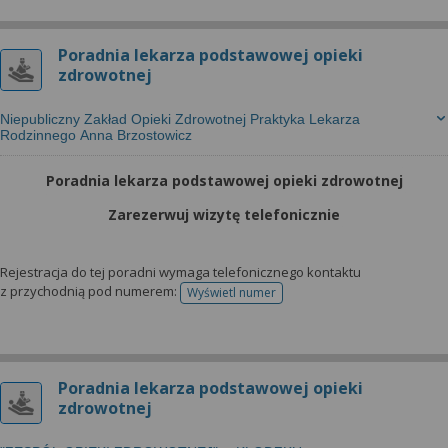
Poradnia lekarza podstawowej opieki
zdrowotnej
Niepubliczny Zakład Opieki Zdrowotnej Praktyka Lekarza
Rodzinnego Anna Brzostowicz
Poradnia lekarza podstawowej opieki zdrowotnej
Zarezerwuj wizytę telefonicznie
Rejestracja do tej poradni wymaga telefonicznego kontaktu
z przychodnią pod numerem:
Wyświetl numer
telefonu do rejestracji
Poradnia lekarza podstawowej opieki
zdrowotnej