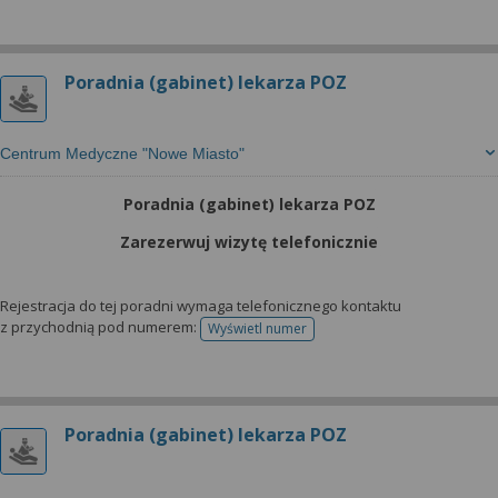
Poradnia (gabinet) lekarza POZ
Centrum Medyczne "Nowe Miasto"
Poradnia (gabinet) lekarza POZ
Zarezerwuj wizytę telefonicznie
Rejestracja do tej poradni wymaga telefonicznego kontaktu
z przychodnią pod numerem:
Wyświetl numer
telefonu do rejestracji
Poradnia (gabinet) lekarza POZ