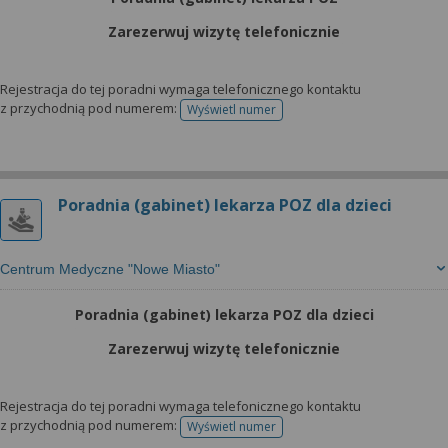
Zarezerwuj wizytę telefonicznie
Rejestracja do tej poradni wymaga telefonicznego kontaktu
z przychodnią pod numerem:
Wyświetl numer
telefonu do rejestracji
Poradnia (gabinet) lekarza POZ dla dzieci
Centrum Medyczne "Nowe Miasto"
Poradnia (gabinet) lekarza POZ dla dzieci
Zarezerwuj wizytę telefonicznie
Rejestracja do tej poradni wymaga telefonicznego kontaktu
z przychodnią pod numerem:
Wyświetl numer
telefonu do rejestracji