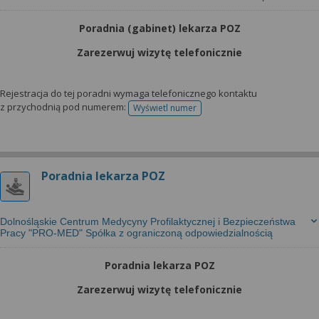
Poradnia (gabinet) lekarza POZ
Zarezerwuj wizytę telefonicznie
Rejestracja do tej poradni wymaga telefonicznego kontaktu
z przychodnią pod numerem:
Wyświetl numer
telefonu do rejestracji
Poradnia lekarza POZ
Dolnośląskie Centrum Medycyny Profilaktycznej i Bezpieczeństwa
Pracy "PRO-MED" Spółka z ograniczoną odpowiedzialnością
Poradnia lekarza POZ
Zarezerwuj wizytę telefonicznie