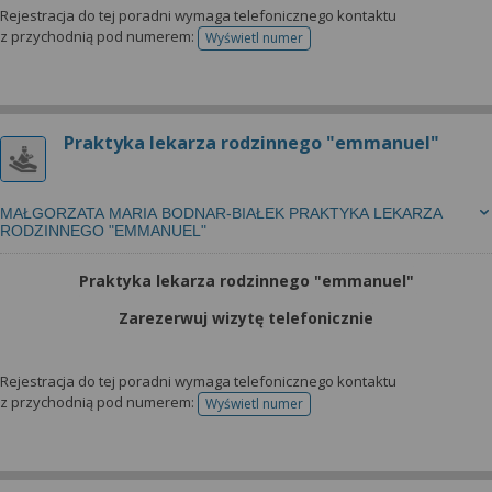
Rejestracja do tej poradni wymaga telefonicznego kontaktu
z przychodnią pod numerem:
Wyświetl numer
telefonu do rejestracji
Praktyka lekarza rodzinnego "emmanuel"
MAŁGORZATA MARIA BODNAR-BIAŁEK PRAKTYKA LEKARZA
RODZINNEGO "EMMANUEL"
Praktyka lekarza rodzinnego "emmanuel"
Zarezerwuj wizytę telefonicznie
Rejestracja do tej poradni wymaga telefonicznego kontaktu
z przychodnią pod numerem:
Wyświetl numer
telefonu do rejestracji