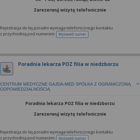
Zarezerwuj wizytę telefonicznie
Rejestracja do tej poradni wymaga telefonicznego kontaktu
z przychodnią pod numerem:
Wyświetl numer
telefonu do rejestracji
Poradnia lekarza POZ filia w niedzborzu
CENTRUM MEDYCZNE GAJDA-MED SPÓŁKA Z OGRANICZONĄ
ODPOWIEDZIALNOŚCIĄ
Poradnia lekarza POZ filia w niedzborzu
Zarezerwuj wizytę telefonicznie
Rejestracja do tej poradni wymaga telefonicznego kontaktu
z przychodnią pod numerem:
Wyświetl numer