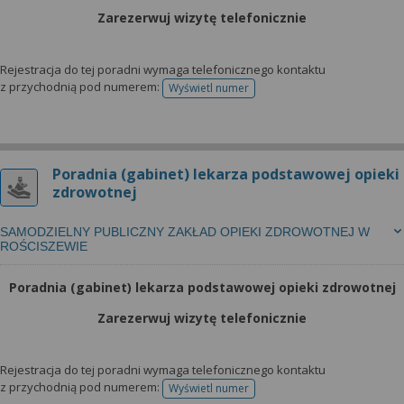
Zarezerwuj wizytę telefonicznie
Rejestracja do tej poradni wymaga telefonicznego kontaktu
z przychodnią pod numerem:
Wyświetl numer
telefonu do rejestracji
Poradnia (gabinet) lekarza podstawowej opieki
zdrowotnej
SAMODZIELNY PUBLICZNY ZAKŁAD OPIEKI ZDROWOTNEJ W
ROŚCISZEWIE
Poradnia (gabinet) lekarza podstawowej opieki zdrowotnej
Zarezerwuj wizytę telefonicznie
Rejestracja do tej poradni wymaga telefonicznego kontaktu
z przychodnią pod numerem:
Wyświetl numer
telefonu do rejestracji