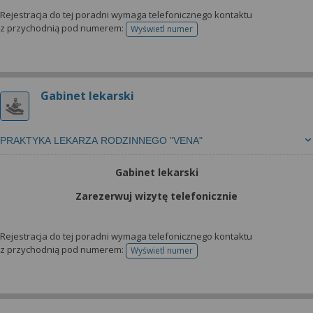
Rejestracja do tej poradni wymaga telefonicznego kontaktu
z przychodnią pod numerem:
Wyświetl numer
telefonu do rejestracji
Gabinet lekarski
PRAKTYKA LEKARZA RODZINNEGO "VENA"
Gabinet lekarski
Zarezerwuj wizytę telefonicznie
Rejestracja do tej poradni wymaga telefonicznego kontaktu
z przychodnią pod numerem:
Wyświetl numer
telefonu do rejestracji