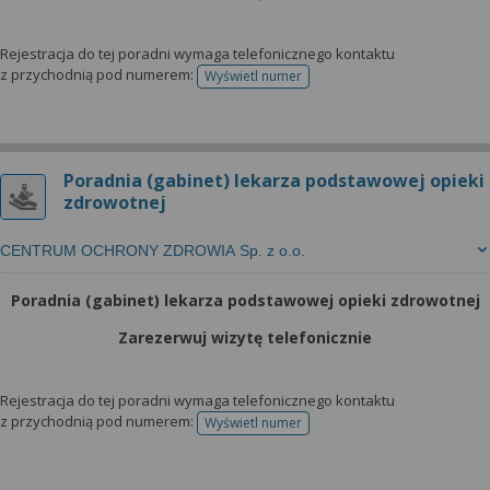
Rejestracja do tej poradni wymaga telefonicznego kontaktu
z przychodnią pod numerem:
Wyświetl numer
telefonu do rejestracji
Poradnia (gabinet) lekarza podstawowej opieki
zdrowotnej
CENTRUM OCHRONY ZDROWIA Sp. z o.o.
Poradnia (gabinet) lekarza podstawowej opieki zdrowotnej
Zarezerwuj wizytę telefonicznie
Rejestracja do tej poradni wymaga telefonicznego kontaktu
z przychodnią pod numerem:
Wyświetl numer
telefonu do rejestracji