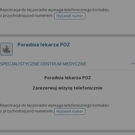
Rejestracja do tej poradni wymaga telefonicznego kontaktu
z przychodnią pod numerem:
Wyświetl numer
telefonu do rejestracji
Poradnia lekarza POZ
SPECJALISTYCZNE CENTRUM MEDYCZNE
Poradnia lekarza POZ
Zarezerwuj wizytę telefonicznie
Rejestracja do tej poradni wymaga telefonicznego kontaktu
z przychodnią pod numerem:
Wyświetl numer
telefonu do rejestracji