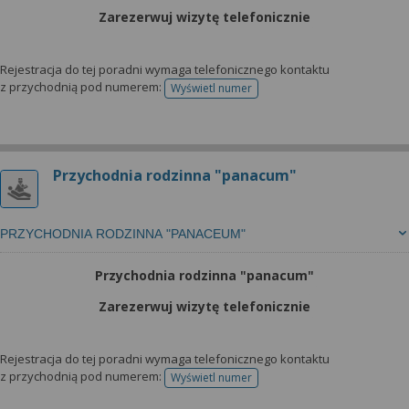
Zarezerwuj wizytę telefonicznie
Rejestracja do tej poradni wymaga telefonicznego kontaktu
z przychodnią pod numerem:
Wyświetl numer
telefonu do rejestracji
Przychodnia rodzinna "panacum"
PRZYCHODNIA RODZINNA "PANACEUM"
Przychodnia rodzinna "panacum"
Zarezerwuj wizytę telefonicznie
Rejestracja do tej poradni wymaga telefonicznego kontaktu
z przychodnią pod numerem:
Wyświetl numer
telefonu do rejestracji