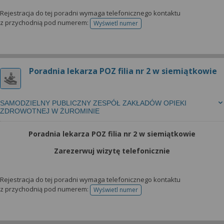
Rejestracja do tej poradni wymaga telefonicznego kontaktu
z przychodnią pod numerem:
Wyświetl numer
telefonu do rejestracji
Poradnia lekarza POZ filia nr 2 w siemiątkowie
SAMODZIELNY PUBLICZNY ZESPÓŁ ZAKŁADÓW OPIEKI
ZDROWOTNEJ W ŻUROMINIE
Poradnia lekarza POZ filia nr 2 w siemiątkowie
Zarezerwuj wizytę telefonicznie
Rejestracja do tej poradni wymaga telefonicznego kontaktu
z przychodnią pod numerem:
Wyświetl numer
telefonu do rejestracji