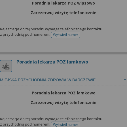
Poradnia lekarza POZ wipsowo
Zarezerwuj wizytę telefonicznie
Rejestracja do tej poradni wymaga telefonicznego kontaktu
z przychodnią pod numerem:
Wyświetl numer
telefonu do rejestracji
Poradnia lekarza POZ lamkowo
MIEJSKA PRZYCHODNIA ZDROWIA W BARCZEWIE
Poradnia lekarza POZ lamkowo
Zarezerwuj wizytę telefonicznie
Rejestracja do tej poradni wymaga telefonicznego kontaktu
z przychodnią pod numerem:
Wyświetl numer
telefonu do rejestracji