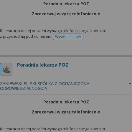
Poradnia lekarza POZ
Zarezerwuj wizytę telefonicznie
Rejestracja do tej poradni wymaga telefonicznego kontaktu
z przychodnią pod numerem:
Wyświetl numer
telefonu do rejestracji
Poradnia lekarza POZ
ZANIEWSKI BILSKI SPÓŁKA Z OGRANICZONĄ
ODPOWIEDZIALNOŚCIĄ
Poradnia lekarza POZ
Zarezerwuj wizytę telefonicznie
Rejestracja do tej poradni wymaga telefonicznego kontaktu