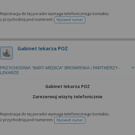
Rejestracja do tej poradni wymaga telefonicznego kontaktu
z przychodnią pod numerem:
Wyświetl numer
telefonu do rejestracji
Gabinet lekarza POZ
PRZYCHODNIA "BART-MEDICA" BROMIRSKA i PARTNERZY -
LEKARZE
Gabinet lekarza POZ
Zarezerwuj wizytę telefonicznie
Rejestracja do tej poradni wymaga telefonicznego kontaktu
z przychodnią pod numerem:
Wyświetl numer
telefonu do rejestracji