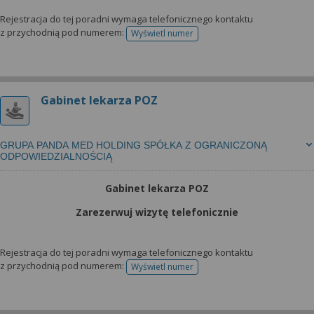
Rejestracja do tej poradni wymaga telefonicznego kontaktu
z przychodnią pod numerem:
Wyświetl numer
telefonu do rejestracji
Gabinet lekarza POZ
GRUPA PANDA MED HOLDING SPÓŁKA Z OGRANICZONĄ
ODPOWIEDZIALNOŚCIĄ
Gabinet lekarza POZ
Zarezerwuj wizytę telefonicznie
Rejestracja do tej poradni wymaga telefonicznego kontaktu
z przychodnią pod numerem:
Wyświetl numer
telefonu do rejestracji