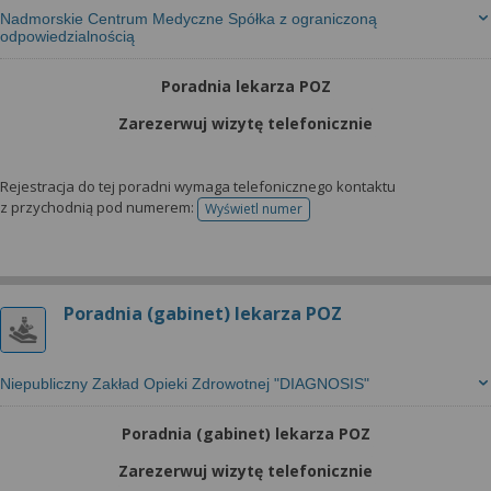
Nadmorskie Centrum Medyczne Spółka z ograniczoną
odpowiedzialnością
Poradnia lekarza POZ
Zarezerwuj wizytę telefonicznie
Rejestracja do tej poradni wymaga telefonicznego kontaktu
z przychodnią pod numerem:
Wyświetl numer
telefonu do rejestracji
Poradnia (gabinet) lekarza POZ
Niepubliczny Zakład Opieki Zdrowotnej "DIAGNOSIS"
Poradnia (gabinet) lekarza POZ
Zarezerwuj wizytę telefonicznie