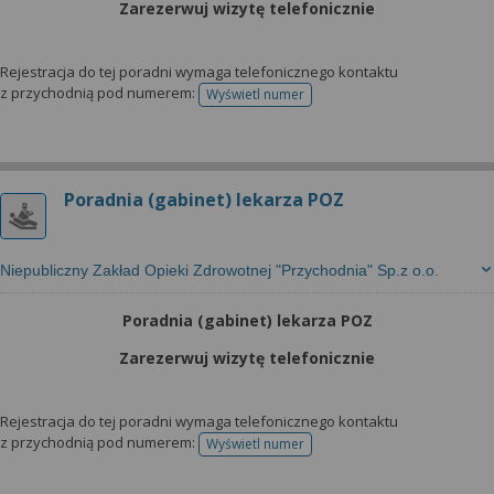
Zarezerwuj wizytę telefonicznie
Rejestracja do tej poradni wymaga telefonicznego kontaktu
z przychodnią pod numerem:
Wyświetl numer
telefonu do rejestracji
Poradnia (gabinet) lekarza POZ
Niepubliczny Zakład Opieki Zdrowotnej "Przychodnia" Sp.z o.o.
Poradnia (gabinet) lekarza POZ
Zarezerwuj wizytę telefonicznie
Rejestracja do tej poradni wymaga telefonicznego kontaktu
z przychodnią pod numerem:
Wyświetl numer
telefonu do rejestracji