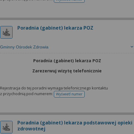
telefonu do rejestracji
Poradnia (gabinet) lekarza POZ
Gminny Ośrodek Zdrowia
Poradnia (gabinet) lekarza POZ
Zarezerwuj wizytę telefonicznie
Rejestracja do tej poradni wymaga telefonicznego kontaktu
z przychodnią pod numerem:
Wyświetl numer
telefonu do rejestracji
Poradnia (gabinet) lekarza podstawowej opieki
zdrowotnej