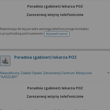
Poradnia (gabinet) lekarza POZ
Zarezerwuj wizytę telefonicznie
Rejestracja do tej poradni wymaga telefonicznego kontaktu
z przychodnią pod numerem:
Wyświetl numer
telefonu do rejestracji
Poradnia (gabinet) lekarza POZ
Niepubliczny Zakład Opieki Zdrowotnej Centrum Medyczne
"KASZUBY"
Poradnia (gabinet) lekarza POZ
Zarezerwuj wizytę telefonicznie