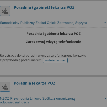
Poradnia (gabinet) lekarza POZ
Samodzielny Publiczny Zakład Opieki Zdrowotnej Stężyca
Poradnia (gabinet) lekarza POZ
Zarezerwuj wizytę telefonicznie
Rejestracja do tej poradni wymaga telefonicznego kontaktu
z przychodnią pod numerem:
Wyświetl numer
telefonu do rejestracji
Poradnia lekarza POZ
NZOZ Przychodnia Liniewo Spółka z ograniczoną
odpowiedzialnością