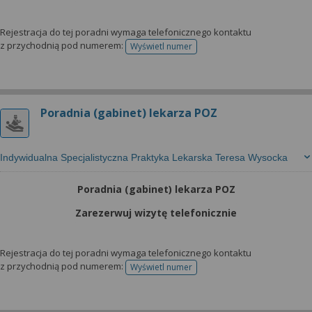
Rejestracja do tej poradni wymaga telefonicznego kontaktu
z przychodnią pod numerem:
Wyświetl numer
telefonu do rejestracji
Poradnia (gabinet) lekarza POZ
Indywidualna Specjalistyczna Praktyka Lekarska Teresa Wysocka
Poradnia (gabinet) lekarza POZ
Zarezerwuj wizytę telefonicznie
Rejestracja do tej poradni wymaga telefonicznego kontaktu
z przychodnią pod numerem:
Wyświetl numer
telefonu do rejestracji