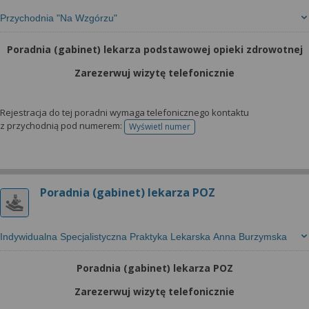
Przychodnia "Na Wzgórzu"
Poradnia (gabinet) lekarza podstawowej opieki zdrowotnej
Zarezerwuj wizytę telefonicznie
Rejestracja do tej poradni wymaga telefonicznego kontaktu
z przychodnią pod numerem:
Wyświetl numer
telefonu do rejestracji
Poradnia (gabinet) lekarza POZ
Indywidualna Specjalistyczna Praktyka Lekarska Anna Burzymska
Poradnia (gabinet) lekarza POZ
Zarezerwuj wizytę telefonicznie