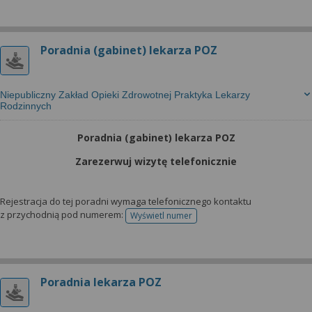
Poradnia (gabinet) lekarza POZ
Niepubliczny Zakład Opieki Zdrowotnej Praktyka Lekarzy
Rodzinnych
Poradnia (gabinet) lekarza POZ
Zarezerwuj wizytę telefonicznie
Rejestracja do tej poradni wymaga telefonicznego kontaktu
z przychodnią pod numerem:
Wyświetl numer
telefonu do rejestracji
Poradnia lekarza POZ