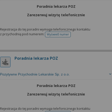
Poradnia lekarza POZ
Zarezerwuj wizytę telefonicznie
Rejestracja do tej poradni wymaga telefonicznego kontaktu
z przychodnią pod numerem:
Wyświetl numer
telefonu do rejestracji
Poradnia lekarza POZ
Pozytywne Przychodnie Lekarskie Sp. z o.o.
Poradnia lekarza POZ
Zarezerwuj wizytę telefonicznie
Rejestracja do tej poradni wymaga telefonicznego kontaktu