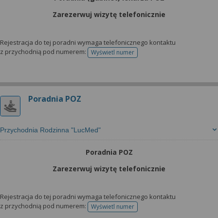
Zarezerwuj wizytę telefonicznie
Rejestracja do tej poradni wymaga telefonicznego kontaktu
z przychodnią pod numerem:
Wyświetl numer
telefonu do rejestracji
Poradnia POZ
Przychodnia Rodzinna "LucMed"
Poradnia POZ
Zarezerwuj wizytę telefonicznie
Rejestracja do tej poradni wymaga telefonicznego kontaktu
z przychodnią pod numerem:
Wyświetl numer
telefonu do rejestracji