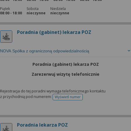
Piątek
Sobota
Niedziela
08:00 - 18:00
nieczynne
nieczynne
Poradnia (gabinet) lekarza POZ
NOVA Spółka z ograniczoną odpowiedzialnością
Poradnia (gabinet) lekarza POZ
Zarezerwuj wizytę telefonicznie
Rejestracja do tej poradni wymaga telefonicznego kontaktu
z przychodnią pod numerem:
Wyświetl numer
telefonu do rejestracji
Poradnia lekarza POZ