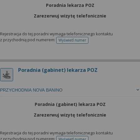
Poradnia lekarza POZ
Zarezerwuj wizytę telefonicznie
Rejestracja do tej poradni wymaga telefonicznego kontaktu
z przychodnią pod numerem:
Wyświetl numer
telefonu do rejestracji
Poradnia (gabinet) lekarza POZ
PRZYCHODNIA NOVA BANINO
Poradnia (gabinet) lekarza POZ
Zarezerwuj wizytę telefonicznie
Rejestracja do tej poradni wymaga telefonicznego kontaktu
z przychodnią pod numerem:
Wyświetl numer