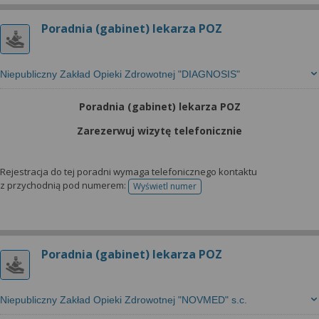
Poradnia (gabinet) lekarza POZ
Niepubliczny Zakład Opieki Zdrowotnej "DIAGNOSIS"
Poradnia (gabinet) lekarza POZ
Zarezerwuj wizytę telefonicznie
Rejestracja do tej poradni wymaga telefonicznego kontaktu
z przychodnią pod numerem:
Wyświetl numer
telefonu do rejestracji
Poradnia (gabinet) lekarza POZ
Niepubliczny Zakład Opieki Zdrowotnej "NOVMED" s.c.