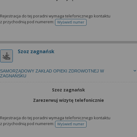
Rejestracja do tej poradni wymaga telefonicznego kontaktu
z przychodnią pod numerem:
Wyświetl numer
telefonu do rejestracji
Szoz zagnańsk
SAMORZĄDOWY ZAKŁAD OPIEKI ZDROWOTNEJ W
ZAGNAŃSKU
Szoz zagnańsk
Zarezerwuj wizytę telefonicznie
Rejestracja do tej poradni wymaga telefonicznego kontaktu
z przychodnią pod numerem:
Wyświetl numer
telefonu do rejestracji