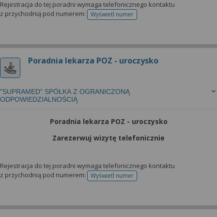
Rejestracja do tej poradni wymaga telefonicznego kontaktu
z przychodnią pod numerem:
Wyświetl numer
telefonu do rejestracji
Poradnia lekarza POZ - uroczysko
"SUPRAMED" SPÓŁKA Z OGRANICZONĄ
ODPOWIEDZIALNOŚCIĄ
Poradnia lekarza POZ - uroczysko
Zarezerwuj wizytę telefonicznie
Rejestracja do tej poradni wymaga telefonicznego kontaktu
z przychodnią pod numerem:
Wyświetl numer
telefonu do rejestracji