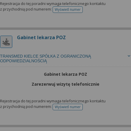
Rejestracja do tej poradni wymaga telefonicznego kontaktu
z przychodnią pod numerem:
Wyświetl numer
telefonu do rejestracji
Gabinet lekarza POZ
TRANSMED KIELCE SPÓŁKA Z OGRANICZONĄ
ODPOWIEDZIALNOŚCIĄ
Gabinet lekarza POZ
Zarezerwuj wizytę telefonicznie
Rejestracja do tej poradni wymaga telefonicznego kontaktu
z przychodnią pod numerem:
Wyświetl numer
telefonu do rejestracji