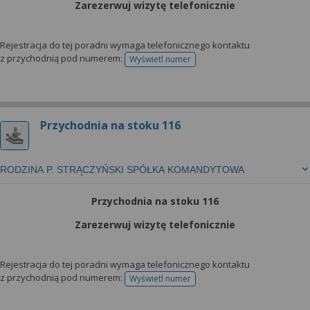
Zarezerwuj wizytę telefonicznie
Rejestracja do tej poradni wymaga telefonicznego kontaktu
z przychodnią pod numerem:
Wyświetl numer
telefonu do rejestracji
Przychodnia na stoku 116
RODZINA P. STRĄCZYŃSKI SPÓŁKA KOMANDYTOWA
Przychodnia na stoku 116
Zarezerwuj wizytę telefonicznie
Rejestracja do tej poradni wymaga telefonicznego kontaktu
z przychodnią pod numerem:
Wyświetl numer
telefonu do rejestracji