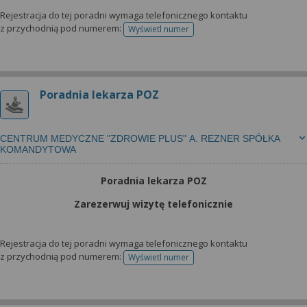
Rejestracja do tej poradni wymaga telefonicznego kontaktu
z przychodnią pod numerem:
Wyświetl numer
telefonu do rejestracji
Poradnia lekarza POZ
CENTRUM MEDYCZNE "ZDROWIE PLUS" A. REZNER SPÓŁKA
KOMANDYTOWA
Poradnia lekarza POZ
Zarezerwuj wizytę telefonicznie
Rejestracja do tej poradni wymaga telefonicznego kontaktu
z przychodnią pod numerem:
Wyświetl numer
telefonu do rejestracji