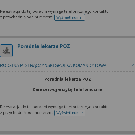
Rejestracja do tej poradni wymaga telefonicznego kontaktu
z przychodnią pod numerem:
Wyświetl numer
telefonu do rejestracji
Poradnia lekarza POZ
RODZINA P. STRĄCZYŃSKI SPÓŁKA KOMANDYTOWA
Poradnia lekarza POZ
Zarezerwuj wizytę telefonicznie
Rejestracja do tej poradni wymaga telefonicznego kontaktu
z przychodnią pod numerem:
Wyświetl numer
telefonu do rejestracji