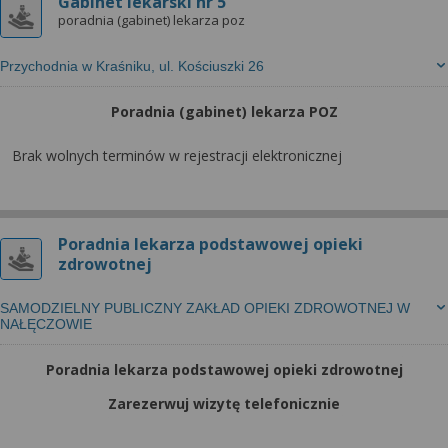
Gabinet lekarski nr 5
poradnia (gabinet) lekarza poz
Przychodnia w Kraśniku, ul. Kościuszki 26
Poradnia (gabinet) lekarza POZ
Brak wolnych terminów w rejestracji elektronicznej
Poradnia lekarza podstawowej opieki
zdrowotnej
SAMODZIELNY PUBLICZNY ZAKŁAD OPIEKI ZDROWOTNEJ W
NAŁĘCZOWIE
Poradnia lekarza podstawowej opieki zdrowotnej
Zarezerwuj wizytę telefonicznie