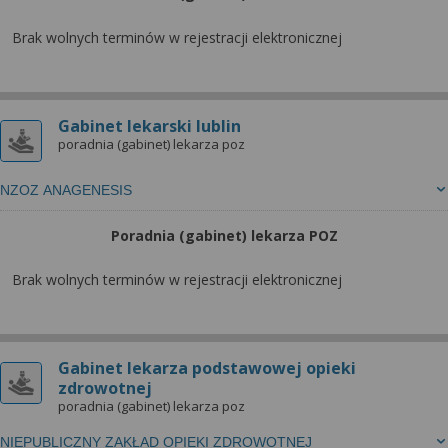
Brak wolnych terminów w rejestracji elektronicznej
Gabinet lekarski lublin
poradnia (gabinet) lekarza poz
NZOZ ANAGENESIS
Poradnia (gabinet) lekarza POZ
Brak wolnych terminów w rejestracji elektronicznej
Gabinet lekarza podstawowej opieki
zdrowotnej
poradnia (gabinet) lekarza poz
NIEPUBLICZNY ZAKŁAD OPIEKI ZDROWOTNEJ