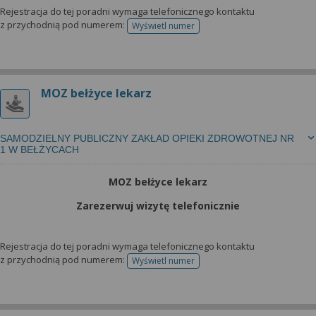
Rejestracja do tej poradni wymaga telefonicznego kontaktu
z przychodnią pod numerem:
Wyświetl numer
telefonu do rejestracji
MOZ bełżyce lekarz
SAMODZIELNY PUBLICZNY ZAKŁAD OPIEKI ZDROWOTNEJ NR
1 W BEŁŻYCACH
MOZ bełżyce lekarz
Zarezerwuj wizytę telefonicznie
Rejestracja do tej poradni wymaga telefonicznego kontaktu
z przychodnią pod numerem:
Wyświetl numer
telefonu do rejestracji