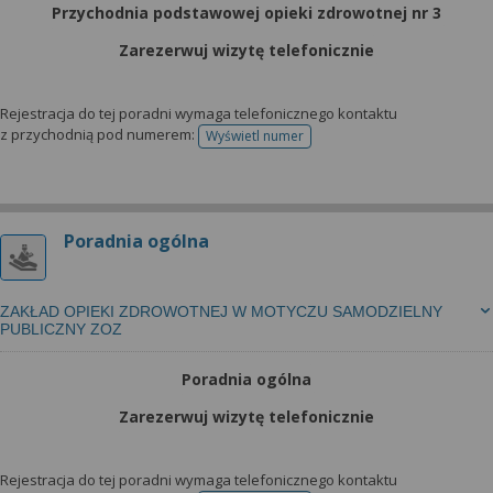
Przychodnia podstawowej opieki zdrowotnej nr 3
Zarezerwuj wizytę telefonicznie
Rejestracja do tej poradni wymaga telefonicznego kontaktu
z przychodnią pod numerem:
Wyświetl numer
telefonu do rejestracji
Poradnia ogólna
ZAKŁAD OPIEKI ZDROWOTNEJ W MOTYCZU SAMODZIELNY
PUBLICZNY ZOZ
Poradnia ogólna
Zarezerwuj wizytę telefonicznie
Rejestracja do tej poradni wymaga telefonicznego kontaktu