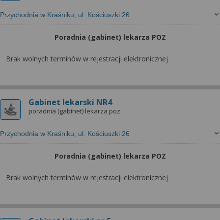
Przychodnia w Kraśniku, ul. Kościuszki 26
Poradnia (gabinet) lekarza POZ
Brak wolnych terminów w rejestracji elektronicznej
Gabinet lekarski NR4
poradnia (gabinet) lekarza poz
Przychodnia w Kraśniku, ul. Kościuszki 26
Poradnia (gabinet) lekarza POZ
Brak wolnych terminów w rejestracji elektronicznej