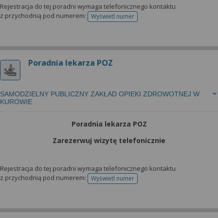
Rejestracja do tej poradni wymaga telefonicznego kontaktu
z przychodnią pod numerem:
Wyświetl numer
telefonu do rejestracji
Poradnia lekarza POZ
SAMODZIELNY PUBLICZNY ZAKŁAD OPIEKI ZDROWOTNEJ W
KUROWIE
Poradnia lekarza POZ
Zarezerwuj wizytę telefonicznie
Rejestracja do tej poradni wymaga telefonicznego kontaktu
z przychodnią pod numerem:
Wyświetl numer
telefonu do rejestracji