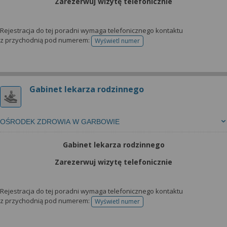
Zarezerwuj wizytę telefonicznie
Rejestracja do tej poradni wymaga telefonicznego kontaktu
z przychodnią pod numerem:
Wyświetl numer
telefonu do rejestracji
Gabinet lekarza rodzinnego
OŚRODEK ZDROWIA W GARBOWIE
Gabinet lekarza rodzinnego
Zarezerwuj wizytę telefonicznie
Rejestracja do tej poradni wymaga telefonicznego kontaktu
z przychodnią pod numerem:
Wyświetl numer
telefonu do rejestracji