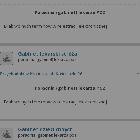
Poradnia (gabinet) lekarza POZ
Brak wolnych terminów w rejestracji elektronicznej
Gabinet lekarski stróża
poradnia (gabinet) lekarza poz
Przychodnia w Kraśniku, ul. Kościuszki 26
Poradnia (gabinet) lekarza POZ
Brak wolnych terminów w rejestracji elektronicznej
Gabinet dzieci choych
poradnia (gabinet) lekarza poz