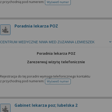
z przychodnią pod numerem:
Wyświetl numer
telefonu do rejestracji
Poradnia lekarza POZ
CENTRUM MEDYCZNE NIWA MED ZUZANNA LEMIESZEK
Poradnia lekarza POZ
Zarezerwuj wizytę telefonicznie
Rejestracja do tej poradni wymaga telefonicznego kontaktu
z przychodnią pod numerem:
Wyświetl numer
telefonu do rejestracji
Gabinet lekarza poz; lubelska 2