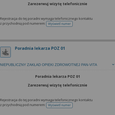
Zarezerwuj wizytę telefonicznie
Rejestracja do tej poradni wymaga telefonicznego kontaktu
z przychodnią pod numerem:
Wyświetl numer
telefonu do rejestracji
Poradnia lekarza POZ 01
NIEPUBLICZNY ZAKŁAD OPIEKI ZDROWOTNEJ PAN-VITA
Poradnia lekarza POZ 01
Zarezerwuj wizytę telefonicznie
Rejestracja do tej poradni wymaga telefonicznego kontaktu
z przychodnią pod numerem:
Wyświetl numer
telefonu do rejestracji