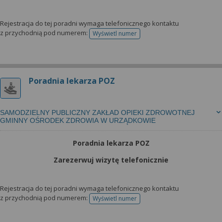
Rejestracja do tej poradni wymaga telefonicznego kontaktu
z przychodnią pod numerem:
Wyświetl numer
telefonu do rejestracji
Poradnia lekarza POZ
SAMODZIELNY PUBLICZNY ZAKŁAD OPIEKI ZDROWOTNEJ
GMINNY OŚRODEK ZDROWIA W URZĄDKOWIE
Poradnia lekarza POZ
Zarezerwuj wizytę telefonicznie
Rejestracja do tej poradni wymaga telefonicznego kontaktu
z przychodnią pod numerem:
Wyświetl numer
telefonu do rejestracji