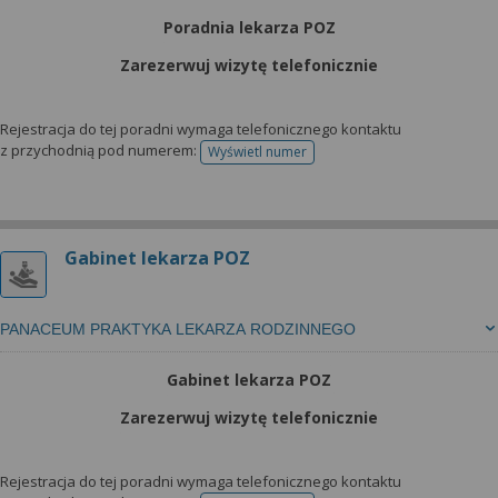
Poradnia lekarza POZ
Zarezerwuj wizytę telefonicznie
Rejestracja do tej poradni wymaga telefonicznego kontaktu
z przychodnią pod numerem:
Wyświetl numer
telefonu do rejestracji
Gabinet lekarza POZ
PANACEUM PRAKTYKA LEKARZA RODZINNEGO
Gabinet lekarza POZ
Zarezerwuj wizytę telefonicznie
Rejestracja do tej poradni wymaga telefonicznego kontaktu