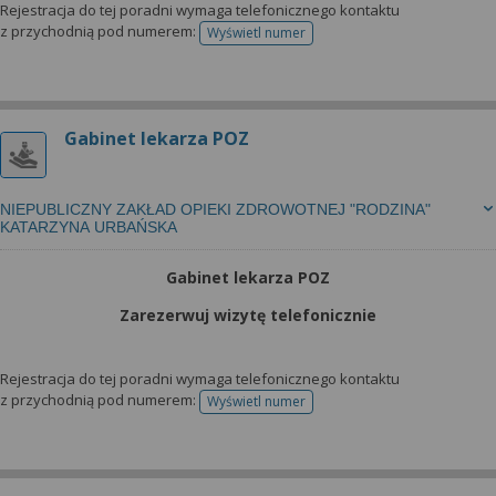
Rejestracja do tej poradni wymaga telefonicznego kontaktu
z przychodnią pod numerem:
Wyświetl numer
telefonu do rejestracji
Gabinet lekarza POZ
NIEPUBLICZNY ZAKŁAD OPIEKI ZDROWOTNEJ "RODZINA"
KATARZYNA URBAŃSKA
Gabinet lekarza POZ
Zarezerwuj wizytę telefonicznie
Rejestracja do tej poradni wymaga telefonicznego kontaktu
z przychodnią pod numerem:
Wyświetl numer
telefonu do rejestracji