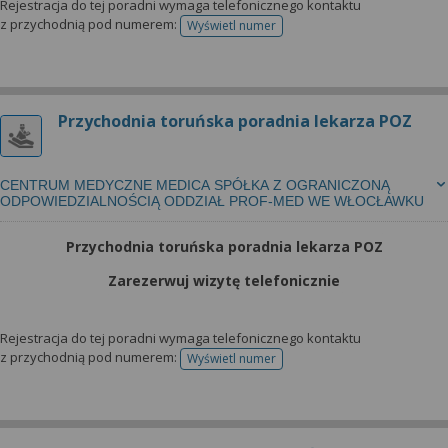
Rejestracja do tej poradni wymaga telefonicznego kontaktu
z przychodnią pod numerem:
Wyświetl numer
telefonu do rejestracji
Przychodnia toruńska poradnia lekarza POZ
CENTRUM MEDYCZNE MEDICA SPÓŁKA Z OGRANICZONĄ
ODPOWIEDZIALNOŚCIĄ ODDZIAŁ PROF-MED WE WŁOCŁAWKU
Przychodnia toruńska poradnia lekarza POZ
Zarezerwuj wizytę telefonicznie
Rejestracja do tej poradni wymaga telefonicznego kontaktu
z przychodnią pod numerem:
Wyświetl numer
telefonu do rejestracji