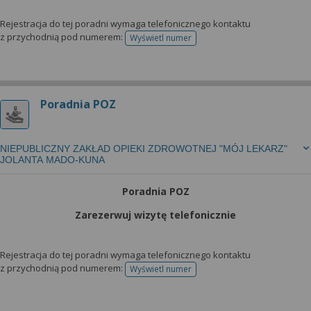
Rejestracja do tej poradni wymaga telefonicznego kontaktu
z przychodnią pod numerem:
Wyświetl numer
telefonu do rejestracji
Poradnia POZ
NIEPUBLICZNY ZAKŁAD OPIEKI ZDROWOTNEJ "MÓJ LEKARZ"
JOLANTA MADO-KUNA
Poradnia POZ
Zarezerwuj wizytę telefonicznie
Rejestracja do tej poradni wymaga telefonicznego kontaktu
z przychodnią pod numerem:
Wyświetl numer
telefonu do rejestracji