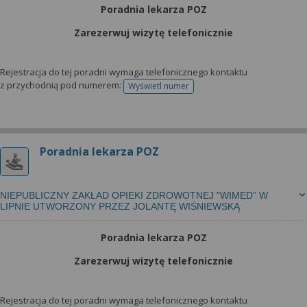
Poradnia lekarza POZ
Zarezerwuj wizytę telefonicznie
Rejestracja do tej poradni wymaga telefonicznego kontaktu
z przychodnią pod numerem:
Wyświetl numer
telefonu do rejestracji
Poradnia lekarza POZ
NIEPUBLICZNY ZAKŁAD OPIEKI ZDROWOTNEJ "WIMED" W
LIPNIE UTWORZONY PRZEZ JOLANTĘ WIŚNIEWSKĄ
Poradnia lekarza POZ
Zarezerwuj wizytę telefonicznie
Rejestracja do tej poradni wymaga telefonicznego kontaktu