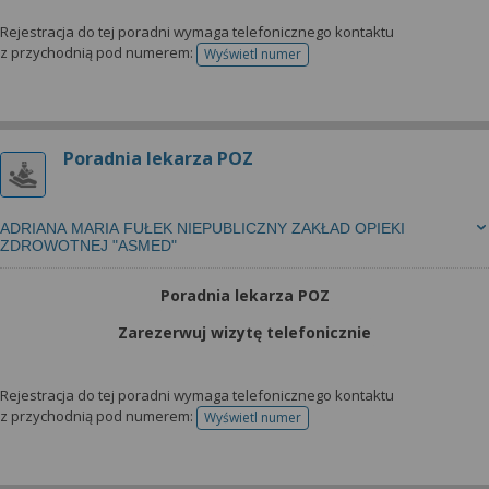
Rejestracja do tej poradni wymaga telefonicznego kontaktu
z przychodnią pod numerem:
Wyświetl numer
telefonu do rejestracji
Poradnia lekarza POZ
ADRIANA MARIA FUŁEK NIEPUBLICZNY ZAKŁAD OPIEKI
ZDROWOTNEJ "ASMED"
Poradnia lekarza POZ
Zarezerwuj wizytę telefonicznie
Rejestracja do tej poradni wymaga telefonicznego kontaktu
z przychodnią pod numerem:
Wyświetl numer
telefonu do rejestracji