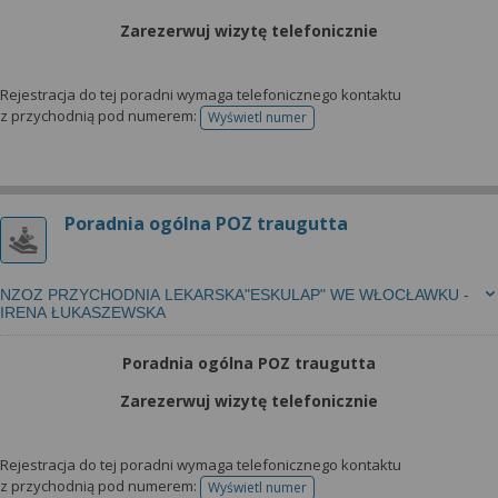
Zarezerwuj wizytę telefonicznie
Rejestracja do tej poradni wymaga telefonicznego kontaktu
z przychodnią pod numerem:
Wyświetl numer
telefonu do rejestracji
Poradnia ogólna POZ traugutta
NZOZ PRZYCHODNIA LEKARSKA"ESKULAP" WE WŁOCŁAWKU -
IRENA ŁUKASZEWSKA
Poradnia ogólna POZ traugutta
Zarezerwuj wizytę telefonicznie
Rejestracja do tej poradni wymaga telefonicznego kontaktu
z przychodnią pod numerem:
Wyświetl numer
telefonu do rejestracji