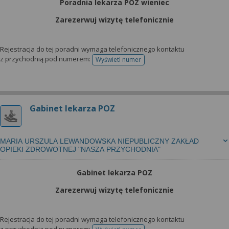
Poradnia lekarza POZ wieniec
Zarezerwuj wizytę telefonicznie
Rejestracja do tej poradni wymaga telefonicznego kontaktu
z przychodnią pod numerem:
Wyświetl numer
telefonu do rejestracji
Gabinet lekarza POZ
MARIA URSZULA LEWANDOWSKA NIEPUBLICZNY ZAKŁAD
OPIEKI ZDROWOTNEJ "NASZA PRZYCHODNIA"
Gabinet lekarza POZ
Zarezerwuj wizytę telefonicznie
Rejestracja do tej poradni wymaga telefonicznego kontaktu