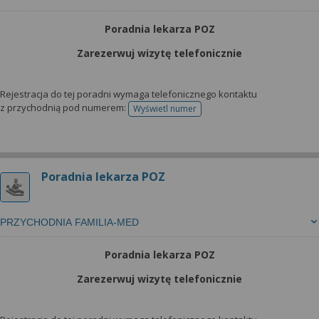
Poradnia lekarza POZ
Zarezerwuj wizytę telefonicznie
Rejestracja do tej poradni wymaga telefonicznego kontaktu
z przychodnią pod numerem:
Wyświetl numer
telefonu do rejestracji
Poradnia lekarza POZ
PRZYCHODNIA FAMILIA-MED
Poradnia lekarza POZ
Zarezerwuj wizytę telefonicznie