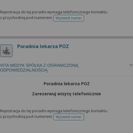
Rejestracja do tej poradni wymaga telefonicznego kontaktu
z przychodnią pod numerem:
Wyświetl numer
telefonu do rejestracji
Poradnia lekarza POZ
VITA MEDYK SPÓŁKA Z OGRANICZONĄ
ODPOWIEDZIALNOŚCIĄ
Poradnia lekarza POZ
Zarezerwuj wizytę telefonicznie
Rejestracja do tej poradni wymaga telefonicznego kontaktu
z przychodnią pod numerem:
Wyświetl numer
telefonu do rejestracji