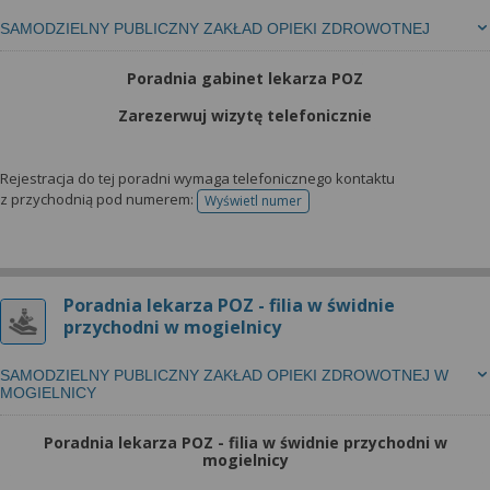
SAMODZIELNY PUBLICZNY ZAKŁAD OPIEKI ZDROWOTNEJ
Poradnia gabinet lekarza POZ
Zarezerwuj wizytę telefonicznie
Rejestracja do tej poradni wymaga telefonicznego kontaktu
z przychodnią pod numerem:
Wyświetl numer
telefonu do rejestracji
Poradnia lekarza POZ - filia w świdnie
przychodni w mogielnicy
SAMODZIELNY PUBLICZNY ZAKŁAD OPIEKI ZDROWOTNEJ W
MOGIELNICY
Poradnia lekarza POZ - filia w świdnie przychodni w
mogielnicy