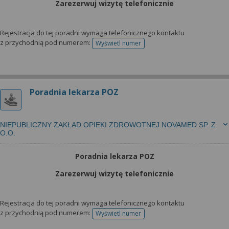
Zarezerwuj wizytę telefonicznie
Rejestracja do tej poradni wymaga telefonicznego kontaktu
z przychodnią pod numerem:
Wyświetl numer
telefonu do rejestracji
Poradnia lekarza POZ
NIEPUBLICZNY ZAKŁAD OPIEKI ZDROWOTNEJ NOVAMED SP. Z
O.O.
Poradnia lekarza POZ
Zarezerwuj wizytę telefonicznie
Rejestracja do tej poradni wymaga telefonicznego kontaktu
z przychodnią pod numerem:
Wyświetl numer
telefonu do rejestracji