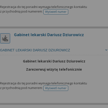
Rejestracja do tej poradni wymaga telefonicznego kontaktu
z przychodnią pod numerem:
Wyświetl numer
telefonu do rejestracji
Gabinet lekarski Dariusz Dziurowicz
GABINET LEKARSKI DARIUSZ DZIUROWICZ
Gabinet lekarski Dariusz Dziurowicz
Zarezerwuj wizytę telefonicznie
Rejestracja do tej poradni wymaga telefonicznego kontaktu
z przychodnią pod numerem:
Wyświetl numer
telefonu do rejestracji