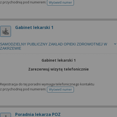
z przychodnią pod numerem:
Wyświetl numer
telefonu do rejestracji
Gabinet lekarski 1
SAMODZIELNY PUBLICZNY ZAKŁAD OPIEKI ZDROWOTNEJ W
ZAKRZEWIE
Gabinet lekarski 1
Zarezerwuj wizytę telefonicznie
Rejestracja do tej poradni wymaga telefonicznego kontaktu
z przychodnią pod numerem:
Wyświetl numer
telefonu do rejestracji
Poradnia lekarza POZ