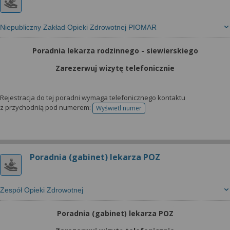
Niepubliczny Zakład Opieki Zdrowotnej PIOMAR
Poradnia lekarza rodzinnego - siewierskiego
Zarezerwuj wizytę telefonicznie
Rejestracja do tej poradni wymaga telefonicznego kontaktu
z przychodnią pod numerem:
Wyświetl numer
telefonu do rejestracji
Poradnia (gabinet) lekarza POZ
Zespół Opieki Zdrowotnej
Poradnia (gabinet) lekarza POZ