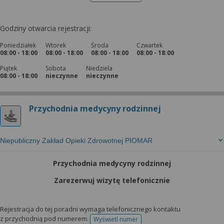
Godziny otwarcia rejestracji:
Poniedziałek
Wtorek
Środa
Czwartek
08:00 - 18:00
08:00 - 18:00
08:00 - 18:00
08:00 - 18:00
Piątek
Sobota
Niedziela
08:00 - 18:00
nieczynne
nieczynne
Przychodnia medycyny rodzinnej
Niepubliczny Zakład Opieki Zdrowotnej PIOMAR
Przychodnia medycyny rodzinnej
Zarezerwuj wizytę telefonicznie
Rejestracja do tej poradni wymaga telefonicznego kontaktu
z przychodnią pod numerem:
Wyświetl numer
telefonu do rejestracji