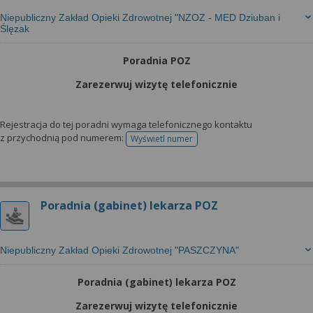
Niepubliczny Zakład Opieki Zdrowotnej "NZOZ - MED Dziuban i
Ślęzak
Poradnia POZ
Zarezerwuj wizytę telefonicznie
Rejestracja do tej poradni wymaga telefonicznego kontaktu
z przychodnią pod numerem:
Wyświetl numer
telefonu do rejestracji
Poradnia (gabinet) lekarza POZ
Niepubliczny Zakład Opieki Zdrowotnej "PASZCZYNA"
Poradnia (gabinet) lekarza POZ
Zarezerwuj wizytę telefonicznie