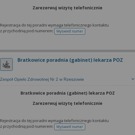
Zarezerwuj wizytę telefonicznie
Rejestracja do tej poradni wymaga telefonicznego kontaktu
z przychodnią pod numerem:
Wyświetl numer
telefonu do rejestracji
Bratkowice poradnia (gabinet) lekarza POZ
Zespół Opieki Zdrowotnej Nr 2 w Rzeszowie
Bratkowice poradnia (gabinet) lekarza POZ
Zarezerwuj wizytę telefonicznie
Rejestracja do tej poradni wymaga telefonicznego kontaktu
z przychodnią pod numerem:
Wyświetl numer
telefonu do rejestracji