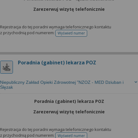
Zarezerwuj wizytę telefonicznie
Rejestracja do tej poradni wymaga telefonicznego kontaktu
z przychodnią pod numerem:
Wyświetl numer
telefonu do rejestracji
Poradnia (gabinet) lekarza POZ
Niepubliczny Zakład Opieki Zdrowotnej "NZOZ - MED Dziuban i
Ślęzak
Poradnia (gabinet) lekarza POZ
Zarezerwuj wizytę telefonicznie
Rejestracja do tej poradni wymaga telefonicznego kontaktu
z przychodnią pod numerem:
Wyświetl numer
telefonu do rejestracji