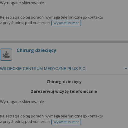
Wymagane skierowanie
Rejestracja do tej poradni wymaga telefonicznego kontaktu
z przychodnią pod numerem:
Wyświetl numer
telefonu do rejestracji
Chirurg dziecięcy
WILDECKIE CENTRUM MEDYCZNE PLUS S.C.
Chirurg dziecięcy
Zarezerwuj wizytę telefonicznie
Wymagane skierowanie
Rejestracja do tej poradni wymaga telefonicznego kontaktu
z przychodnią pod numerem:
Wyświetl numer
telefonu do rejestracji