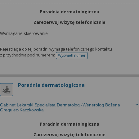
Poradnia dermatologiczna
Zarezerwuj wizytę telefonicznie
Wymagane skierowanie
Rejestracja do tej poradni wymaga telefonicznego kontaktu
z przychodnią pod numerem:
Wyświetl numer
telefonu do rejestracji
Poradnia dermatologiczna
Gabinet Lekarski Specjalista Dermatolog -Wenerolog Bożena
Gregulec-Kaczkowska
Poradnia dermatologiczna
Zarezerwuj wizytę telefonicznie