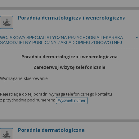
Poradnia dermatologicza i wenerologiczna
WOJSKOWA SPECJALISTYCZNA PRZYCHODNIA LEKARSKA
SAMODZIELNY PUBLICZNY ZAKŁAD OPIEKI ZDROWOTNEJ
Poradnia dermatologicza i wenerologiczna
Zarezerwuj wizytę telefonicznie
Wymagane skierowanie
Rejestracja do tej poradni wymaga telefonicznego kontaktu
z przychodnią pod numerem:
Wyświetl numer
telefonu do rejestracji
Poradnia dermatologiczna