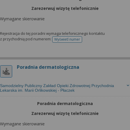
Zarezerwuj wizytę telefonicznie
Wymagane skierowanie
Rejestracja do tej poradni wymaga telefonicznego kontaktu
z przychodnią pod numerem:
Wyświetl numer
telefonu do rejestracji
Poradnia dermatologiczna
Samodzielny Publiczny Zakład Opieki Zdrowotnej Przychodnia
Lekarska im. Marii Orlikowskiej - Płaczek
Poradnia dermatologiczna
Zarezerwuj wizytę telefonicznie
Wymagane skierowanie