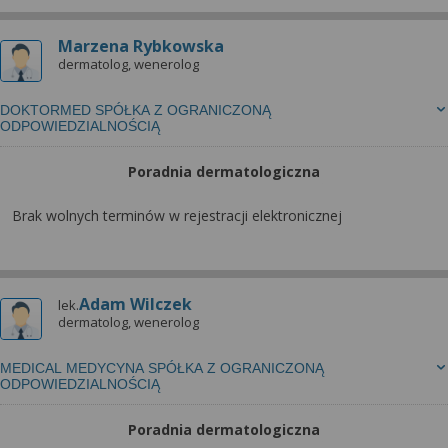
Marzena Rybkowska
dermatolog, wenerolog
DOKTORMED SPÓŁKA Z OGRANICZONĄ
ODPOWIEDZIALNOŚCIĄ
Poradnia dermatologiczna
Brak wolnych terminów w rejestracji elektronicznej
Adam Wilczek
lek.
dermatolog, wenerolog
MEDICAL MEDYCYNA SPÓŁKA Z OGRANICZONĄ
ODPOWIEDZIALNOŚCIĄ
Poradnia dermatologiczna