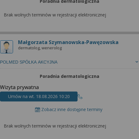
Poradnia dermatologiczna
Brak wolnych terminów w rejestracji elektronicznej
Małgorzata Szymanowska-Pawęzowska
dermatolog, wenerolog
POLMED SPÓŁKA AKCYJNA
Poradnia dermatologiczna
Wizyta prywatna
Umów na wt. 18.08.2026 10:20
Zobacz inne dostępne terminy
Brak wolnych terminów w rejestracji elektronicznej