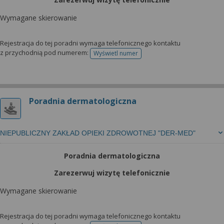
Wymagane skierowanie
Rejestracja do tej poradni wymaga telefonicznego kontaktu
z przychodnią pod numerem:
Wyświetl numer
telefonu do rejestracji
Poradnia dermatologiczna
NIEPUBLICZNY ZAKŁAD OPIEKI ZDROWOTNEJ "DER-MED"
Poradnia dermatologiczna
Zarezerwuj wizytę telefonicznie
Wymagane skierowanie
Rejestracja do tej poradni wymaga telefonicznego kontaktu