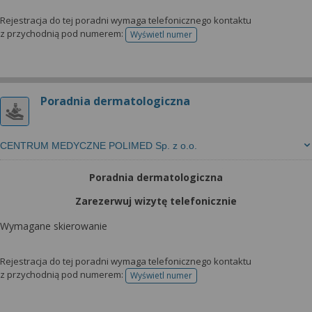
Rejestracja do tej poradni wymaga telefonicznego kontaktu
z przychodnią pod numerem:
Wyświetl numer
telefonu do rejestracji
Poradnia dermatologiczna
CENTRUM MEDYCZNE POLIMED Sp. z o.o.
Poradnia dermatologiczna
Zarezerwuj wizytę telefonicznie
Wymagane skierowanie
Rejestracja do tej poradni wymaga telefonicznego kontaktu
z przychodnią pod numerem:
Wyświetl numer
telefonu do rejestracji