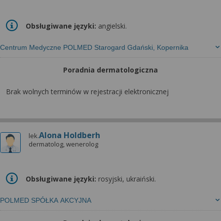
Obsługiwane języki:
angielski.
Centrum Medyczne POLMED Starogard Gdański, Kopernika
Poradnia dermatologiczna
Brak wolnych terminów w rejestracji elektronicznej
Alona Holdberh
lek.
dermatolog, wenerolog
Obsługiwane języki:
rosyjski, ukraiński.
POLMED SPÓŁKA AKCYJNA