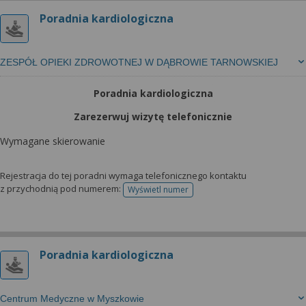
Poradnia kardiologiczna
ZESPÓŁ OPIEKI ZDROWOTNEJ W DĄBROWIE TARNOWSKIEJ
Poradnia kardiologiczna
Zarezerwuj wizytę telefonicznie
Wymagane skierowanie
Rejestracja do tej poradni wymaga telefonicznego kontaktu
z przychodnią pod numerem:
Wyświetl numer
telefonu do rejestracji
Poradnia kardiologiczna
Centrum Medyczne w Myszkowie