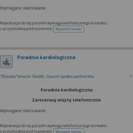
Wymagane skierowanie
Rejestracja do tej poradni wymaga telefonicznego kontaktu
z przychodnią pod numerem:
Wyświetl numer
telefonu do rejestracji
Poradnia kardiologiczna
"Ekardia"lekarze Siedlik, Gacoń-spółka partnerska
Poradnia kardiologiczna
Zarezerwuj wizytę telefonicznie
Wymagane skierowanie
Rejestracja do tej poradni wymaga telefonicznego kontaktu
z przychodnią pod numerem:
Wyświetl numer