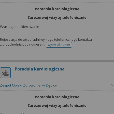
Poradnia kardiologiczna
Zarezerwuj wizytę telefonicznie
Wymagane skierowanie
Rejestracja do tej poradni wymaga telefonicznego kontaktu
z przychodnią pod numerem:
Wyświetl numer
telefonu do rejestracji
Poradnia kardiologiczna
Zespół Opieki Zdrowotnej w Dębicy
Poradnia kardiologiczna
Zarezerwuj wizytę telefonicznie