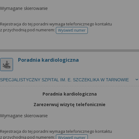
Wymagane skierowanie
Rejestracja do tej poradni wymaga telefonicznego kontaktu
z przychodnią pod numerem:
Wyświetl numer
telefonu do rejestracji
Poradnia kardiologiczna
SPECJALISTYCZNY SZPITAL IM. E. SZCZEKLIKA W TARNOWIE
Poradnia kardiologiczna
Zarezerwuj wizytę telefonicznie
Wymagane skierowanie
Rejestracja do tej poradni wymaga telefonicznego kontaktu
z przychodnią pod numerem:
Wyświetl numer