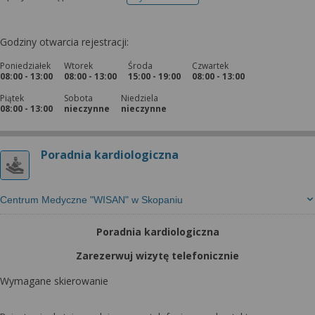
telefonu do rejestracji
Godziny otwarcia rejestracji:
Poniedziałek
Wtorek
Środa
Czwartek
08:00 - 13:00
08:00 - 13:00
15:00 - 19:00
08:00 - 13:00
Piątek
Sobota
Niedziela
08:00 - 13:00
nieczynne
nieczynne
Poradnia kardiologiczna
Centrum Medyczne "WISAN" w Skopaniu
Poradnia kardiologiczna
Zarezerwuj wizytę telefonicznie
Wymagane skierowanie