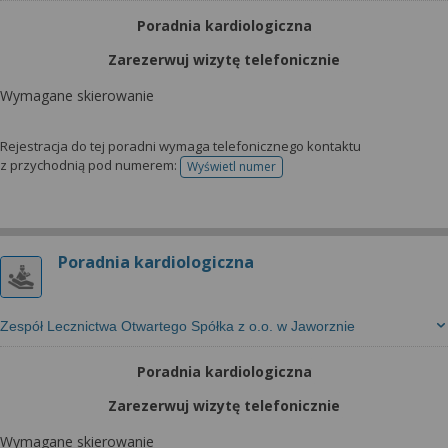
Poradnia kardiologiczna
Zarezerwuj wizytę telefonicznie
Wymagane skierowanie
Rejestracja do tej poradni wymaga telefonicznego kontaktu
z przychodnią pod numerem:
Wyświetl numer
telefonu do rejestracji
Poradnia kardiologiczna
Zespół Lecznictwa Otwartego Spółka z o.o. w Jaworznie
Poradnia kardiologiczna
Zarezerwuj wizytę telefonicznie
Wymagane skierowanie