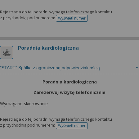
Rejestracja do tej poradni wymaga telefonicznego kontaktu
z przychodnią pod numerem:
Wyświetl numer
telefonu do rejestracji
Poradnia kardiologiczna
"START" Spółka z ograniczoną odpowiedzialnością
Poradnia kardiologiczna
Zarezerwuj wizytę telefonicznie
Wymagane skierowanie
Rejestracja do tej poradni wymaga telefonicznego kontaktu
z przychodnią pod numerem:
Wyświetl numer
telefonu do rejestracji