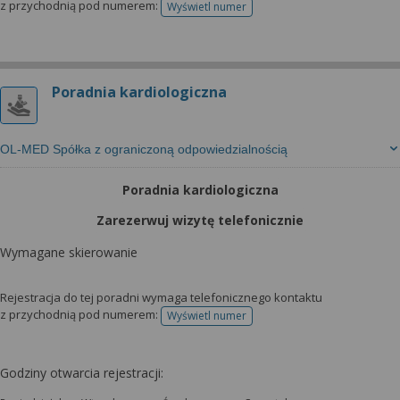
z przychodnią pod numerem:
Wyświetl numer
telefonu do rejestracji
Poradnia kardiologiczna
OL-MED Spółka z ograniczoną odpowiedzialnością
Poradnia kardiologiczna
Zarezerwuj wizytę telefonicznie
Wymagane skierowanie
Rejestracja do tej poradni wymaga telefonicznego kontaktu
z przychodnią pod numerem:
Wyświetl numer
telefonu do rejestracji
Godziny otwarcia rejestracji: