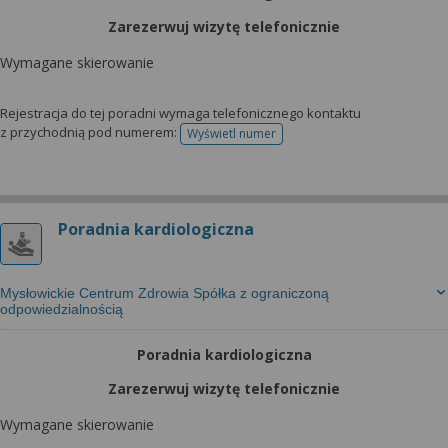
Zarezerwuj wizytę telefonicznie
Wymagane skierowanie
Rejestracja do tej poradni wymaga telefonicznego kontaktu
z przychodnią pod numerem:
Wyświetl numer
telefonu do rejestracji
Poradnia kardiologiczna
Mysłowickie Centrum Zdrowia Spółka z ograniczoną
odpowiedzialnością
Poradnia kardiologiczna
Zarezerwuj wizytę telefonicznie
Wymagane skierowanie