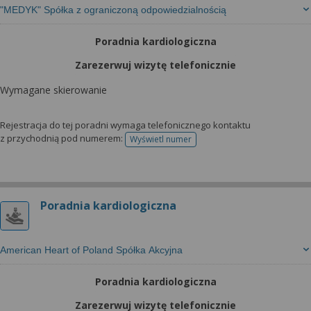
"MEDYK" Spółka z ograniczoną odpowiedzialnością
Poradnia kardiologiczna
Zarezerwuj wizytę telefonicznie
Wymagane skierowanie
Rejestracja do tej poradni wymaga telefonicznego kontaktu
z przychodnią pod numerem:
Wyświetl numer
telefonu do rejestracji
Poradnia kardiologiczna
American Heart of Poland Spółka Akcyjna
Poradnia kardiologiczna
Zarezerwuj wizytę telefonicznie