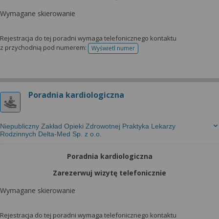
Wymagane skierowanie
Rejestracja do tej poradni wymaga telefonicznego kontaktu
z przychodnią pod numerem:
Wyświetl numer
telefonu do rejestracji
Poradnia kardiologiczna
Niepubliczny Zakład Opieki Zdrowotnej Praktyka Lekarzy
Rodzinnych Delta-Med Sp. z o.o.
Poradnia kardiologiczna
Zarezerwuj wizytę telefonicznie
Wymagane skierowanie
Rejestracja do tej poradni wymaga telefonicznego kontaktu