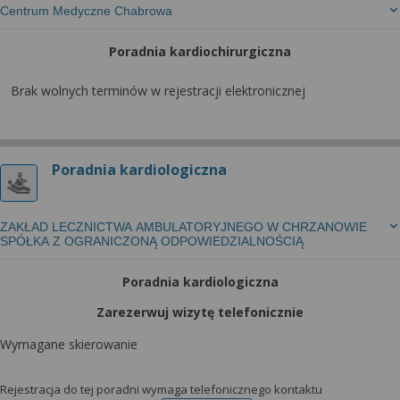
Centrum Medyczne Chabrowa
Poradnia kardiochirurgiczna
Brak wolnych terminów w rejestracji elektronicznej
Poradnia kardiologiczna
ZAKŁAD LECZNICTWA AMBULATORYJNEGO W CHRZANOWIE
SPÓŁKA Z OGRANICZONĄ ODPOWIEDZIALNOŚCIĄ
Poradnia kardiologiczna
Zarezerwuj wizytę telefonicznie
Wymagane skierowanie
Rejestracja do tej poradni wymaga telefonicznego kontaktu