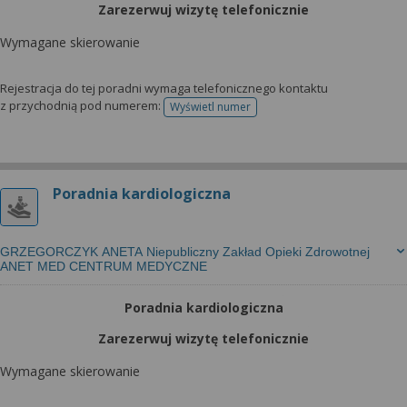
Zarezerwuj wizytę telefonicznie
Wymagane skierowanie
Rejestracja do tej poradni wymaga telefonicznego kontaktu
z przychodnią pod numerem:
Wyświetl numer
telefonu do rejestracji
Poradnia kardiologiczna
GRZEGORCZYK ANETA Niepubliczny Zakład Opieki Zdrowotnej
ANET MED CENTRUM MEDYCZNE
Poradnia kardiologiczna
Zarezerwuj wizytę telefonicznie
Wymagane skierowanie