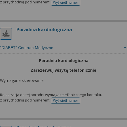
z przychodnią pod numerem:
Wyświetl numer
telefonu do rejestracji
Poradnia kardiologiczna
"DIABET" Centrum Medyczne
Poradnia kardiologiczna
Zarezerwuj wizytę telefonicznie
Wymagane skierowanie
Rejestracja do tej poradni wymaga telefonicznego kontaktu
z przychodnią pod numerem:
Wyświetl numer
telefonu do rejestracji