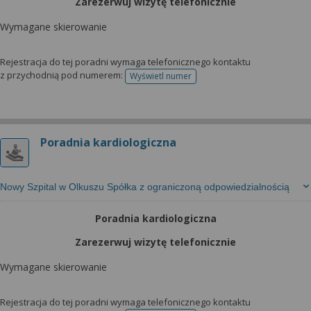
Zarezerwuj wizytę telefonicznie
Wymagane skierowanie
Rejestracja do tej poradni wymaga telefonicznego kontaktu
z przychodnią pod numerem:
Wyświetl numer
telefonu do rejestracji
Poradnia kardiologiczna
Nowy Szpital w Olkuszu Spółka z ograniczoną odpowiedzialnością
Poradnia kardiologiczna
Zarezerwuj wizytę telefonicznie
Wymagane skierowanie
Rejestracja do tej poradni wymaga telefonicznego kontaktu