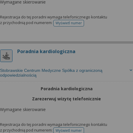
Wymagane skierowanie
Rejestracja do tej poradni wymaga telefonicznego kontaktu
z przychodnią pod numerem:
Wyświetl numer
telefonu do rejestracji
Poradnia kardiologiczna
Stobrawskie Centrum Medyczne Spółka z ograniczoną
odpowiedzialnością
Poradnia kardiologiczna
Zarezerwuj wizytę telefonicznie
Wymagane skierowanie
Rejestracja do tej poradni wymaga telefonicznego kontaktu
z przychodnią pod numerem:
Wyświetl numer
telefonu do rejestracji