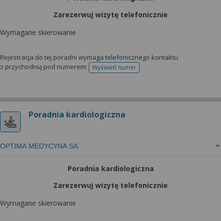
Zarezerwuj wizytę telefonicznie
Wymagane skierowanie
Rejestracja do tej poradni wymaga telefonicznego kontaktu
z przychodnią pod numerem:
Wyświetl numer
telefonu do rejestracji
Poradnia kardiologiczna
OPTIMA MEDYCYNA SA
Poradnia kardiologiczna
Zarezerwuj wizytę telefonicznie
Wymagane skierowanie