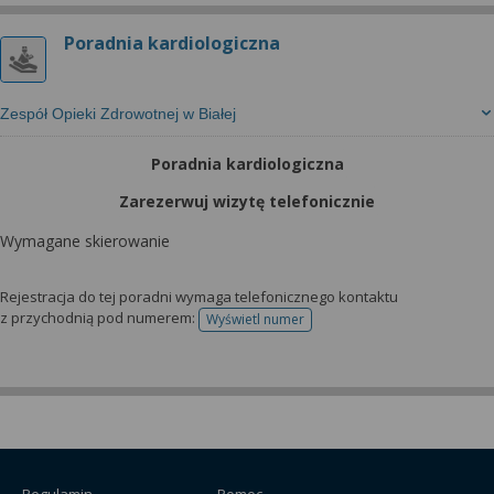
Poradnia kardiologiczna
Zespół Opieki Zdrowotnej w Białej
Poradnia kardiologiczna
Zarezerwuj wizytę telefonicznie
Wymagane skierowanie
Rejestracja do tej poradni wymaga telefonicznego kontaktu
z przychodnią pod numerem:
Wyświetl numer
telefonu do rejestracji