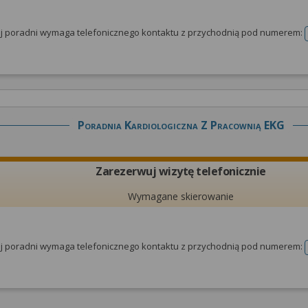
tej poradni wymaga telefonicznego kontaktu z przychodnią pod numerem:
Poradnia Kardiologiczna Z Pracownią EKG
Zarezerwuj wizytę telefonicznie
Wymagane skierowanie
tej poradni wymaga telefonicznego kontaktu z przychodnią pod numerem: