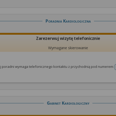
Poradnia Kardiologiczna
Zarezerwuj wizytę telefonicznie
Wymagane skierowanie
tej poradni wymaga telefonicznego kontaktu z przychodnią pod numerem:
Gabinet Kardiologiczny