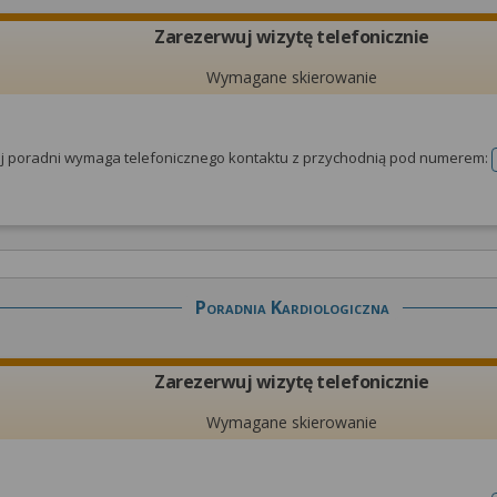
Zarezerwuj wizytę telefonicznie
Wymagane skierowanie
tej poradni wymaga telefonicznego kontaktu z przychodnią pod numerem:
Poradnia Kardiologiczna
Zarezerwuj wizytę telefonicznie
Wymagane skierowanie