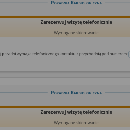
Poradnia Kardiologiczna
Zarezerwuj wizytę telefonicznie
Wymagane skierowanie
tej poradni wymaga telefonicznego kontaktu z przychodnią pod numerem:
Poradnia Kardiologiczna
Zarezerwuj wizytę telefonicznie
Wymagane skierowanie