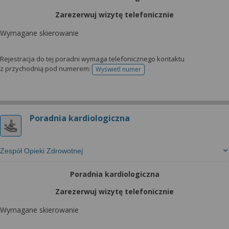
Zarezerwuj wizytę telefonicznie
Wymagane skierowanie
Rejestracja do tej poradni wymaga telefonicznego kontaktu
z przychodnią pod numerem:
Wyświetl numer
telefonu do rejestracji
Poradnia kardiologiczna
Zespół Opieki Zdrowotnej
Poradnia kardiologiczna
Zarezerwuj wizytę telefonicznie
Wymagane skierowanie