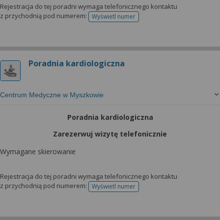
Rejestracja do tej poradni wymaga telefonicznego kontaktu
z przychodnią pod numerem:
Wyświetl numer
telefonu do rejestracji
Poradnia kardiologiczna
Centrum Medyczne w Myszkowie
Poradnia kardiologiczna
Zarezerwuj wizytę telefonicznie
Wymagane skierowanie
Rejestracja do tej poradni wymaga telefonicznego kontaktu
z przychodnią pod numerem:
Wyświetl numer
telefonu do rejestracji