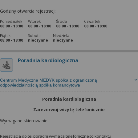
Godziny otwarcia rejestracji:
Poniedziałek
Wtorek
Środa
Czwartek
08:00 - 18:00
08:00 - 18:00
08:00 - 18:00
08:00 - 18:00
Piątek
Sobota
Niedziela
08:00 - 18:00
nieczynne
nieczynne
Poradnia kardiologiczna
Centrum Medyczne MEDYK spółka z ograniczoną
odpowiedzialnością spółka komandytowa
Poradnia kardiologiczna
Zarezerwuj wizytę telefonicznie
Wymagane skierowanie
Rejestracja do tej poradni wymaga telefonicznego kontaktu