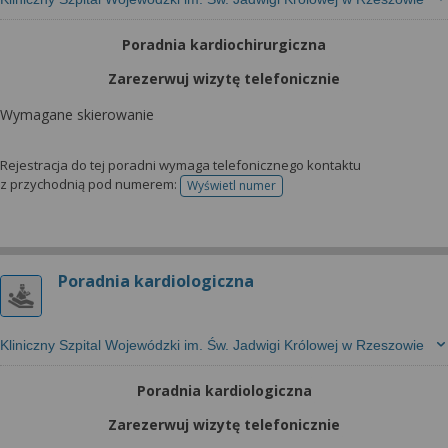
Poradnia kardiochirurgiczna
Zarezerwuj wizytę telefonicznie
Wymagane skierowanie
Rejestracja do tej poradni wymaga telefonicznego kontaktu
z przychodnią pod numerem:
Wyświetl numer
telefonu do rejestracji
Poradnia kardiologiczna
Kliniczny Szpital Wojewódzki im. Św. Jadwigi Królowej w Rzeszowie
Poradnia kardiologiczna
Zarezerwuj wizytę telefonicznie