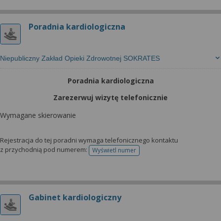
Poradnia kardiologiczna
Niepubliczny Zakład Opieki Zdrowotnej SOKRATES
Poradnia kardiologiczna
Zarezerwuj wizytę telefonicznie
Wymagane skierowanie
Rejestracja do tej poradni wymaga telefonicznego kontaktu
z przychodnią pod numerem:
Wyświetl numer
telefonu do rejestracji
Gabinet kardiologiczny