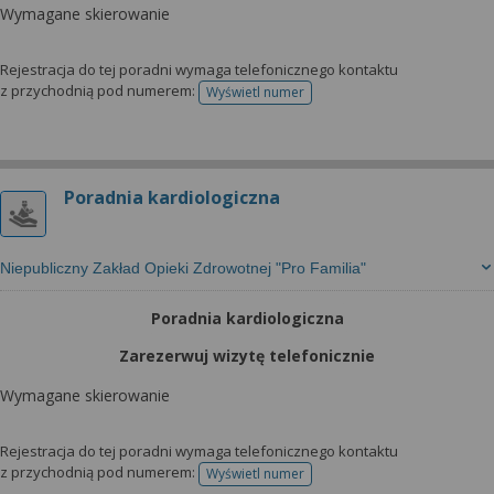
Wymagane skierowanie
Rejestracja do tej poradni wymaga telefonicznego kontaktu
z przychodnią pod numerem:
Wyświetl numer
telefonu do rejestracji
Poradnia kardiologiczna
Niepubliczny Zakład Opieki Zdrowotnej "Pro Familia"
Poradnia kardiologiczna
Zarezerwuj wizytę telefonicznie
Wymagane skierowanie
Rejestracja do tej poradni wymaga telefonicznego kontaktu
z przychodnią pod numerem:
Wyświetl numer
telefonu do rejestracji