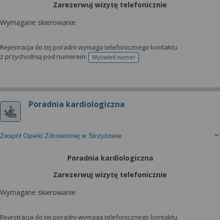
Zarezerwuj wizytę telefonicznie
Wymagane skierowanie
Rejestracja do tej poradni wymaga telefonicznego kontaktu
z przychodnią pod numerem:
Wyświetl numer
telefonu do rejestracji
Poradnia kardiologiczna
Zespół Opieki Zdrowotnej w Strzyżowie
Poradnia kardiologiczna
Zarezerwuj wizytę telefonicznie
Wymagane skierowanie
Rejestracja do tej poradni wymaga telefonicznego kontaktu