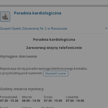
Poradnia kardiologiczna
Zespół Opieki Zdrowotnej Nr 2 w Rzeszowie
Poradnia kardiologiczna
Zarezerwuj wizytę telefonicznie
Wymagane skierowanie
Rejestracja do tej poradni wymaga telefonicznego kontaktu
z przychodnią pod numerem:
Wyświetl numer
telefonu do rejestracji
Godziny otwarcia rejestracji:
Poniedziałek
Wtorek
Środa
Czwartek
07:30 - 15:30
08:00 - 14:30
07:30 - 15:00
07:00 - 19:00