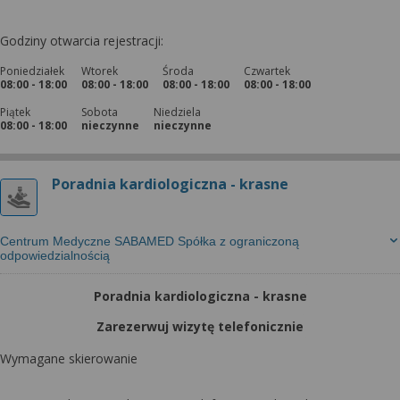
Godziny otwarcia rejestracji:
Poniedziałek
Wtorek
Środa
Czwartek
08:00 - 18:00
08:00 - 18:00
08:00 - 18:00
08:00 - 18:00
Piątek
Sobota
Niedziela
08:00 - 18:00
nieczynne
nieczynne
Poradnia kardiologiczna - krasne
Centrum Medyczne SABAMED Spółka z ograniczoną
odpowiedzialnością
Poradnia kardiologiczna - krasne
Zarezerwuj wizytę telefonicznie
Wymagane skierowanie